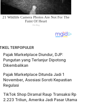
TIKEL TERPOPULER
Pajak Marketplace Diundur, DJP:
Pungutan yang Terlanjur Dipotong
Dikembalikan
Pajak Marketplace Ditunda Jadi 1
November, Asosiasi Soroti Kepastian
Regulasi
TikTok Shop Diramal Raup Transaksi Rp
2.223 Triliun, Amerika Jadi Pasar Utama