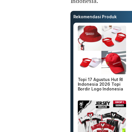
Indonesia.
Rekomendasi Produk
Topi 17 Agustus Hut RI
Indonesia 2026 Topi
Bordir Logo Indonesia