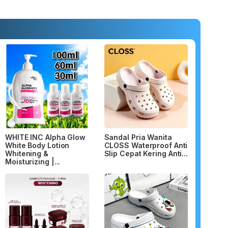
WHITE INC Alpha Glow
Sandal Pria Wanita
White Body Lotion
CLOSS Waterproof Anti
Whitening &
Slip Cepat Kering Anti...
Moisturizing |...