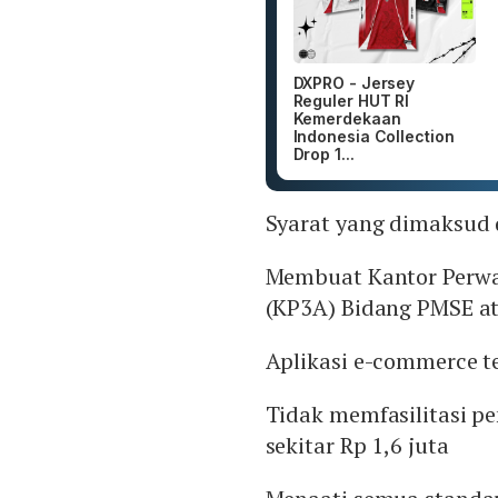
DXPRO - Jersey
Reguler HUT RI
Kemerdekaan
Indonesia Collection
Drop 1...
Syarat yang dimaksud 
Membuat Kantor Perwa
(KP3A) Bidang PMSE at
Aplikasi e-commerce te
Tidak memfasilitasi pe
sekitar Rp 1,6 juta