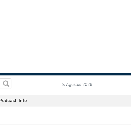
8 Agustus 2026
Podcast
Info