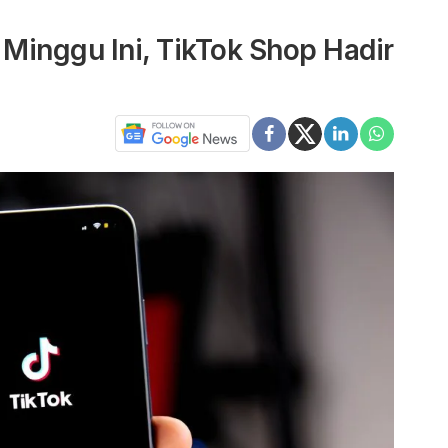
 Minggu Ini, TikTok Shop Hadir