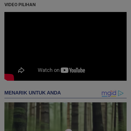
VIDEO PILIHAN