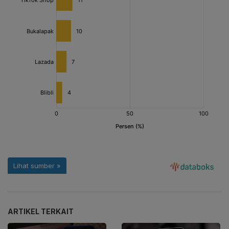
ARTIKEL TERKAIT