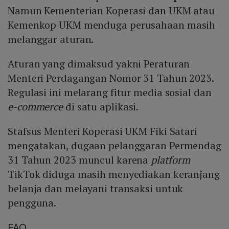
Namun Kementerian Koperasi dan UKM atau
Kemenkop UKM menduga perusahaan masih
melanggar aturan.
Aturan yang dimaksud yakni Peraturan
Menteri Perdagangan Nomor 31 Tahun 2023.
Regulasi ini melarang fitur media sosial dan
e-commerce
di satu aplikasi.
Stafsus Menteri Koperasi UKM Fiki Satari
mengatakan, dugaan pelanggaran Permendag
31 Tahun 2023 muncul karena
platform
TikTok diduga masih menyediakan keranjang
belanja dan melayani transaksi untuk
pengguna.
FAQ