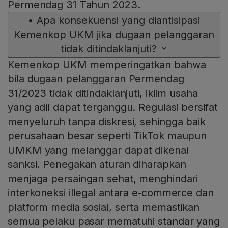
Permendag 31 Tahun 2023.
•
Apa konsekuensi yang diantisipasi
Kemenkop UKM jika dugaan pelanggaran
tidak ditindaklanjuti?
Kemenkop UKM memperingatkan bahwa
bila dugaan pelanggaran Permendag
31/2023 tidak ditindaklanjuti, iklim usaha
yang adil dapat terganggu. Regulasi bersifat
menyeluruh tanpa diskresi, sehingga baik
perusahaan besar seperti TikTok maupun
UMKM yang melanggar dapat dikenai
sanksi. Penegakan aturan diharapkan
menjaga persaingan sehat, menghindari
interkoneksi illegal antara e‑commerce dan
platform media sosial, serta memastikan
semua pelaku pasar mematuhi standar yang