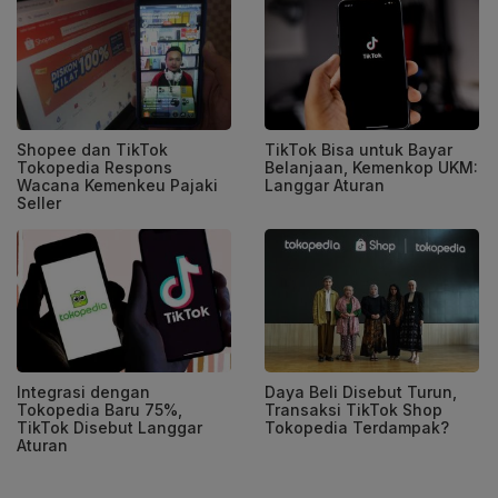
Shopee dan TikTok
TikTok Bisa untuk Bayar
Tokopedia Respons
Belanjaan, Kemenkop UKM:
Wacana Kemenkeu Pajaki
Langgar Aturan
Seller
Integrasi dengan
Daya Beli Disebut Turun,
Tokopedia Baru 75%,
Transaksi TikTok Shop
TikTok Disebut Langgar
Tokopedia Terdampak?
Aturan