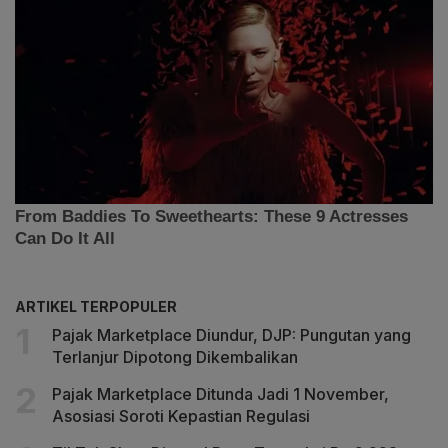
ARTIKEL TERPOPULER
Pajak Marketplace Diundur, DJP: Pungutan yang
Terlanjur Dipotong Dikembalikan
Pajak Marketplace Ditunda Jadi 1 November,
Asosiasi Soroti Kepastian Regulasi