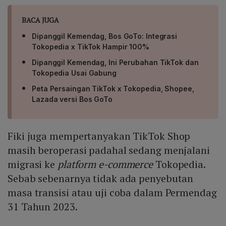
BACA JUGA
Dipanggil Kemendag, Bos GoTo: Integrasi
Tokopedia x TikTok Hampir 100%
Dipanggil Kemendag, Ini Perubahan TikTok dan
Tokopedia Usai Gabung
Peta Persaingan TikTok x Tokopedia, Shopee,
Lazada versi Bos GoTo
Fiki juga mempertanyakan TikTok Shop
masih beroperasi padahal sedang menjalani
migrasi ke
platform e-commerce
Tokopedia.
Sebab sebenarnya tidak ada penyebutan
masa transisi atau uji coba dalam Permendag
31 Tahun 2023.