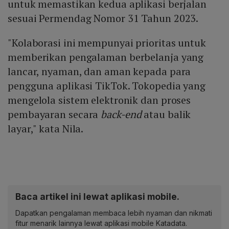
untuk memastikan kedua aplikasi berjalan
sesuai Permendag Nomor 31 Tahun 2023.
"Kolaborasi ini mempunyai prioritas untuk
memberikan pengalaman berbelanja yang
lancar, nyaman, dan aman kepada para
pengguna aplikasi TikTok. Tokopedia yang
mengelola sistem elektronik dan proses
pembayaran secara
back-end
atau balik
layar," kata Nila.
Baca artikel ini lewat aplikasi mobile.
Dapatkan pengalaman membaca lebih nyaman dan nikmati
fitur menarik lainnya lewat aplikasi mobile Katadata.