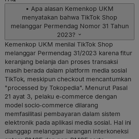
•
Apa alasan Kemenkop UKM
menyatakan bahwa TikTok Shop
melanggar Permendag Nomor 31 Tahun
2023?
Kemenkop UKM menilai TikTok Shop
melanggar Permendag 31/2023 karena fitur
keranjang belanja dan proses transaksi
masih berada dalam platform media sosial
TikTok, meskipun checkout mencantumkan
"processed by Tokopedia". Menurut Pasal
21 ayat 3, pelaku e‑commerce dengan
model socio‑commerce dilarang
memfasilitasi pembayaran dalam sistem
elektronik pada aplikasi media sosial. Hal ini
dianggap melanggar larangan interkoneksi