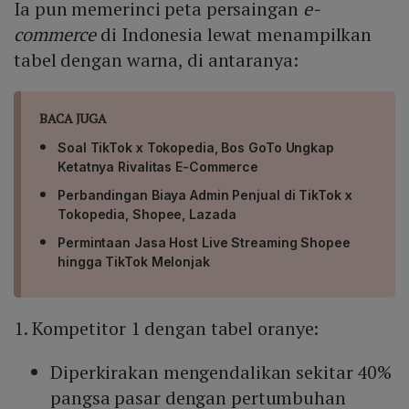
Ia pun memerinci peta persaingan
e-
commerce
di Indonesia lewat menampilkan
tabel dengan warna, di antaranya:
BACA JUGA
Soal TikTok x Tokopedia, Bos GoTo Ungkap
Ketatnya Rivalitas E-Commerce
Perbandingan Biaya Admin Penjual di TikTok x
Tokopedia, Shopee, Lazada
Permintaan Jasa Host Live Streaming Shopee
hingga TikTok Melonjak
1. Kompetitor 1 dengan tabel oranye:
Diperkirakan mengendalikan sekitar 40%
pangsa pasar dengan pertumbuhan