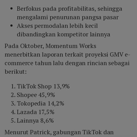
Berfokus pada profitabilitas, sehingga
mengalami penurunan pangsa pasar
Akses permodalan lebih kecil
dibandingkan kompetitor lainnya
Pada Oktober, Momentum Works
menerbitkan laporan terkait proyeksi GMV e-
commerce tahun lalu dengan rincian sebagai
berikut:
TikTok Shop 13,9%
Shopee 45,9%
Tokopedia 14,2%
Lazada 17,5%
Lainnya 8,6%
Menurut Patrick, gabungan TikTok dan