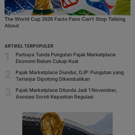
ARTIKEL TERPOPULER
Purbaya Tunda Pungutan Pajak Marketplace:
Ekonomi Belum Cukup Kuat
Pajak Marketplace Diundur, DJP: Pungutan yang
Terlanjur Dipotong Dikembalikan
Pajak Marketplace Ditunda Jadi 1 November,
Asosiasi Soroti Kepastian Regulasi