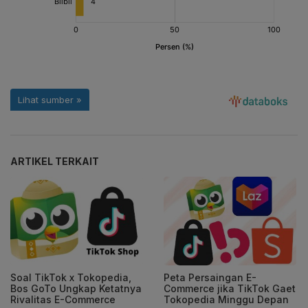
ARTIKEL TERKAIT
Soal TikTok x Tokopedia,
Peta Persaingan E-
Bos GoTo Ungkap Ketatnya
Commerce jika TikTok Gaet
Rivalitas E-Commerce
Tokopedia Minggu Depan