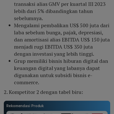
transaksi alias GMV per kuartal III 2023
lebih dari 5% dibandingkan tahun
sebelumnya.
Mengalami pembalikan US$ 500 juta dari
laba sebelum bunga, pajak, depresiasi,
dan amortisasi alias EBITDA US$ 150 juta
menjadi rugi EBITDA US$ 350 juta
dengan investasi yang lebih tinggi.
Grup memiliki bisnis hiburan digital dan
keuangan digital yang labanya dapat
digunakan untuk subsidi bisnis e-
commerce.
2. Kompetitor 2 dengan tabel biru:
Rekomendasi Produk