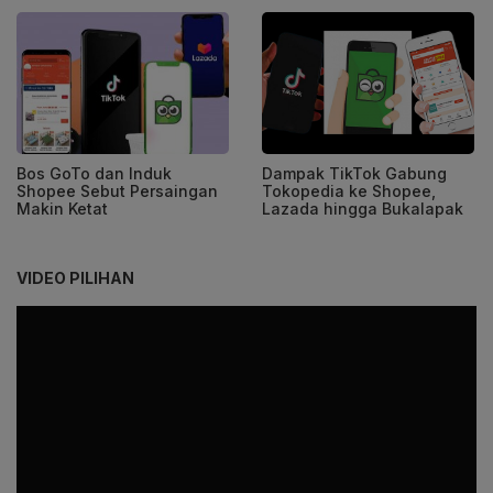
Bos GoTo dan Induk
Dampak TikTok Gabung
Shopee Sebut Persaingan
Tokopedia ke Shopee,
Makin Ketat
Lazada hingga Bukalapak
VIDEO PILIHAN