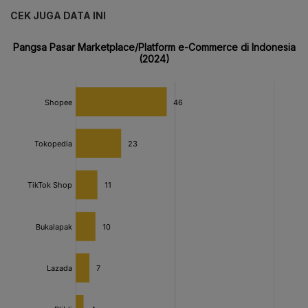
CEK JUGA DATA INI