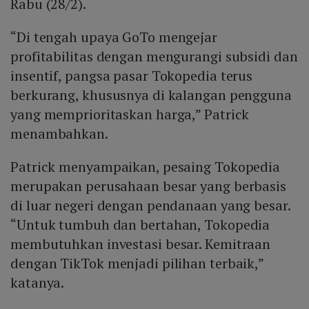
Rabu (28/2).
“Di tengah upaya GoTo mengejar
profitabilitas dengan mengurangi subsidi dan
insentif, pangsa pasar Tokopedia terus
berkurang, khususnya di kalangan pengguna
yang memprioritaskan harga,” Patrick
menambahkan.
Patrick menyampaikan, pesaing Tokopedia
merupakan perusahaan besar yang berbasis
di luar negeri dengan pendanaan yang besar.
“Untuk tumbuh dan bertahan, Tokopedia
membutuhkan investasi besar. Kemitraan
dengan TikTok menjadi pilihan terbaik,”
katanya.