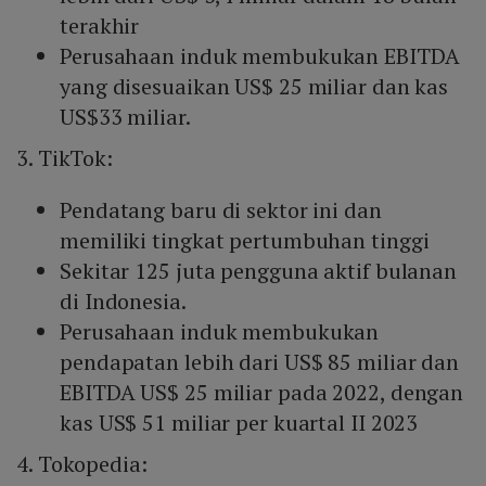
terakhir
Perusahaan induk membukukan EBITDA
yang disesuaikan US$ 25 miliar dan kas
US$33 miliar.
3. TikTok:
Pendatang baru di sektor ini dan
memiliki tingkat pertumbuhan tinggi
Sekitar 125 juta pengguna aktif bulanan
di Indonesia.
Perusahaan induk membukukan
pendapatan lebih dari US$ 85 miliar dan
EBITDA US$ 25 miliar pada 2022, dengan
kas US$ 51 miliar per kuartal II 2023
4. Tokopedia: