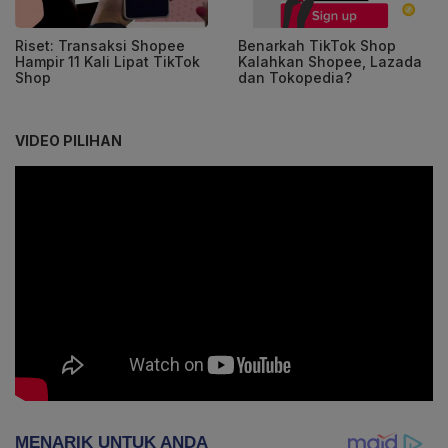
Riset: Transaksi Shopee
Benarkah TikTok Shop
Hampir 11 Kali Lipat TikTok
Kalahkan Shopee, Lazada
Shop
dan Tokopedia?
VIDEO PILIHAN