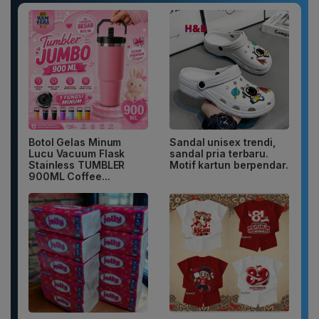
Botol Gelas Minum
Sandal unisex trendi,
Lucu Vacuum Flask
sandal pria terbaru.
Stainless TUMBLER
Motif kartun berpendar.
900ML Coffee...