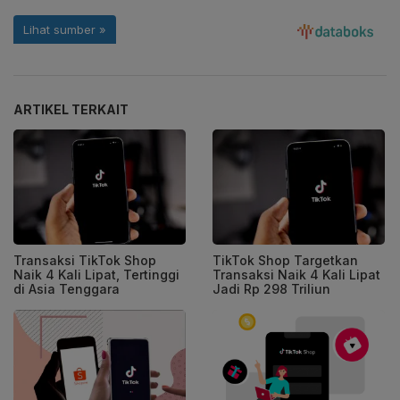
ARTIKEL TERKAIT
Transaksi TikTok Shop
TikTok Shop Targetkan
Naik 4 Kali Lipat, Tertinggi
Transaksi Naik 4 Kali Lipat
di Asia Tenggara
Jadi Rp 298 Triliun