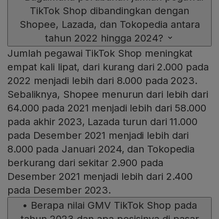
TikTok Shop dibandingkan dengan
Shopee, Lazada, dan Tokopedia antara
tahun 2022 hingga 2024?
Jumlah pegawai TikTok Shop meningkat
empat kali lipat, dari kurang dari 2.000 pada
2022 menjadi lebih dari 8.000 pada 2023.
Sebaliknya, Shopee menurun dari lebih dari
64.000 pada 2021 menjadi lebih dari 58.000
pada akhir 2023, Lazada turun dari 11.000
pada Desember 2021 menjadi lebih dari
8.000 pada Januari 2024, dan Tokopedia
berkurang dari sekitar 2.900 pada
Desember 2021 menjadi lebih dari 2.400
pada Desember 2023.
•
Berapa nilai GMV TikTok Shop pada