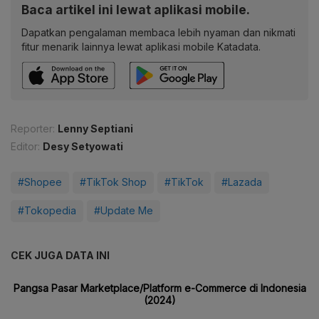
Baca artikel ini lewat aplikasi mobile.
Dapatkan pengalaman membaca lebih nyaman dan nikmati
fitur menarik lainnya lewat aplikasi mobile Katadata.
Reporter:
Lenny Septiani
Editor:
Desy Setyowati
#Shopee
#TikTok Shop
#TikTok
#Lazada
#Tokopedia
#Update Me
CEK JUGA DATA INI