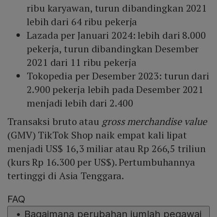
ribu karyawan, turun dibandingkan 2021
lebih dari 64 ribu pekerja
Lazada per Januari 2024: lebih dari 8.000
pekerja, turun dibandingkan Desember
2021 dari 11 ribu pekerja
Tokopedia per Desember 2023: turun dari
2.900 pekerja lebih pada Desember 2021
menjadi lebih dari 2.400
Transaksi bruto atau
gross merchandise value
(GMV) TikTok Shop naik empat kali lipat
menjadi US$ 16,3 miliar atau Rp 266,5 triliun
(kurs Rp 16.300 per US$). Pertumbuhannya
tertinggi di Asia Tenggara.
FAQ
•
Bagaimana perubahan jumlah pegawai