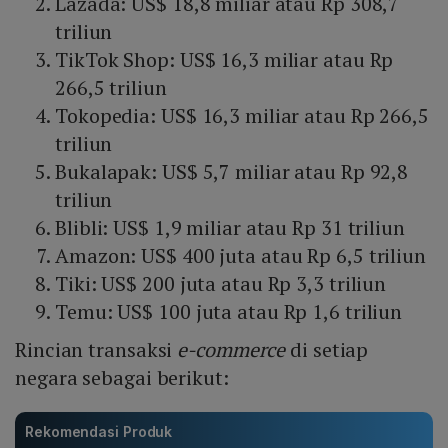
Lazada: US$ 18,8 miliar atau Rp 308,7
triliun
TikTok Shop: US$ 16,3 miliar atau Rp
266,5 triliun
Tokopedia: US$ 16,3 miliar atau Rp 266,5
triliun
Bukalapak: US$ 5,7 miliar atau Rp 92,8
triliun
Blibli: US$ 1,9 miliar atau Rp 31 triliun
Amazon: US$ 400 juta atau Rp 6,5 triliun
Tiki: US$ 200 juta atau Rp 3,3 triliun
Temu: US$ 100 juta atau Rp 1,6 triliun
Rincian transaksi
e-commerce
di setiap
negara sebagai berikut:
Rekomendasi Produk