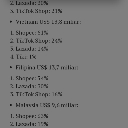
Lazada: 30%
TikTok Shop: 21%
Vietnam US$ 13,8 miliar:
Shopee: 61%
TikTok Shop: 24%
Lazada: 14%
Tiki: 1%
Filipina US$ 13,7 miliar:
Shopee: 54%
Lazada: 30%
TikTok Shop: 16%
Malaysia US$ 9,6 miliar:
Shopee: 63%
Lazada: 19%