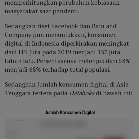
memperhitungkan perubahan kebiasaan
masyarakat saat pandemi.
Sedangkan riset Facebook dan Bain and
Company pun menunjukkan, konsumen
digital di Indonesia diperkirakan meningkat
dari 119 juta pada 2019 menjadi 137 juta
tahun lalu. Persentasenya melonjak dari 58%
menjadi 68% terhadap total populasi.
Sedangkan jumlah konsumen digital di Asia
Tenggara tertera pada
Databoks
di bawah ini: