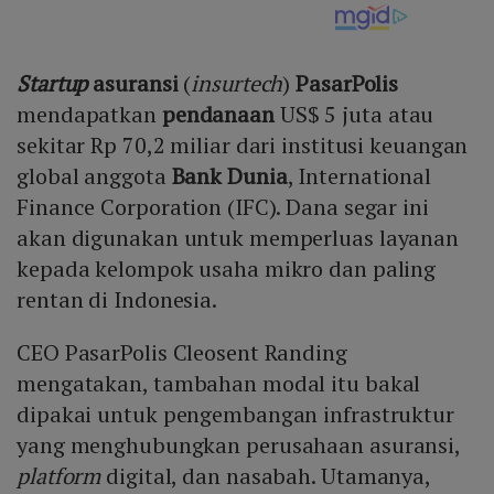
Startup
asuransi
(
insurtech
)
PasarPolis
mendapatkan
pendanaan
US$ 5 juta atau
sekitar Rp 70,2 miliar dari institusi keuangan
global anggota
Bank Dunia
, International
Finance Corporation (IFC). Dana segar ini
akan digunakan untuk memperluas layanan
kepada kelompok usaha mikro dan paling
rentan di Indonesia.
CEO PasarPolis Cleosent Randing
mengatakan, tambahan modal itu bakal
dipakai untuk pengembangan infrastruktur
yang menghubungkan perusahaan asuransi,
platform
digital, dan nasabah. Utamanya,