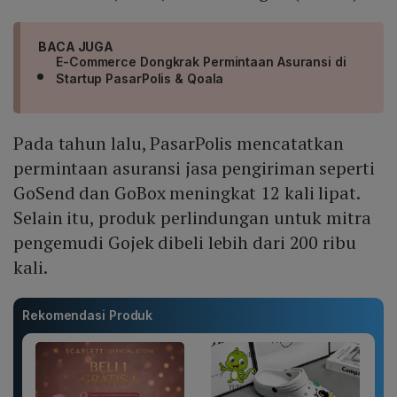
BACA JUGA
E-Commerce Dongkrak Permintaan Asuransi di
Startup PasarPolis & Qoala
Pada tahun lalu, PasarPolis mencatatkan
permintaan asuransi jasa pengiriman seperti
GoSend dan GoBox meningkat 12 kali lipat.
Selain itu, produk perlindungan untuk mitra
pengemudi Gojek dibeli lebih dari 200 ribu
kali.
Rekomendasi Produk