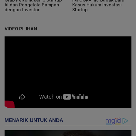
AI dan Pengelola Sampah
Kasus Hukum Investasi
dengan Investor
Startup
VIDEO PILIHAN