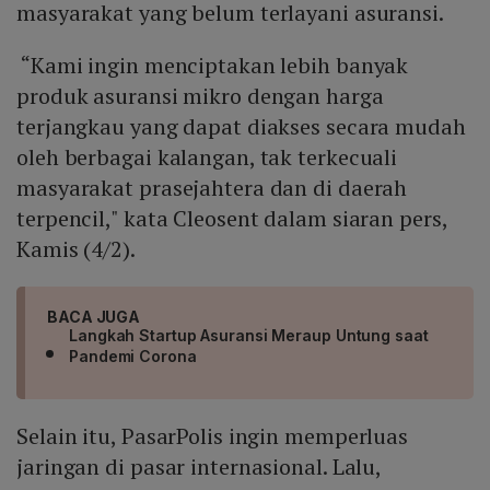
masyarakat yang belum terlayani asuransi.
“Kami ingin menciptakan lebih banyak
produk asuransi mikro dengan harga
terjangkau yang dapat diakses secara mudah
oleh berbagai kalangan, tak terkecuali
masyarakat prasejahtera dan di daerah
terpencil," kata Cleosent dalam siaran pers,
Kamis (4/2).
BACA JUGA
Langkah Startup Asuransi Meraup Untung saat
Pandemi Corona
Selain itu, PasarPolis ingin memperluas
jaringan di pasar internasional. Lalu,