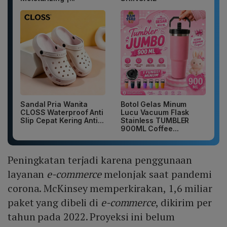
Sandal Pria Wanita
Botol Gelas Minum
CLOSS Waterproof Anti
Lucu Vacuum Flask
Slip Cepat Kering Anti...
Stainless TUMBLER
900ML Coffee...
Peningkatan terjadi karena penggunaan
layanan
e-commerce
melonjak saat pandemi
corona. McKinsey memperkirakan, 1,6 miliar
paket yang dibeli di
e-commerce
, dikirim per
tahun pada 2022. Proyeksi ini belum