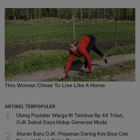
ARTIKEL TERPOPULER
Utang Paylater Warga RI Tembus Rp 44 Trilun,
OJK Sebut Gaya Hidup Generasi Muda
Aturan Baru OJK: Pinjaman Daring Kini Bisa Cek