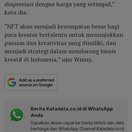
diapresiasi dengan harga yang setimpal,”
kata dia.
“NFT akan menjadi kesempatan besar bagi
para kreator bertalenta untuk menunjukkan
passion dan kreativitas yang dimiliki, dan
menjadi strategi dalam mendorong bisnis
kreatif di Indonesia,” ujar Winny.
Berita Katadata.co.id di WhatsApp
Anda
Dapatkan akses cepat ke berita terkini dan data
berharga dari WhatsApp Channel Katadata.co.id