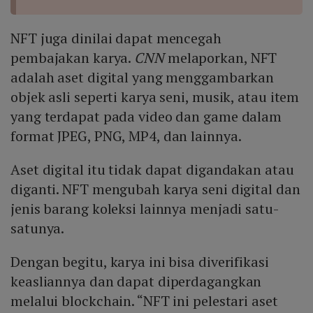
NFT juga dinilai dapat mencegah
pembajakan karya.
C
NN
melaporkan, NFT
adalah aset digital yang menggambarkan
objek asli seperti karya seni, musik, atau item
yang terdapat pada video dan game dalam
format JPEG, PNG, MP4, dan lainnya.
Aset digital itu tidak dapat digandakan atau
diganti. NFT mengubah karya seni digital dan
jenis barang koleksi lainnya menjadi satu-
satunya.
Dengan begitu, karya ini bisa diverifikasi
keasliannya dan dapat diperdagangkan
melalui blockchain. “NFT ini pelestari aset