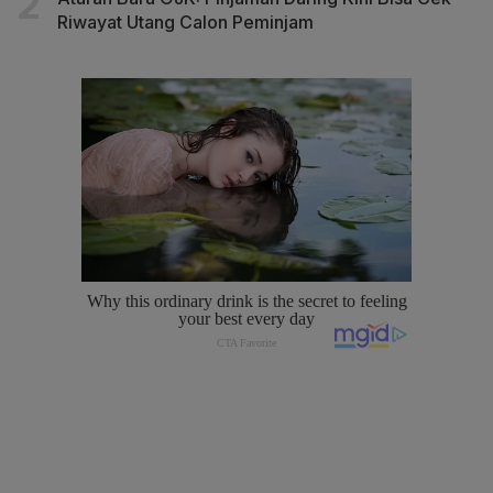
Riwayat Utang Calon Peminjam