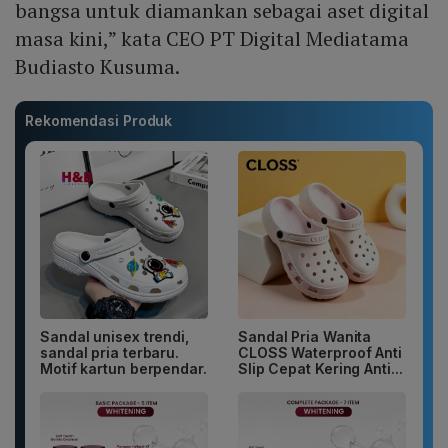
bangsa untuk diamankan sebagai aset digital
masa kini,” kata CEO PT Digital Mediatama
Budiasto Kusuma.
Rekomendasi Produk
Sandal unisex trendi,
Sandal Pria Wanita
sandal pria terbaru.
CLOSS Waterproof Anti
Motif kartun berpendar.
Slip Cepat Kering Anti...