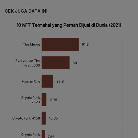
CEK JUGA DATA INI