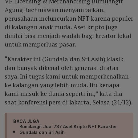
VP Licensing & Merchandising Bumilangit
Agung Rachmawan menyampaikan,
perusahaan meluncurkan NFT karena populer
di kalangan anak muda. Aset kripto juga
dinilai bisa menjadi wadah bagi kreator lokal
untuk memperluas pasar.
“Karakter ini (Gundala dan Sri Asih) klasik
dan banyak dikenal oleh generasi di atas
saya. Ini tugas kami untuk memperkenalkan
ke kalangan yang lebih muda. Itu kenapa
kami masuk ke dunia seperti ini,” kata dia
saat konferensi pers di Jakarta, Selasa (21/12).
BACA JUGA
Bumilangit Jual 737 Aset Kripto NFT Karakter
Gundala dan Sri Asih