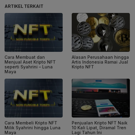
ARTIKEL TERKAIT
Cara Membuat dan
Alasan Perusahaan hingga
Menjual Aset Kripto NFT
Artis Indonesia Ramai Jual
seperti Syahrini – Luna
Kripto NFT
Maya
Cara Membeli Kripto NFT
Penjualan Kripto NFT Naik
Milik Syahrini hingga Luna
10 Kali Lipat, Diramal Tren
Maya
Lagi Tahun Ini