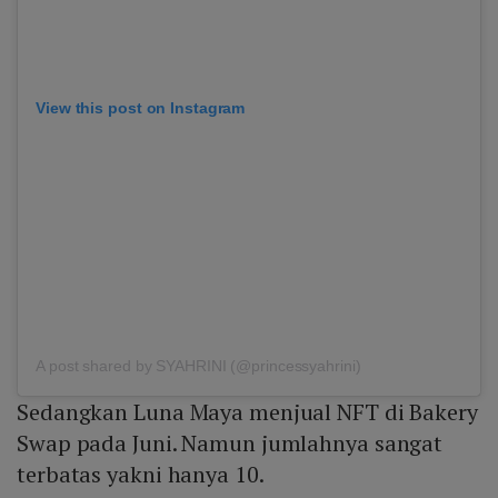
View this post on Instagram
A post shared by SYAHRINI (@princessyahrini)
Sedangkan Luna Maya menjual NFT di Bakery
Swap pada Juni. Namun jumlahnya sangat
terbatas yakni hanya 10.