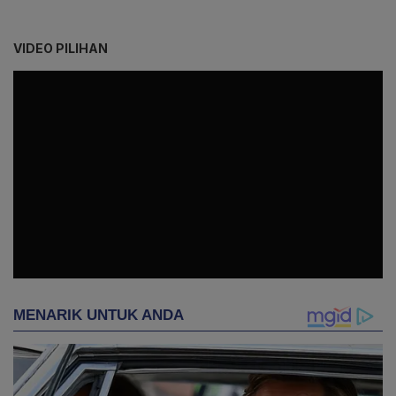
VIDEO PILIHAN