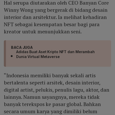
Hal serupa diutarakan oleh CEO Banyan Core
Winny Wong yang bergerak di bidang desain
interior dan arsitektur. Ia melihat kehadiran
NFT sebagai kesempatan besar bagi para
kreator untuk menunjukkan seni.
BACA JUGA
Adidas Buat Aset Kripto NFT dan Merambah
Dunia Virtual Metaverse
“Indonesia memiliki banyak sekali artis
bertalenta seperti arsitek, desain interior,
digital artist, pelukis, penulis lagu, aktor, dan
lainnya. Namun sayangnya, mereka tidak
banyak terekspos ke pasar global. Bahkan
secara umum karya yang dimiliki belum