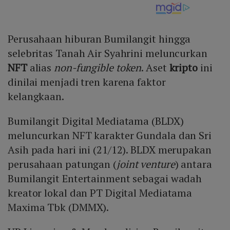
Perusahaan hiburan Bumilangit hingga
selebritas Tanah Air Syahrini meluncurkan
NFT
alias
non-fungible token
. Aset
kripto
ini
dinilai menjadi tren karena faktor
kelangkaan.
Bumilangit Digital Mediatama (BLDX)
meluncurkan NFT karakter Gundala dan Sri
Asih pada hari ini (21/12). BLDX merupakan
perusahaan patungan (
joint venture
) antara
Bumilangit Entertainment sebagai wadah
kreator lokal dan PT Digital Mediatama
Maxima Tbk (DMMX).