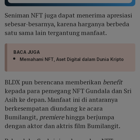
Seniman NFT juga dapat menerima apresiasi
sebesar-besarnya, karena harganya berbeda
satu sama lain tergantung manfaat.
BACA JUGA
Memahami NFT, Aset Digital dalam Dunia Kripto
BLDX pun berencana memberikan
benefit
kepada para pemegang NFT Gundala dan Sri
Asih ke depan. Manfaat ini di antaranya
berkesempatan diundang ke acara
Bumilangit,
premiere
hingga berjumpa
dengan aktor dan aktris film Bumilangit.