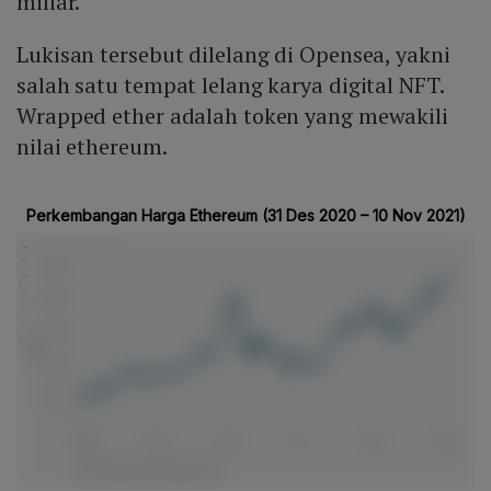
miliar.
Lukisan tersebut dilelang di Opensea, yakni
salah satu tempat lelang karya digital NFT.
Wrapped ether adalah token yang mewakili
nilai ethereum.