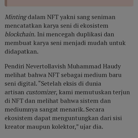
Minting
dalam NFT yakni sang seniman
mencatatkan karya seni di ekosistem
blockchain.
Ini mencegah duplikasi dan
membuat karya seni menjadi mudah untuk
didapatkan.
Pendiri Nevertollavish Muhammad Haudy
melihat bahwa NFT sebagai medium baru
seni digital. “Setelah eksis di dunia
artisan
customizer
, kami memutuskan terjun
di NFT dan melihat bahwa sistem dan
mediumnya sangat menarik. Secara
ekosistem dapat menguntungkan dari sisi
kreator maupun kolektor,” ujar dia.