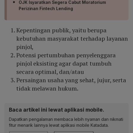
OJK Isyaratkan Segera Cabut Moratorium
Perizinan Fintech Lending
Kepentingan publik, yaitu berupa
kebutuhan masyarakat terhadap layanan
pinjol,
Potensi pertumbuhan penyelenggara
pinjol eksisting agar dapat tumbuh
secara optimal, dan/atau
Persaingan usaha yang sehat, jujur, serta
tidak melawan hukum.
Baca artikel ini lewat aplikasi mobile.
Dapatkan pengalaman membaca lebih nyaman dan nikmati
fitur menarik lainnya lewat aplikasi mobile Katadata.