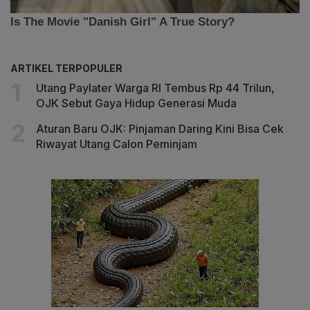
ARTIKEL TERPOPULER
Utang Paylater Warga RI Tembus Rp 44 Trilun,
OJK Sebut Gaya Hidup Generasi Muda
Aturan Baru OJK: Pinjaman Daring Kini Bisa Cek
Riwayat Utang Calon Peminjam