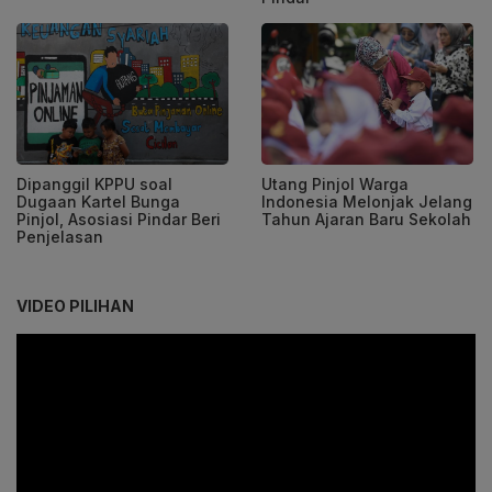
Dipanggil KPPU soal
Utang Pinjol Warga
Dugaan Kartel Bunga
Indonesia Melonjak Jelang
Pinjol, Asosiasi Pindar Beri
Tahun Ajaran Baru Sekolah
Penjelasan
VIDEO PILIHAN