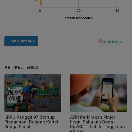
ARTIKEL TERKAIT
KPPU Panggil 97 Startup
AFPI Perkirakan Pinjol
Pindar soal Dugaan Kartel
Ilegal Salurkan Dana
Bunga Pinjol
Rp260 T, Lebih Tinggi dari
Pindar