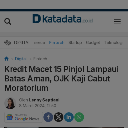
DIGITAL
E-Commerce
Fintech
Startup
Gadget
Teknologi
Digital
Fintech
Kredit Macet 15 Pinjol Lampaui
Batas Aman, OJK Kaji Cabut
Moratorium
Oleh
Lenny Septiani
8 Maret 2024, 12:50