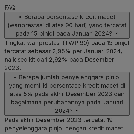
FAQ
•
Berapa persentase kredit macet
(wanprestasi di atas 90 hari) yang tercatat
pada 15 pinjol pada Januari 2024?
Tingkat wanprestasi (TWP 90) pada 15 pinjol
tercatat sebesar 2,95% per Januari 2024,
naik sedikit dari 2,92% pada Desember
2023.
•
Berapa jumlah penyelenggara pinjol
yang memiliki persentase kredit macet di
atas 5% pada akhir Desember 2023 dan
bagaimana perubahannya pada Januari
2024?
Pada akhir Desember 2023 tercatat 19
penyelenggara pinjol dengan kredit macet