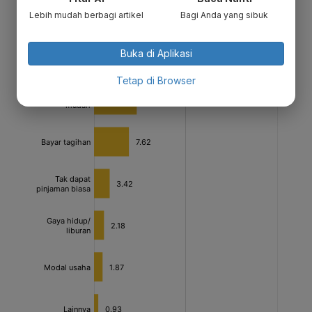
Lebih mudah berbagi artikel
Bagi Anda yang sibuk
Buka di Aplikasi
Tetap di Browser