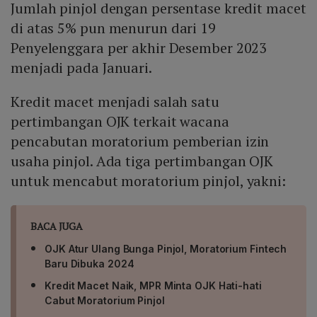
Jumlah pinjol dengan persentase kredit macet
di atas 5% pun menurun dari 19
Penyelenggara per akhir Desember 2023
menjadi pada Januari.
Kredit macet menjadi salah satu
pertimbangan OJK terkait wacana
pencabutan moratorium pemberian izin
usaha pinjol. Ada tiga pertimbangan OJK
untuk mencabut moratorium pinjol, yakni:
BACA JUGA
OJK Atur Ulang Bunga Pinjol, Moratorium Fintech
Baru Dibuka 2024
Kredit Macet Naik, MPR Minta OJK Hati-hati
Cabut Moratorium Pinjol