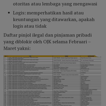
otoritas atau lembaga yang mengawasi
Logis: memperhatikan hasil atau
keuntungan yang ditawarkan, apakah
logis atau tidak
Daftar pinjol ilegal dan pinjaman pribadi
yang diblokir oleh OJK selama Februari –
Maret yakni: