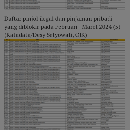
Daftar pinjol ilegal dan pinjaman pribadi
yang diblokir pada Februari - Maret 2024 (5)
(Katadata/Desy Setyowati, OJK)