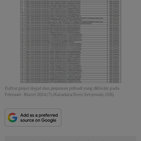
Daftar pinjol ilegal dan pinjaman pribadi yang diblokir pada
Februari - Maret 2024 (7) (Katadata/Desy Setyowati, OJK)