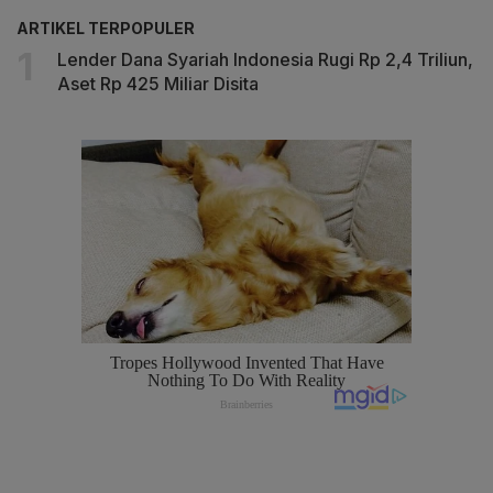
ARTIKEL TERPOPULER
Lender Dana Syariah Indonesia Rugi Rp 2,4 Triliun,
Aset Rp 425 Miliar Disita