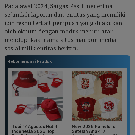
Pada awal 2024, Satgas Pasti menerima
sejumlah laporan dari entitas yang memiliki
izin resmi terkait penipuan yang dilakukan
oleh oknum dengan modus meniru atau
menduplikasi nama situs maupun media
sosial milik entitas berizin.
Rekomendasi Produk
Topi 17 Agustus Hut RI
New 2026 Pamelo.id
Indonesia 2026 Topi
Setelan Anak 17