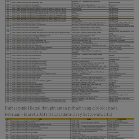
Daftar pinjol ilegal dan pinjaman pribadi yang diblokir pada
Februari - Maret 2024 (4) (Katadata/Desy Setyowati, OJK)