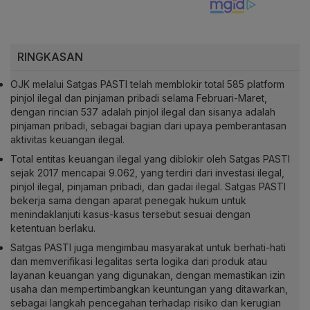
RINGKASAN
OJK melalui Satgas PASTI telah memblokir total 585 platform
pinjol ilegal dan pinjaman pribadi selama Februari-Maret,
dengan rincian 537 adalah pinjol ilegal dan sisanya adalah
pinjaman pribadi, sebagai bagian dari upaya pemberantasan
aktivitas keuangan ilegal.
Total entitas keuangan ilegal yang diblokir oleh Satgas PASTI
sejak 2017 mencapai 9.062, yang terdiri dari investasi ilegal,
pinjol ilegal, pinjaman pribadi, dan gadai ilegal. Satgas PASTI
bekerja sama dengan aparat penegak hukum untuk
menindaklanjuti kasus-kasus tersebut sesuai dengan
ketentuan berlaku.
Satgas PASTI juga mengimbau masyarakat untuk berhati-hati
dan memverifikasi legalitas serta logika dari produk atau
layanan keuangan yang digunakan, dengan memastikan izin
usaha dan mempertimbangkan keuntungan yang ditawarkan,
sebagai langkah pencegahan terhadap risiko dan kerugian