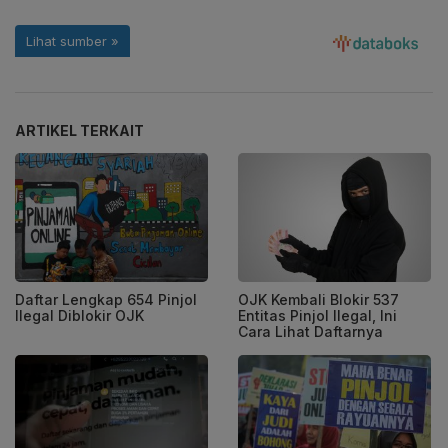
ARTIKEL TERKAIT
Daftar Lengkap 654 Pinjol
OJK Kembali Blokir 537
Ilegal Diblokir OJK
Entitas Pinjol Ilegal, Ini
Cara Lihat Daftarnya