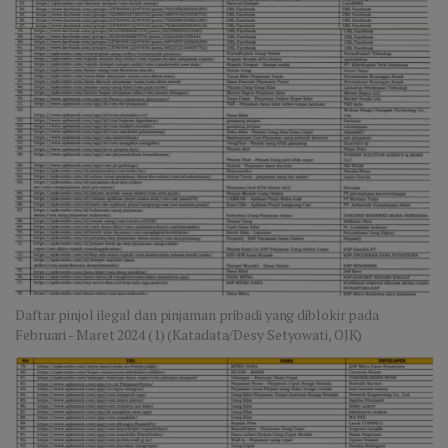
Daftar pinjol ilegal dan pinjaman pribadi yang diblokir pada
Februari - Maret 2024 (1) (Katadata/Desy Setyowati, OJK)