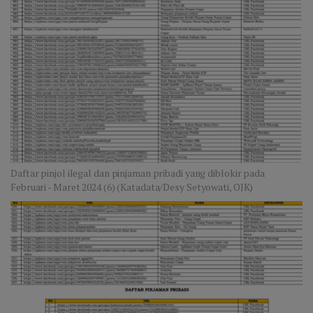
Daftar pinjol ilegal dan pinjaman pribadi yang diblokir pada
Februari - Maret 2024 (6) (Katadata/Desy Setyowati, OJK)