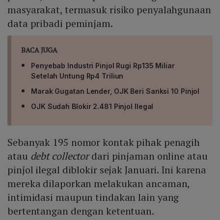
masyarakat, termasuk risiko penyalahgunaan
data pribadi peminjam.
BACA JUGA
Penyebab Industri Pinjol Rugi Rp135 Miliar
Setelah Untung Rp4 Triliun
Marak Gugatan Lender, OJK Beri Sanksi 10 Pinjol
OJK Sudah Blokir 2.481 Pinjol Ilegal
Sebanyak 195 nomor kontak pihak penagih
atau
debt collector
dari pinjaman online atau
pinjol ilegal diblokir sejak Januari. Ini karena
mereka dilaporkan melakukan ancaman,
intimidasi maupun tindakan lain yang
bertentangan dengan ketentuan.