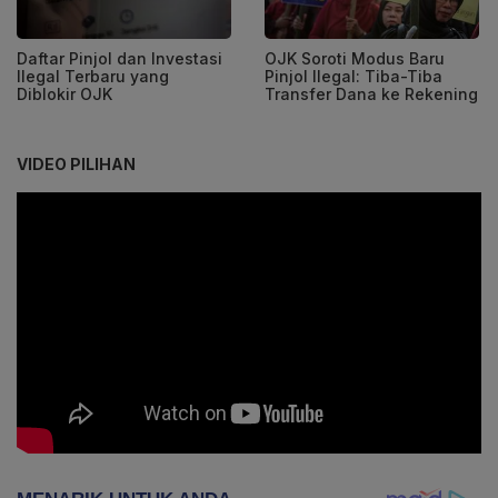
Daftar Pinjol dan Investasi
OJK Soroti Modus Baru
Ilegal Terbaru yang
Pinjol Ilegal: Tiba-Tiba
Diblokir OJK
Transfer Dana ke Rekening
VIDEO PILIHAN