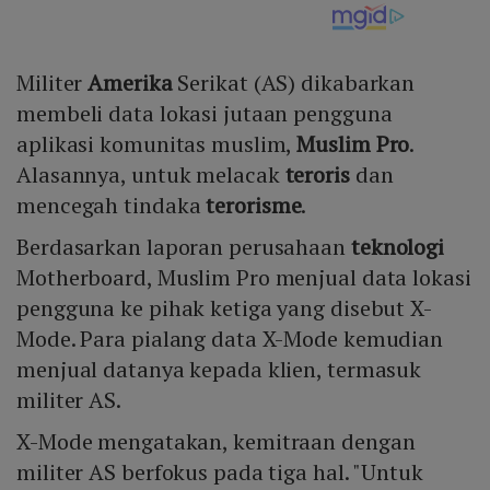
Militer
Amerika
Serikat (AS) dikabarkan
membeli data lokasi jutaan pengguna
aplikasi komunitas muslim,
Muslim Pro
.
Alasannya, untuk melacak
teroris
dan
mencegah tindaka
terorisme
.
Berdasarkan laporan perusahaan
teknologi
Motherboard, Muslim Pro menjual data lokasi
pengguna ke pihak ketiga yang disebut X-
Mode. Para pialang data X-Mode kemudian
menjual datanya kepada klien, termasuk
militer AS.
X-Mode mengatakan, kemitraan dengan
militer AS berfokus pada tiga hal. "Untuk