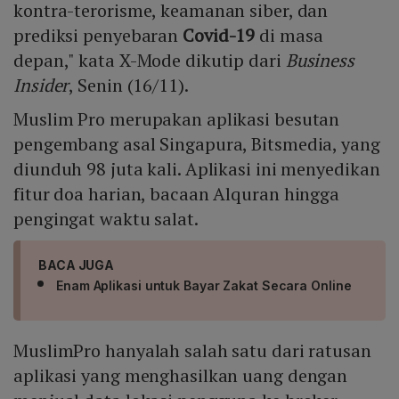
kontra-terorisme, keamanan siber, dan
prediksi penyebaran
Covid-19
di masa
depan," kata X-Mode dikutip dari
Business
Insider
, Senin (16/11).
Muslim Pro merupakan aplikasi besutan
pengembang asal Singapura, Bitsmedia, yang
diunduh 98 juta kali. Aplikasi ini menyedikan
fitur doa harian, bacaan Alquran hingga
pengingat waktu salat.
BACA JUGA
Enam Aplikasi untuk Bayar Zakat Secara Online
MuslimPro hanyalah salah satu dari ratusan
aplikasi yang menghasilkan uang dengan