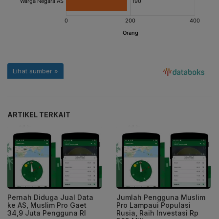
ARTIKEL TERKAIT
Pernah Diduga Jual Data
Jumlah Pengguna Muslim
ke AS, Muslim Pro Gaet
Pro Lampaui Populasi
34,9 Juta Pengguna RI
Rusia, Raih Investasi Rp