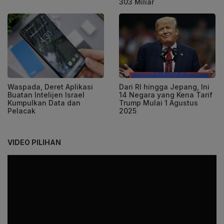
303 Miliar
Waspada, Deret Aplikasi
Dari RI hingga Jepang, Ini
Buatan Intelijen Israel
14 Negara yang Kena Tarif
Kumpulkan Data dan
Trump Mulai 1 Agustus
Pelacak
2025
VIDEO PILIHAN