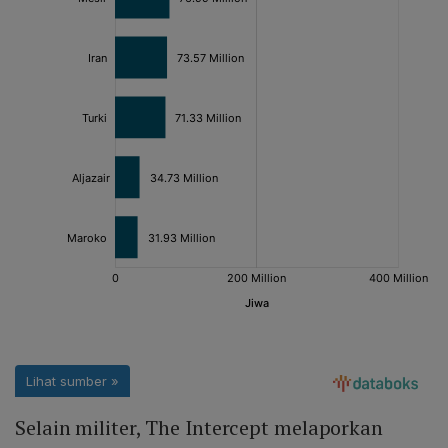
Selain militer, The Intercept melaporkan