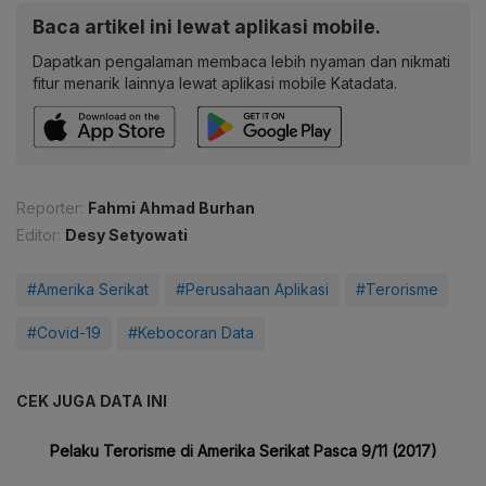
Baca artikel ini lewat aplikasi mobile.
Dapatkan pengalaman membaca lebih nyaman dan nikmati
fitur menarik lainnya lewat aplikasi mobile Katadata.
Reporter:
Fahmi Ahmad Burhan
Editor:
Desy Setyowati
#Amerika Serikat
#Perusahaan Aplikasi
#Terorisme
#Covid-19
#Kebocoran Data
CEK JUGA DATA INI