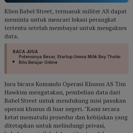
Klien Babel Street, termasuk militer AS dapat
meminta untuk mencari lokasi perangkat
tertentu setelah membayar untuk mengakses
data.
BACA JUGA
Potensinya Besar, Startup Umma Milik Boy Thohir
Rilis Belajar Online
Juru bicara Komando Operasi Khusus AS Tim
Hawkins mengatakan, pembelian data dari
Babel Street untuk mendukung misi pasukan
operasi khusus di luar negeri. "Kami secara
ketat mematuhi prosedur dan kebijakan yang
ditetapkan untuk melindungi privasi,