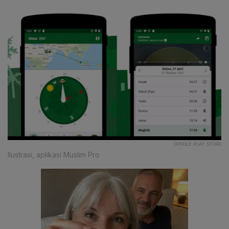
GOOGLE PLAY STORE
Ilustrasi, aplikasi Muslim Pro