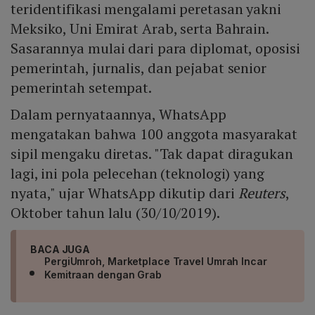
teridentifikasi mengalami peretasan yakni
Meksiko, Uni Emirat Arab, serta Bahrain.
Sasarannya mulai dari para diplomat, oposisi
pemerintah, jurnalis, dan pejabat senior
pemerintah setempat.
Dalam pernyataannya, WhatsApp
mengatakan bahwa 100 anggota masyarakat
sipil mengaku diretas. "Tak dapat diragukan
lagi, ini pola pelecehan (teknologi) yang
nyata," ujar WhatsApp dikutip dari
Reuters
,
Oktober tahun lalu (30/10/2019).
BACA JUGA
PergiUmroh, Marketplace Travel Umrah Incar
Kemitraan dengan Grab