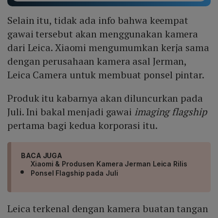
Selain itu, tidak ada info bahwa keempat
gawai tersebut akan menggunakan kamera
dari Leica. Xiaomi mengumumkan kerja sama
dengan perusahaan kamera asal Jerman,
Leica Camera untuk membuat ponsel pintar.
Produk itu kabarnya akan diluncurkan pada
Juli. Ini bakal menjadi gawai
imaging flagship
pertama bagi kedua korporasi itu.
BACA JUGA
Xiaomi & Produsen Kamera Jerman Leica Rilis
Ponsel Flagship pada Juli
Leica terkenal dengan kamera buatan tangan