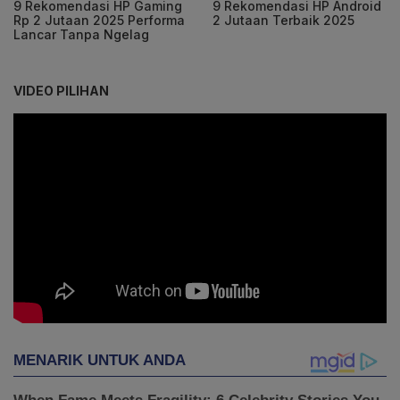
9 Rekomendasi HP Gaming
9 Rekomendasi HP Android
Rp 2 Jutaan 2025 Performa
2 Jutaan Terbaik 2025
Lancar Tanpa Ngelag
VIDEO PILIHAN