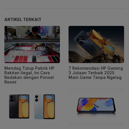
ARTIKEL TERKAIT
Mendag Tutup Pabrik HP
7 Rekomendasi HP Gaming
Rakitan Ilegal, Ini Cara
3 Jutaan Terbaik 2025
Bedakan dengan Ponsel
Main Game Tanpa Ngelag
Resmi