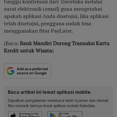
tunggu konfirmasi dari Traveloka melalui
surat elektronik (
email
) guna mengetahui
apakah aplikasi Anda disetujui. Jika aplikasi
telah disetujui, pengguna sudah bisa
menggunakan fitur PayLater.
(Baca:
Bank Mandiri Dorong Transaksi Kartu
Kredit untuk Wisata
)
Baca artikel ini lewat aplikasi mobile.
Dapatkan pengalaman membaca lebih nyaman dan nikmati
fitur menarik lainnya lewat aplikasi mobile Katadata.