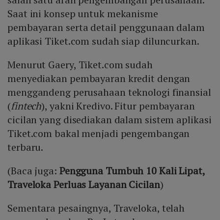
Saat ini konsep untuk mekanisme
pembayaran serta detail penggunaan dalam
aplikasi Tiket.com sudah siap diluncurkan.
Menurut Gaery, Tiket.com sudah
menyediakan pembayaran kredit dengan
menggandeng perusahaan teknologi finansial
(
fintech
), yakni Kredivo. Fitur pembayaran
cicilan yang disediakan dalam sistem aplikasi
Tiket.com bakal menjadi pengembangan
terbaru.
(Baca juga:
Pengguna Tumbuh 10 Kali Lipat,
Traveloka Perluas Layanan Cicilan
)
Sementara pesaingnya, Traveloka, telah