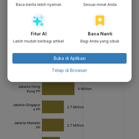
Baca berita lebih nyaman
Sesuai minat Anda
Fitur AI
Baca Nanti
Lebih mudah berbagi artikel
Bagi Anda yang sibuk
Buka di Aplikasi
Tetap di Browser