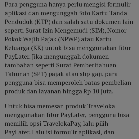
Para pengguna hanya perlu mengisi formulir
aplikasi dan mengunggah foto Kartu Tanda
Penduduk (KTP) dan salah satu dokumen lain
seperti Surat Izin Mengemudi (SIM), Nomor
Pokok Wajib Pajak (NPWP) atau Kartu
Keluarga (KK) untuk bisa menggunakan fitur
PayLater. Jika mengunggah dokumen
tambahan seperti Surat Pemberitahuan
Tahunan (SPT) pajak atau slip gaji, para
pengguna bisa memperoleh batas pembelian
produk dan layanan hingga Rp 10 juta.
Untuk bisa memesan produk Traveloka
menggunakan fitur PayLater, pengguna bisa
memilih opsi TravelokaPay, lalu pilih
PayLater. Lalu isi formulir aplikasi, dan