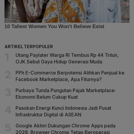
ARTIKEL TERPOPULER
Utang Paylater Warga RI Tembus Rp 44 Trilun,
OJK Sebut Gaya Hidup Generasi Muda
PPh E-Commerce Berpotensi Alihkan Penjual ke
Facebook Marketplace, Apa Fiturnya?
Purbaya Tunda Pungutan Pajak Marketplace:
Ekonomi Belum Cukup Kuat
Pasokan Energi Kunci Indonesia Jadi Pusat
Infrastruktur Digital di ASEAN
Google Akhiri Dukungan Chrome Apps pada
2028, Browser Chrome Tetap Beroperasi