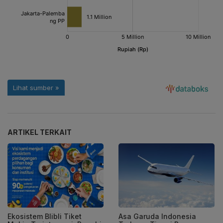
ARTIKEL TERKAIT
Ekosistem Blibli Tiket
Asa Garuda Indonesia