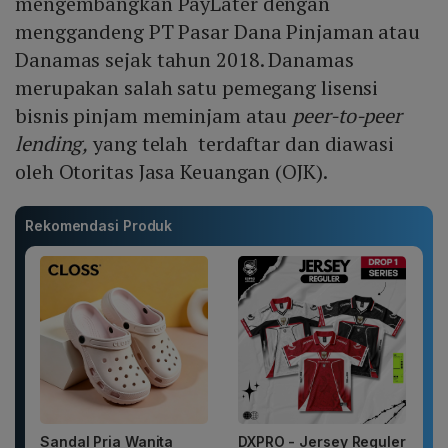
mengembangkan PayLater dengan
menggandeng PT Pasar Dana Pinjaman atau
Danamas sejak tahun 2018. Danamas
merupakan salah satu pemegang lisensi
bisnis pinjam meminjam atau
peer-to-peer
lending,
yang telah terdaftar dan diawasi
oleh Otoritas Jasa Keuangan (OJK).
Rekomendasi Produk
Sandal Pria Wanita
DXPRO - Jersey Reguler