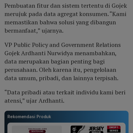
Pembuatan fitur dan sistem tertentu di Gojek
merujuk pada data agregat konsumen. “Kami
memastikan bahwa solusi yang dibangun
bermanfaat,” ujarnya.
VP Public Policy and Government Relations
Gojek Ardhanti Nurwidya menambahkan,
data merupakan bagian penting bagi
perusahaan. Oleh karena itu, pengelolaan
data umum, pribadi, dan lainnya terpisah.
“Data pribadi atau terkait individu kami beri
atensi,” ujar Ardhanti.
Rekomendasi Produk