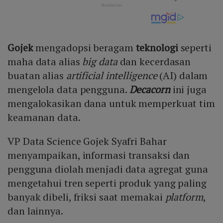
Gojek
mengadopsi beragam
teknologi
seperti
maha data alias
big data
dan kecerdasan
buatan alias
artificial intelligence
(AI) dalam
mengelola data pengguna.
Decacorn
ini juga
mengalokasikan dana untuk memperkuat tim
keamanan data.
VP Data Science Gojek Syafri Bahar
menyampaikan, informasi transaksi dan
pengguna diolah menjadi data agregat guna
mengetahui tren seperti produk yang paling
banyak dibeli, friksi saat memakai
platform
,
dan lainnya.