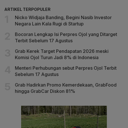
ARTIKEL TERPOPULER
Nicko Widjaja Banding, Begini Nasib Investor
Negara Lain Kala Rugi di Startup
Bocoran Lengkap Isi Perpres Ojol yang Ditarget
Terbit Sebelum 17 Agustus
Grab Kerek Target Pendapatan 2026 meski
Komisi Ojol Turun Jadi 8% di Indonesia
Menteri Perhubungan sebut Perpres Ojol Terbit
Sebelum 17 Agustus
Grab Hadirkan Promo Kemerdekaan, GrabFood
hingga GrabCar Diskon 81%