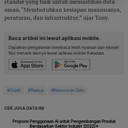
standar yang baik untuk memastikan data
aman. “Membutuhkan kesiapan manusianya,
peraturan, dan infrastruktur,” ujar Tony.
Baca artikel ini lewat aplikasi mobile.
Dapatkan pengalaman membaca lebih nyaman dan nikmati
fitur menarik lainnya lewat aplikasi mobile Katadata.
#Gojek
#Startup
#Kebocoran Data
CEK JUGA DATA INI