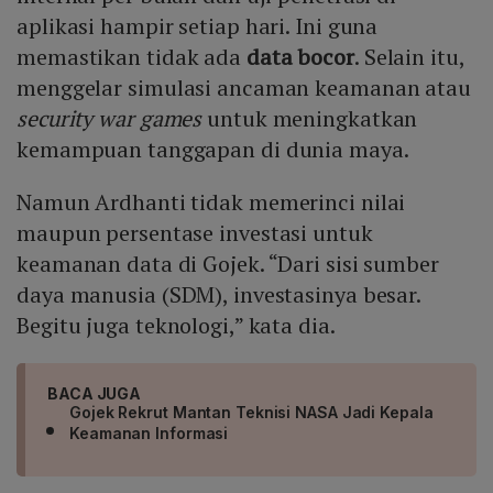
aplikasi hampir setiap hari. Ini guna
memastikan tidak ada
data bocor
. Selain itu,
menggelar simulasi ancaman keamanan atau
security war games
untuk meningkatkan
kemampuan tanggapan di dunia maya.
Namun Ardhanti tidak memerinci nilai
maupun persentase investasi untuk
keamanan data di Gojek. “Dari sisi sumber
daya manusia (SDM), investasinya besar.
Begitu juga teknologi,” kata dia.
BACA JUGA
Gojek Rekrut Mantan Teknisi NASA Jadi Kepala
Keamanan Informasi