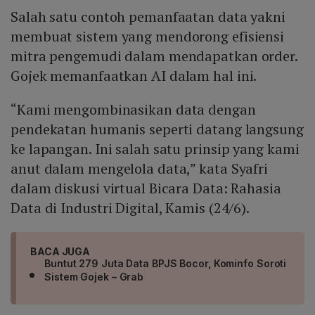
Salah satu contoh pemanfaatan data yakni
membuat sistem yang mendorong efisiensi
mitra pengemudi dalam mendapatkan order.
Gojek memanfaatkan AI dalam hal ini.
“Kami mengombinasikan data dengan
pendekatan humanis seperti datang langsung
ke lapangan. Ini salah satu prinsip yang kami
anut dalam mengelola data,” kata Syafri
dalam diskusi virtual Bicara Data: Rahasia
Data di Industri Digital, Kamis (24/6).
BACA JUGA
Buntut 279 Juta Data BPJS Bocor, Kominfo Soroti
Sistem Gojek – Grab