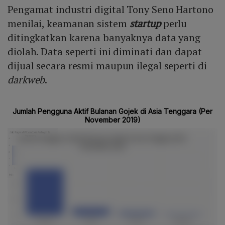
Pengamat industri digital Tony Seno Hartono
menilai, keamanan sistem
startup
perlu
ditingkatkan karena banyaknya data yang
diolah. Data seperti ini diminati dan dapat
dijual secara resmi maupun ilegal seperti di
darkweb
.