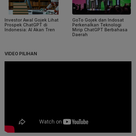
Investor Awal Gojek Lihat
GoTo Gojek dan Indosat
Prospek ChatGPT di
Perkenalkan Teknologi
Indonesia: AI Akan Tren
Mirip ChatGPT Berbahasa
Daerah
VIDEO PILIHAN