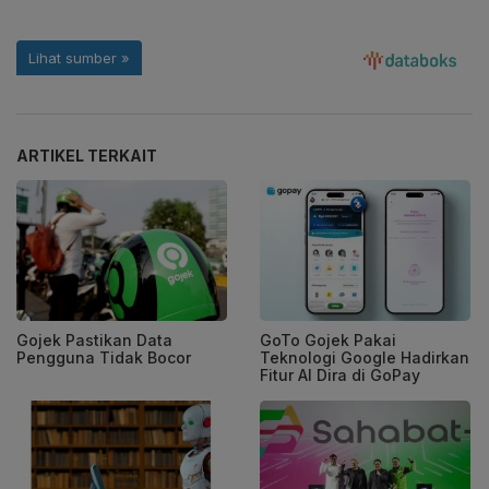
ARTIKEL TERKAIT
Gojek Pastikan Data
GoTo Gojek Pakai
Pengguna Tidak Bocor
Teknologi Google Hadirkan
Fitur AI Dira di GoPay