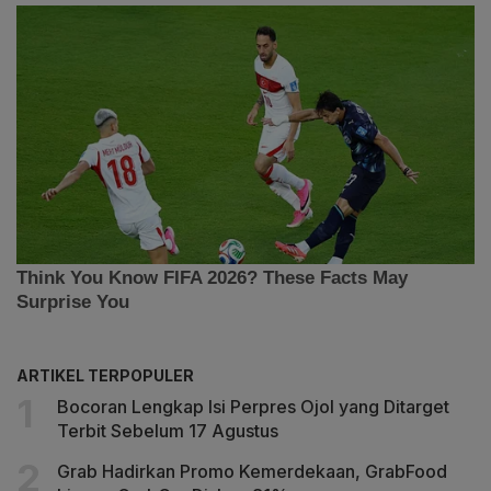
ARTIKEL TERPOPULER
Bocoran Lengkap Isi Perpres Ojol yang Ditarget
Terbit Sebelum 17 Agustus
Grab Hadirkan Promo Kemerdekaan, GrabFood