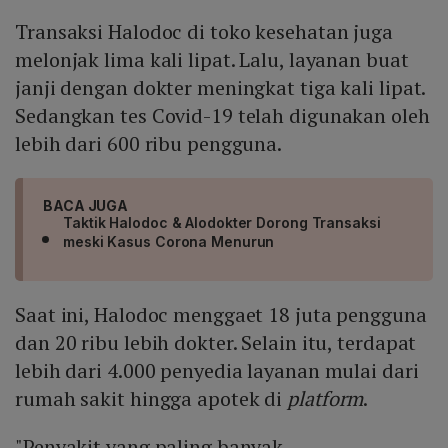
Transaksi Halodoc di toko kesehatan juga
melonjak lima kali lipat. Lalu, layanan buat
janji dengan dokter meningkat tiga kali lipat.
Sedangkan tes Covid-19 telah digunakan oleh
lebih dari 600 ribu pengguna.
BACA JUGA
Taktik Halodoc & Alodokter Dorong Transaksi
meski Kasus Corona Menurun
Saat ini, Halodoc menggaet 18 juta pengguna
dan 20 ribu lebih dokter. Selain itu, terdapat
lebih dari 4.000 penyedia layanan mulai dari
rumah sakit hingga apotek di
platform
.
"Penyakit yang paling banyak