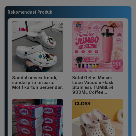
Rekomendasi Produk
Sandal unisex trendi,
Botol Gelas Minum
sandal pria terbaru.
Lucu Vacuum Flask
Motif kartun berpendar.
Stainless TUMBLER
900ML Coffee...