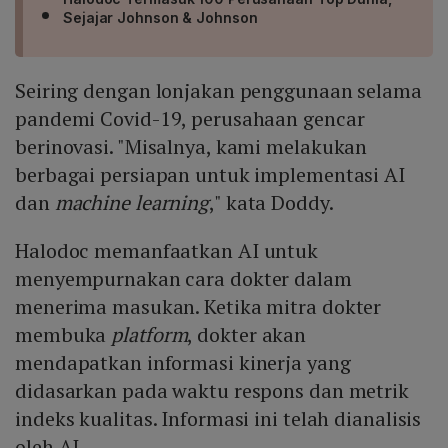
Sejajar Johnson & Johnson
Seiring dengan lonjakan penggunaan selama
pandemi Covid-19, perusahaan gencar
berinovasi. "Misalnya, kami melakukan
berbagai persiapan untuk implementasi AI
dan
machine learning
," kata Doddy.
Halodoc memanfaatkan AI untuk
menyempurnakan cara dokter dalam
menerima masukan. Ketika mitra dokter
membuka
platform
, dokter akan
mendapatkan informasi kinerja yang
didasarkan pada waktu respons dan metrik
indeks kualitas. Informasi ini telah dianalisis
oleh AI.