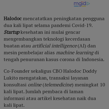
Halodoc
mencatatkan peningkatan pengguna
dua kali lipat selama pandemi Covid-19.
Startup
kesehatan ini mulai gencar
mengembangkan teknologi kecerdasan
buatan atau
artificial intelligence
(AI) dan
mesin pembelajar alias
machine learning
di
tengah penurunan kasus corona di Indonesia.
Co-Founder sekaligus CBO Halodoc Doddy
Lukito mengatakan, transaksi layanan
konsultasi
online
(
telemedicine
) meningkat 10
kali lipat. Jumlah pembaca di laman
informasi atau artikel kesehatan naik dua
kali lipat.