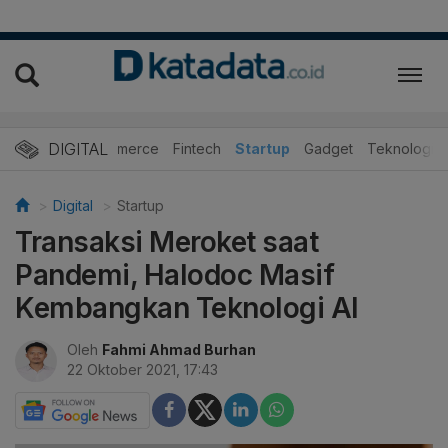
DIGITAL
E-Commerce
Fintech
Startup
Gadget
Teknologi
Digital
Startup
Transaksi Meroket saat
Pandemi, Halodoc Masif
Kembangkan Teknologi AI
Oleh
Fahmi Ahmad Burhan
22 Oktober 2021, 17:43