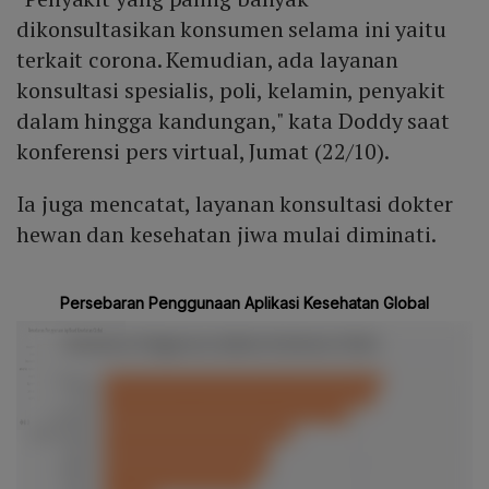
dikonsultasikan konsumen selama ini yaitu
terkait corona. Kemudian, ada layanan
konsultasi spesialis, poli, kelamin, penyakit
dalam hingga kandungan," kata Doddy saat
konferensi pers virtual, Jumat (22/10).
Ia juga mencatat, layanan konsultasi dokter
hewan dan kesehatan jiwa mulai diminati.