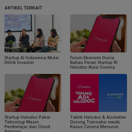
ARTIKEL TERKAIT
Startup AI Indonesia Mulai
Forum Ekonomi Dunia
Dilirik Investor
Bahas Peran Startup RI
Halodoc Atasi Corona
Startup Halodoc Pakai
Taktik Halodoc & Alodokter
Teknologi Mesin
Dorong Transaksi meski
Pembelajar dan Cloud
Kasus Corona Menurun
Amazon