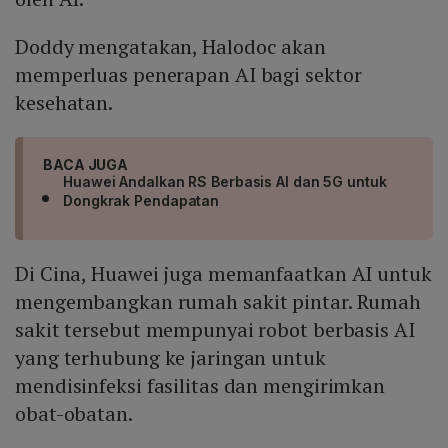
Doddy mengatakan, Halodoc akan
memperluas penerapan AI bagi sektor
kesehatan.
BACA JUGA
Huawei Andalkan RS Berbasis AI dan 5G untuk
Dongkrak Pendapatan
Di Cina, Huawei juga memanfaatkan AI untuk
mengembangkan rumah sakit pintar. Rumah
sakit tersebut mempunyai robot berbasis AI
yang terhubung ke jaringan untuk
mendisinfeksi fasilitas dan mengirimkan
obat-obatan.