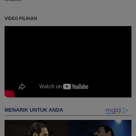
VIDEO PILIHAN