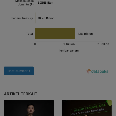
ARTIKEL TERKAIT