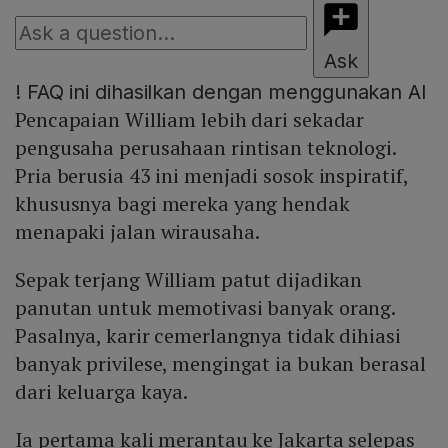
Ask
!
FAQ ini dihasilkan dengan menggunakan AI
Pencapaian William lebih dari sekadar
pengusaha perusahaan rintisan teknologi.
Pria berusia 43 ini menjadi sosok inspiratif,
khususnya bagi mereka yang hendak
menapaki jalan wirausaha.
Sepak terjang William patut dijadikan
panutan untuk memotivasi banyak orang.
Pasalnya, karir cemerlangnya tidak dihiasi
banyak privilese, mengingat ia bukan berasal
dari keluarga kaya.
Ia pertama kali merantau ke Jakarta selepas