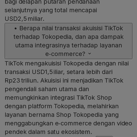
bagi delapan putaran pendanaan
selanjutnya yang total mencapai
USD2,5 miliar.
•
Berapa nilai transaksi akuisisi TikTok
terhadap Tokopedia, dan apa dampak
utama integrasinya terhadap layanan
e‑commerce?
TikTok mengakuisisi Tokopedia dengan nilai
transaksi USD1,5 iliar, setara lebih dari
Rp23 triliun. Akuisisi ini menjadikan TikTok
pengendali saham utama dan
memungkinkan integrasi TikTok Shop
dengan platform Tokopedia, melahirkan
layanan bernama Shop Tokopedia yang
menggabungkan e‑commerce dengan video
pendek dalam satu ekosistem.