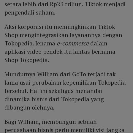
setara lebih dari Rp23 triliun. Tiktok menjadi
pengendali saham.
Aksi korporasi itu memungkinkan Tiktok
Shop mengintegrasikan layanannya dengan
Tokopedia. Jenama
e-commerce
dalam
aplikasi video pendek itu lantas bernama
Shop Tokopedia.
Mundurnya William dari GoTo terjadi tak
lama usai perubahan kepemilikan Tokopedia
tersebut. Hal ini sekaligus menandai
dinamika bisnis dari Tokopedia yang
dibangun olehnya.
Bagi William, membangun sebuah
perusahaan bisnis perlu memiliki visi jangka