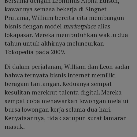
Bersama dengan Leontinus Alpha Edison,
kawannya semasa bekerja di Singnet
Pratama, William bercita-cita membangun
bisnis dengan model
marketplace
alias
lokapasar. Mereka membutuhkan waktu dua
tahun untuk akhirnya meluncurkan
Tokopedia pada 2009.
Di dalam perjalanan, William dan Leon sadar
bahwa ternyata bisnis internet memiliki
beragam tantangan. Keduanya sempat
kesulitan merekrut talenta digital. Mereka
sempat coba menawarkan lowongan melalui
bursa lowongan kerja selama dua hari.
Kenyataannya, tidak satupun surat lamaran
masuk.