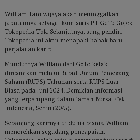
William Tanuwijaya akan meninggalkan
jabatannya sebagai komisaris PT GoTo Gojek
Tokopedia Tbk. Selanjutnya, sang pendiri
Tokopedia ini akan menapaki babak baru
perjalanan karir.
Mundurnya William dari GoTo kelak
diresmikan melalui Rapat Umum Pemegang
Saham (RUPS) Tahunan serta RUPS Luar
Biasa pada Juni 2024. Demikian informasi
yang terpampang dalam laman Bursa Efek
Indonesia, Senin (20/5).
Sepanjang karirnya di dunia bisnis, William
menorehkan segudang pencapaian.