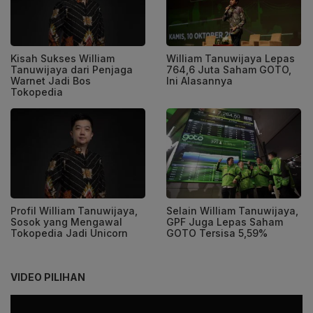
Kisah Sukses William
William Tanuwijaya Lepas
Tanuwijaya dari Penjaga
764,6 Juta Saham GOTO,
Warnet Jadi Bos
Ini Alasannya
Tokopedia
Profil William Tanuwijaya,
Selain William Tanuwijaya,
Sosok yang Mengawal
GPF Juga Lepas Saham
Tokopedia Jadi Unicorn
GOTO Tersisa 5,59%
VIDEO PILIHAN