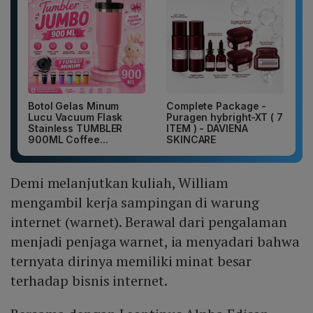
Botol Gelas Minum
Complete Package -
Lucu Vacuum Flask
Puragen hybright-XT ( 7
Stainless TUMBLER
ITEM ) - DAVIENA
900ML Coffee...
SKINCARE
Demi melanjutkan kuliah, William
mengambil kerja sampingan di warung
internet (warnet). Berawal dari pengalaman
menjadi penjaga warnet, ia menyadari bahwa
ternyata dirinya memiliki minat besar
terhadap bisnis internet.