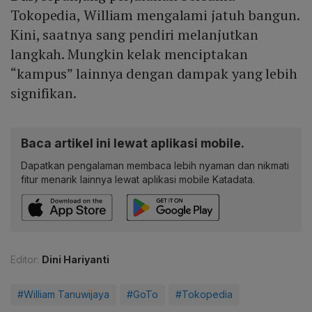
Tokopedia, William mengalami jatuh bangun.
Kini, saatnya sang pendiri melanjutkan
langkah. Mungkin kelak menciptakan
“kampus” lainnya dengan dampak yang lebih
signifikan.
Baca artikel ini lewat aplikasi mobile.
Dapatkan pengalaman membaca lebih nyaman dan nikmati
fitur menarik lainnya lewat aplikasi mobile Katadata.
Editor:
Dini Hariyanti
#William Tanuwijaya
#GoTo
#Tokopedia