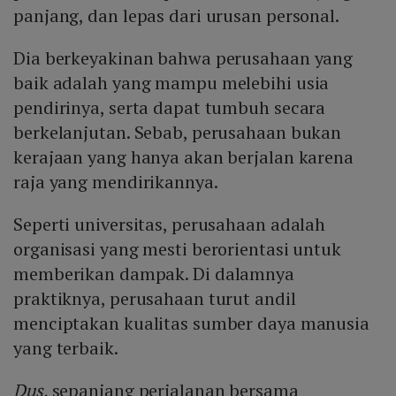
panjang, dan lepas dari urusan personal.
Dia berkeyakinan bahwa perusahaan yang
baik adalah yang mampu melebihi usia
pendirinya, serta dapat tumbuh secara
berkelanjutan. Sebab, perusahaan bukan
kerajaan yang hanya akan berjalan karena
raja yang mendirikannya.
Seperti universitas, perusahaan adalah
organisasi yang mesti berorientasi untuk
memberikan dampak. Di dalamnya
praktiknya, perusahaan turut andil
menciptakan kualitas sumber daya manusia
yang terbaik.
Dus,
sepanjang perjalanan bersama