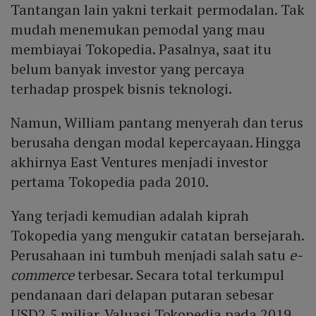
Tantangan lain yakni terkait permodalan. Tak
mudah menemukan pemodal yang mau
membiayai Tokopedia. Pasalnya, saat itu
belum banyak investor yang percaya
terhadap prospek bisnis teknologi.
Namun, William pantang menyerah dan terus
berusaha dengan modal kepercayaan. Hingga
akhirnya East Ventures menjadi investor
pertama Tokopedia pada 2010.
Yang terjadi kemudian adalah kiprah
Tokopedia yang mengukir catatan bersejarah.
Perusahaan ini tumbuh menjadi salah satu
e-
commerce
terbesar. Secara total terkumpul
pendanaan dari delapan putaran sebesar
USD2,5 miliar. Valuasi Tokopedia pada 2019