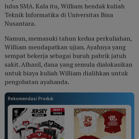
lulus SMA. Kala itu, William hendak kuliah
Teknik Informatika di Universitas Bina
Nusantara.
Namun, memasuki tahun kedua perkuliahan,
William mendapatkan ujian. Ayahnya yang
sempat bekerja sebagai buruh pabrik jatuh
sakit. Alhasil, dana yang semula dialokasikan
untuk biaya kuliah William dialihkan untuk
pengobatan ayahanda.
Rekomendasi Produk