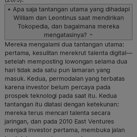
•
Apa saja tantangan utama yang dihadapi
William dan Leontinus saat mendirikan
Tokopedia, dan bagaimana mereka
mengatasinya?
Mereka mengalami dua tantangan utama:
pertama, kesulitan merekrut talenta digital—
setelah memposting lowongan selama dua
hari tidak ada satu pun lamaran yang
masuk. Kedua, permodalan yang terbatas
karena investor belum percaya pada
prospek teknologi pada saat itu. Kedua
tantangan itu diatasi dengan ketekunan:
mereka terus mencari talenta secara
jaringan, dan pada 2010 East Ventures
menjadi investor pertama, membuka jalan