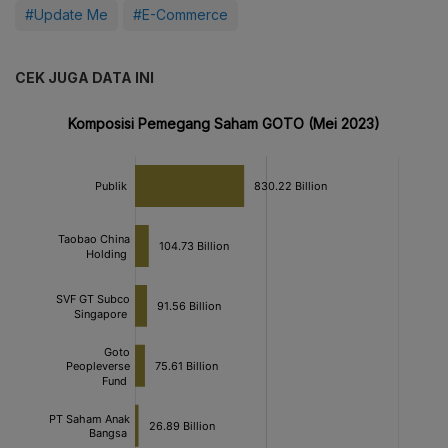
#Update Me
#E-Commerce
CEK JUGA DATA INI