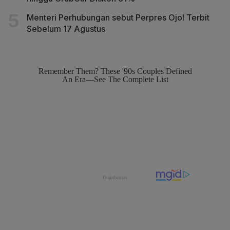
Menteri Perhubungan sebut Perpres Ojol Terbit
Sebelum 17 Agustus