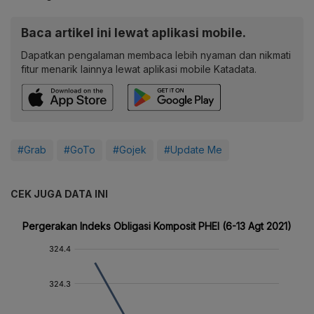
Baca artikel ini lewat aplikasi mobile.
Dapatkan pengalaman membaca lebih nyaman dan nikmati
fitur menarik lainnya lewat aplikasi mobile Katadata.
#Grab
#GoTo
#Gojek
#Update Me
CEK JUGA DATA INI