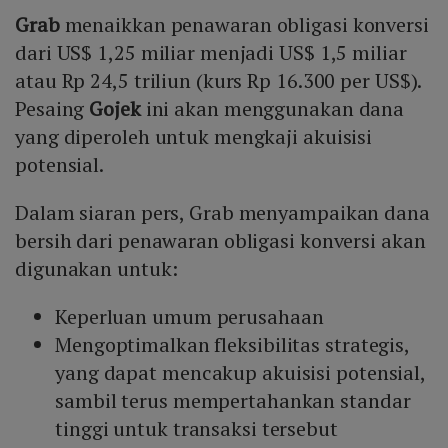
Grab
menaikkan penawaran obligasi konversi
dari US$ 1,25 miliar menjadi US$ 1,5 miliar
atau Rp 24,5 triliun (kurs Rp 16.300 per US$).
Pesaing
Gojek
ini akan menggunakan dana
yang diperoleh untuk mengkaji akuisisi
potensial.
Dalam siaran pers, Grab menyampaikan dana
bersih dari penawaran obligasi konversi akan
digunakan untuk:
Keperluan umum perusahaan
Mengoptimalkan fleksibilitas strategis,
yang dapat mencakup akuisisi potensial,
sambil terus mempertahankan standar
tinggi untuk transaksi tersebut