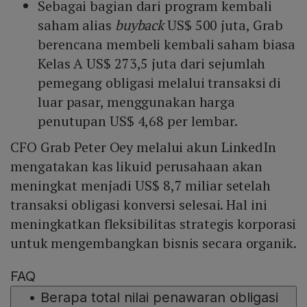
Sebagai bagian dari program kembali
saham alias
buyback
US$ 500 juta, Grab
berencana membeli kembali saham biasa
Kelas A US$ 273,5 juta dari sejumlah
pemegang obligasi melalui transaksi di
luar pasar, menggunakan harga
penutupan US$ 4,68 per lembar.
CFO Grab Peter Oey melalui akun LinkedIn
mengatakan kas likuid perusahaan akan
meningkat menjadi US$ 8,7 miliar setelah
transaksi obligasi konversi selesai. Hal ini
meningkatkan fleksibilitas strategis korporasi
untuk mengembangkan bisnis secara organik.
FAQ
•
Berapa total nilai penawaran obligasi