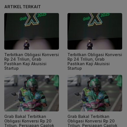
ARTIKEL TERKAIT
Terbitkan Obligasi Konversi
Terbitkan Obligasi Konversi
Rp 24 Triliun, Grab
Rp 24 Triliun, Grab
Pastikan Kaji Akuisisi
Pastikan Kaji Akuisisi
Startup
Startup
Grab Bakal Terbitkan
Grab Bakal Terbitkan
Obligasi Konversi Rp 20
Obligasi Konversi Rp 20
Triliun, Persiapan Caplok
Triliun, Persiapan Caplok