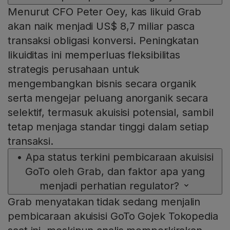
Menurut CFO Peter Oey, kas likuid Grab
akan naik menjadi US$ 8,7 miliar pasca
transaksi obligasi konversi. Peningkatan
likuiditas ini memperluas fleksibilitas
strategis perusahaan untuk
mengembangkan bisnis secara organik
serta mengejar peluang anorganik secara
selektif, termasuk akuisisi potensial, sambil
tetap menjaga standar tinggi dalam setiap
transaksi.
•
Apa status terkini pembicaraan akuisisi
GoTo oleh Grab, dan faktor apa yang
menjadi perhatian regulator?
Grab menyatakan tidak sedang menjalin
pembicaraan akuisisi GoTo Gojek Tokopedia