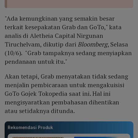
"Ada kemungkinan yang semakin besar
terkait kesepakatan Grab dan GoTo," kata
analis di Aletheia Capital Nirgunan
Tiruchelvam, dikutip dari
Bloomberg
, Selasa
(10/6). "Grab tampaknya sedang menyiapkan
pendanaan untuk itu."
Akan tetapi, Grab menyatakan tidak sedang
menjalin pembicaraan untuk mengakuisisi
GoTo Gojek Tokopedia saat ini. Hal ini
mengisyaratkan pembahasan dihentikan
atau setidaknya ditunda.
Rekomendasi Produk