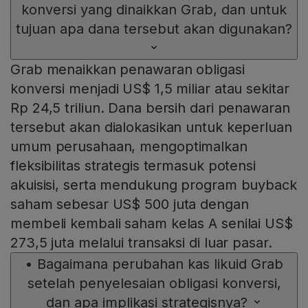
konversi yang dinaikkan Grab, dan untuk
tujuan apa dana tersebut akan digunakan?
Grab menaikkan penawaran obligasi
konversi menjadi US$ 1,5 miliar atau sekitar
Rp 24,5 triliun. Dana bersih dari penawaran
tersebut akan dialokasikan untuk keperluan
umum perusahaan, mengoptimalkan
fleksibilitas strategis termasuk potensi
akuisisi, serta mendukung program buyback
saham sebesar US$ 500 juta dengan
membeli kembali saham kelas A senilai US$
273,5 juta melalui transaksi di luar pasar.
•
Bagaimana perubahan kas likuid Grab
setelah penyelesaian obligasi konversi,
dan apa implikasi strategisnya?