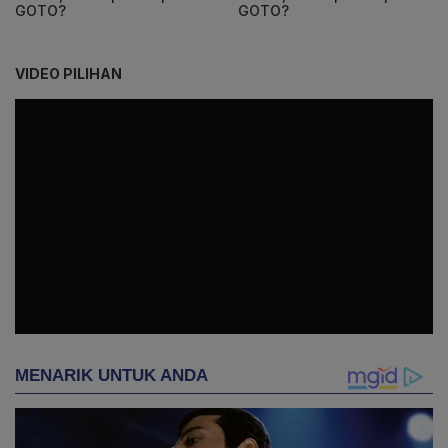
GOTO?
GOTO?
VIDEO PILIHAN