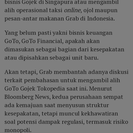
bisnis Gojek di Singapura atau mengambil
alih operasional taksi
online
, ojol maupun
pesan-antar makanan Grab di Indonesia.
Yang belum pasti yakni bisnis keuangan
GoTo, GoTo Financial, apakah akan
dimasukan sebagai bagian dari kesepakatan
atau dipisahkan sebagai unit baru.
Akan tetapi, Grab membantah adanya diskusi
terkait pembahasan untuk mengambil alih
GoTo Gojek Tokopedia saat ini. Menurut
Bloomberg News, kedua perusahaan sempat
ada kemajuan saat menyusun struktur
kesepakatan, tetapi muncul kekhawatiran
soal potensi dampak regulasi, termasuk risiko
monopoli.