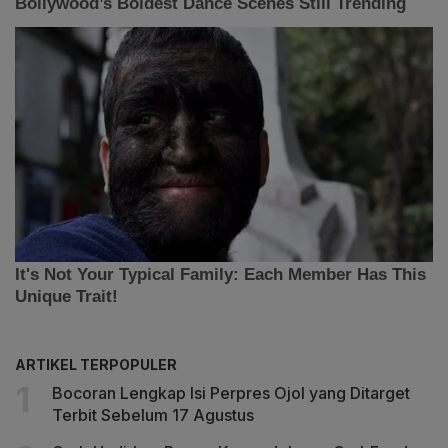
ARTIKEL TERPOPULER
Bocoran Lengkap Isi Perpres Ojol yang Ditarget
Terbit Sebelum 17 Agustus