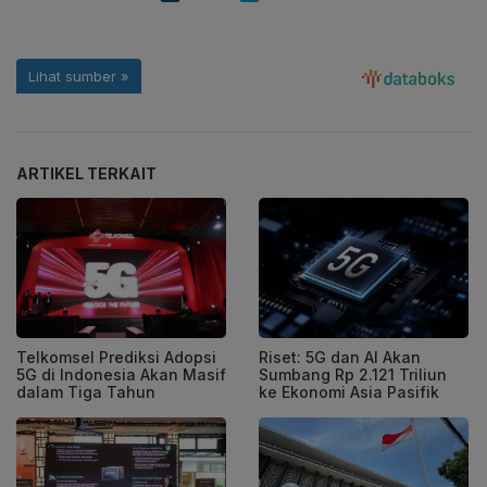
ARTIKEL TERKAIT
Telkomsel Prediksi Adopsi
Riset: 5G dan AI Akan
5G di Indonesia Akan Masif
Sumbang Rp 2.121 Triliun
dalam Tiga Tahun
ke Ekonomi Asia Pasifik