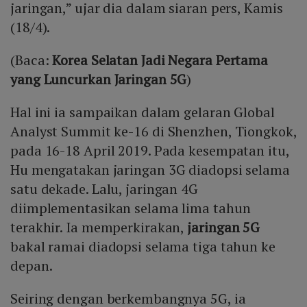
jaringan,” ujar dia dalam siaran pers, Kamis
(18/4).
(Baca:
Korea Selatan Jadi Negara Pertama
yang Luncurkan Jaringan 5G
)
Hal ini ia sampaikan dalam gelaran Global
Analyst Summit ke-16 di Shenzhen, Tiongkok,
pada 16-18 April 2019. Pada kesempatan itu,
Hu mengatakan jaringan 3G diadopsi selama
satu dekade. Lalu, jaringan 4G
diimplementasikan selama lima tahun
terakhir. Ia memperkirakan,
jaringan 5G
bakal ramai diadopsi selama tiga tahun ke
depan.
Seiring dengan berkembangnya 5G, ia