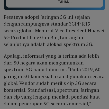
TAHAN...
Pesatnya adopsi jaringan 5G ini sejalan
dengan rampungnya standar 3GPP R15
secara global. Menurut Vice President Huawei
5G Product Line Gan Bin, tantangan
selanjutnya adalah alokasi spektrum 5G.
Apalagi, informasi yang ia terima ada lebih
dari 50 negara akan mengumumkan
spektrum 5G pada tahun ini. “Pada 2019, 60
jaringan 5G komersial akan digunakan secara
global. Vendor sudah merilis cip 5G secara
komersial. Standarisasi, spectrum, jaringan
dan cip yang lengkap menjadi pondasi kuat
dalam penerapan 5G secara komersial,”