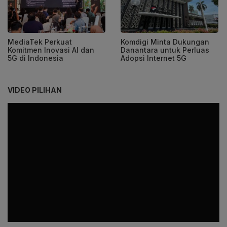
MediaTek Perkuat
Komdigi Minta Dukungan
Komitmen Inovasi AI dan
Danantara untuk Perluas
5G di Indonesia
Adopsi Internet 5G
VIDEO PILIHAN