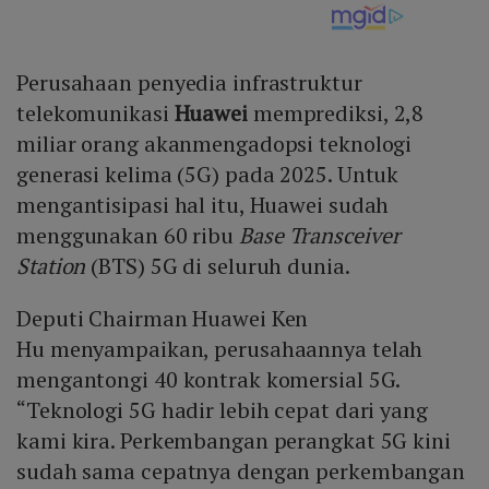
Perusahaan penyedia infrastruktur
telekomunikasi
Huawei
memprediksi, 2,8
miliar orang akanmengadopsi teknologi
generasi kelima (5G) pada 2025. Untuk
mengantisipasi hal itu, Huawei sudah
menggunakan 60 ribu
Base
Transceiver
Station
(BTS) 5G di seluruh dunia.
Deputi Chairman Huawei Ken
Hu menyampaikan, perusahaannya telah
mengantongi 40 kontrak komersial 5G.
“Teknologi 5G hadir lebih cepat dari yang
kami kira. Perkembangan perangkat 5G kini
sudah sama cepatnya dengan perkembangan