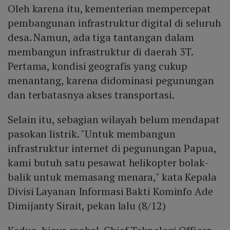
Oleh karena itu, kementerian mempercepat
pembangunan infrastruktur digital di seluruh
desa. Namun, ada tiga tantangan dalam
membangun infrastruktur di daerah 3T.
Pertama, kondisi geografis yang cukup
menantang, karena didominasi pegunungan
dan terbatasnya akses transportasi.
Selain itu, sebagian wilayah belum mendapat
pasokan listrik. "Untuk membangun
infrastruktur internet di pegunungan Papua,
kami butuh satu pesawat helikopter bolak-
balik untuk memasang menara," kata Kepala
Divisi Layanan Informasi Bakti Kominfo Ade
Dimijanty Sirait, pekan lalu (8/12)