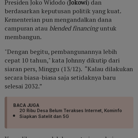
Presiden Joko Widodo (
Jokowi
) dan
berdasarkan keputusan politik yang kuat.
Kementerian pun mengandalkan dana
campuran atau
blended financing
untuk
membangun.
"Dengan begitu, pembangunannya lebih
cepat 10 tahun," kata Johnny dikutip dari
siaran pers, Minggu (13/12). “Kalau dilakukan
secara biasa-biasa saja setidaknya baru
selesai 2032.”
BACA JUGA
20 Ribu Desa Belum Terakses Internet, Kominfo
Siapkan Satelit dan 5G