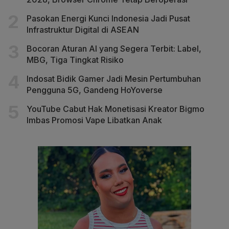
Pasokan Energi Kunci Indonesia Jadi Pusat
Infrastruktur Digital di ASEAN
Bocoran Aturan AI yang Segera Terbit: Label,
MBG, Tiga Tingkat Risiko
Indosat Bidik Gamer Jadi Mesin Pertumbuhan
Pengguna 5G, Gandeng HoYoverse
YouTube Cabut Hak Monetisasi Kreator Bigmo
Imbas Promosi Vape Libatkan Anak