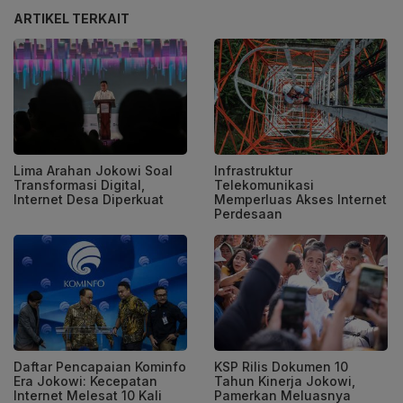
ARTIKEL TERKAIT
Lima Arahan Jokowi Soal
Infrastruktur
Transformasi Digital,
Telekomunikasi
Internet Desa Diperkuat
Memperluas Akses Internet
Perdesaan
Daftar Pencapaian Kominfo
KSP Rilis Dokumen 10
Era Jokowi: Kecepatan
Tahun Kinerja Jokowi,
Internet Melesat 10 Kali
Pamerkan Meluasnya