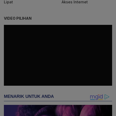
Lipat
Akses Internet
VIDEO PILIHAN