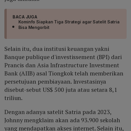
BACA JUGA
Kominfo Siapkan Tiga Strategi agar Satelit Satria
Bisa Mengorbit
Selain itu, dua institusi keuangan yakni
Banque publique d'investissement (BPI) dari
Prancis dan Asia Infrastructure Investment
Bank (AIIB) asal Tiongkok telah memberikan
persetujuan pembiayaan. Investasinya
disebut-sebut US$ 500 juta atau setara 8,1
triliun.
Dengan adanya satelit Satria pada 2023,
Johnny mengklaim akan ada 93.900 sekolah
yang mendapatkan akses internet. Selain itu,