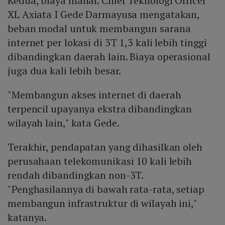
Kedua, biaya mahal. Chief Teknologi Officer
XL Axiata I Gede Darmayusa mengatakan,
beban modal untuk membangun sarana
internet per lokasi di 3T 1,3 kali lebih tinggi
dibandingkan daerah lain. Biaya operasional
juga dua kali lebih besar.
"Membangun akses internet di daerah
terpencil upayanya ekstra dibandingkan
wilayah lain," kata Gede.
Terakhir, pendapatan yang dihasilkan oleh
perusahaan telekomunikasi 10 kali lebih
rendah dibandingkan non-3T.
"Penghasilannya di bawah rata-rata, setiap
membangun infrastruktur di wilayah ini,"
katanya.