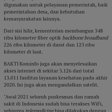
digunakan untuk pelayanan pemerintah, baik
pemerintahan desa, dan kebutuhan
kemasyarakatan lainnya.
Dari sisi hilir, kementerian membangun 348
ribu kilometer fiber optik
backbone broadband
226 ribu kilometer di darat dan 123 ribu
kilometer di laut.
BAKTI Kominfo juga akan menyelesaikan
akses internet di sekitar 3.126 dari total
13.011 fasilitas layanan kesehatan pada akhir
2020. Ini juga akan mengandalkan satelit.
"Awal 2021 seluruh puskesmas dan rumah
sakit di Indonesia sudah bisa terakses WiFi,
sehingga
telemedicine
bisa dilakukan dengan