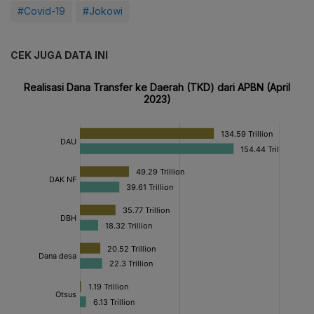
#Covid-19
#Jokowi
CEK JUGA DATA INI