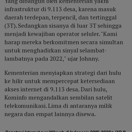
Yang dibangun oleh kementerian yakni
infrastruktur di 9.113 desa, karena masuk
daerah terdepan, terpencil, dan tertinggal
(3T). Sedangkan sisanya di luar 3T sehingga
menjadi kewajiban operator seluler. "Kami
harap mereka berkomitmen secara simultan
untuk menghadirkan sinyal selambat-
lambatnya pada 2022," ujar Johnny.
Kementerian menyiapkan strategi dari hulu
ke hilir untuk mempercepat ketersediaan
akses internet di 9.113 desa. Dari hulu,
Kominfo mengandalkan sembilan satelit
telekomunikasi. Lima di antaranya milik
negara dan empat lainnya disewa.