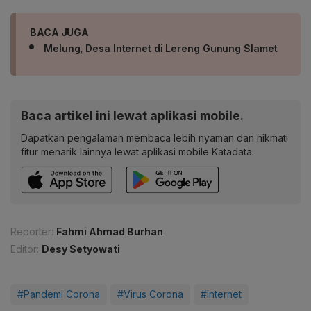
BACA JUGA
Melung, Desa Internet di Lereng Gunung Slamet
Baca artikel ini lewat aplikasi mobile.
Dapatkan pengalaman membaca lebih nyaman dan nikmati
fitur menarik lainnya lewat aplikasi mobile Katadata.
Reporter:
Fahmi Ahmad Burhan
Editor:
Desy Setyowati
#Pandemi Corona
#Virus Corona
#Internet