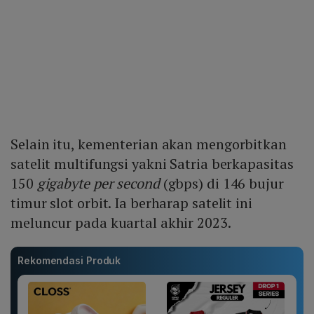
Selain itu, kementerian akan mengorbitkan
satelit multifungsi yakni Satria berkapasitas
150
gigabyte per second
(gbps) di 146 bujur
timur slot orbit. Ia berharap satelit ini
meluncur pada kuartal akhir 2023.
Rekomendasi Produk