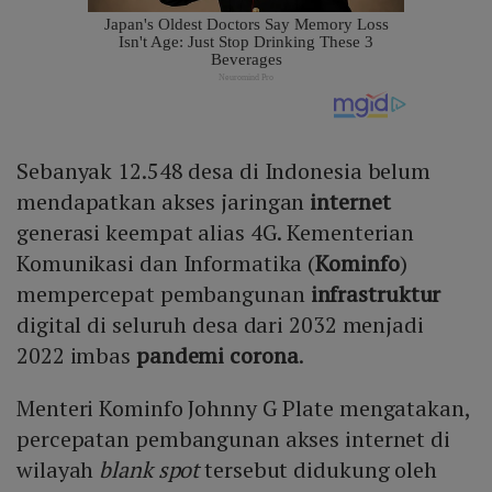
Sebanyak 12.548 desa di Indonesia belum
mendapatkan akses jaringan
internet
generasi keempat alias 4G. Kementerian
Komunikasi dan Informatika (
Kominfo
)
mempercepat pembangunan
infrastruktur
digital di seluruh desa dari 2032 menjadi
2022 imbas
pandemi corona
.
Menteri Kominfo Johnny G Plate mengatakan,
percepatan pembangunan akses internet di
wilayah
blank spot
tersebut didukung oleh