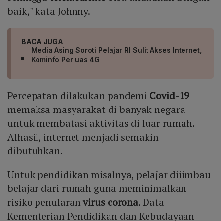
baik," kata Johnny.
BACA JUGA
Media Asing Soroti Pelajar RI Sulit Akses Internet,
Kominfo Perluas 4G
Percepatan dilakukan pandemi
Covid-19
memaksa masyarakat di banyak negara
untuk membatasi aktivitas di luar rumah.
Alhasil, internet menjadi semakin
dibutuhkan.
Untuk pendidikan misalnya, pelajar diiimbau
belajar dari rumah guna meminimalkan
risiko penularan
virus corona
. Data
Kementerian Pendidikan dan Kebudayaan