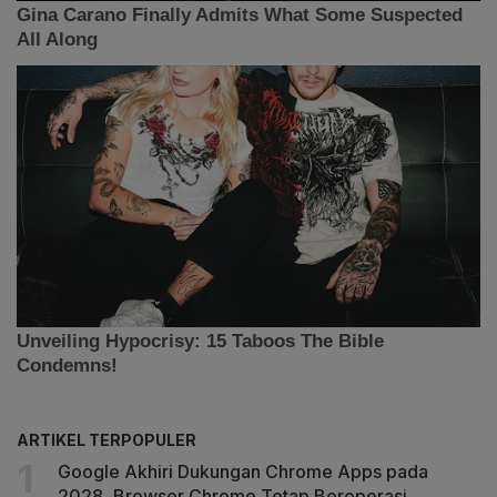
ARTIKEL TERPOPULER
Google Akhiri Dukungan Chrome Apps pada
2028, Browser Chrome Tetap Beroperasi