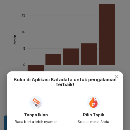
×
Buka di Aplikasi Katadata untuk pengalaman
terbaik!
Tanpa Iklan
Pilih Topik
Baca berita lebih nyaman
Sesuai minat Anda