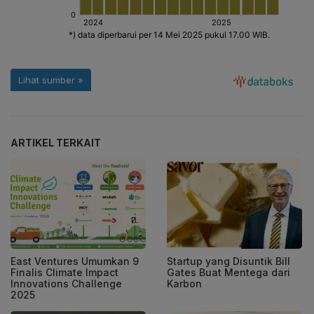
ARTIKEL TERKAIT
East Ventures Umumkan 9
Startup yang Disuntik Bill
Finalis Climate Impact
Gates Buat Mentega dari
Innovations Challenge
Karbon
2025