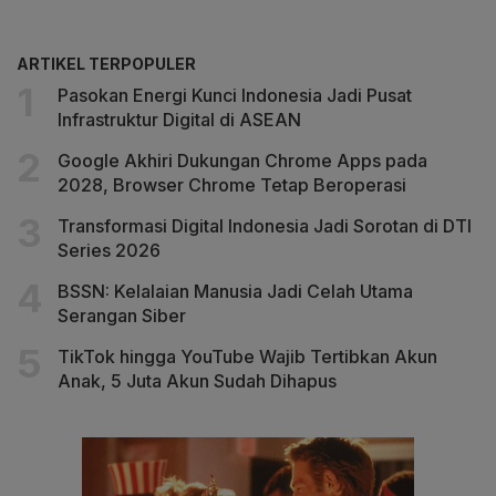
ARTIKEL TERPOPULER
Pasokan Energi Kunci Indonesia Jadi Pusat
Infrastruktur Digital di ASEAN
Google Akhiri Dukungan Chrome Apps pada
2028, Browser Chrome Tetap Beroperasi
Transformasi Digital Indonesia Jadi Sorotan di DTI
Series 2026
BSSN: Kelalaian Manusia Jadi Celah Utama
Serangan Siber
TikTok hingga YouTube Wajib Tertibkan Akun
Anak, 5 Juta Akun Sudah Dihapus