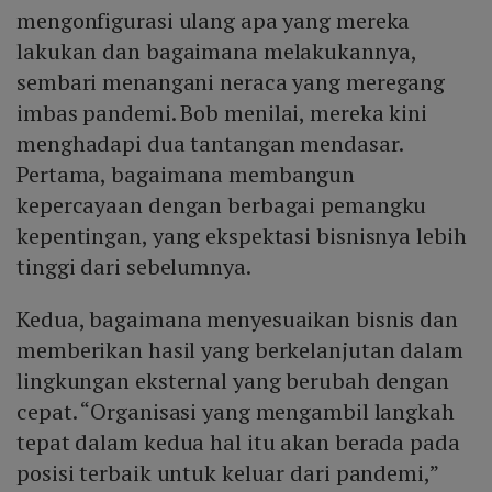
mengonfigurasi ulang apa yang mereka
lakukan dan bagaimana melakukannya,
sembari menangani neraca yang meregang
imbas pandemi. Bob menilai, mereka kini
menghadapi dua tantangan mendasar.
Pertama, bagaimana membangun
kepercayaan dengan berbagai pemangku
kepentingan, yang ekspektasi bisnisnya lebih
tinggi dari sebelumnya.
Kedua, bagaimana menyesuaikan bisnis dan
memberikan hasil yang berkelanjutan dalam
lingkungan eksternal yang berubah dengan
cepat. “Organisasi yang mengambil langkah
tepat dalam kedua hal itu akan berada pada
posisi terbaik untuk keluar dari pandemi,”