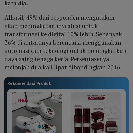
kata dia.
Alhasil, 49% dari responden mengatakan
akan meningkatan investasi untuk
transformasi ke digital 10% lebih. Sebanyak
36% di antaranya berencana menggunakan
automasi dan teknologi untuk meningkatkan
daya saing tenaga kerja. Persentasenya
melonjak dua kali lipat dibandingkan 2016.
Rekomendasi Produk