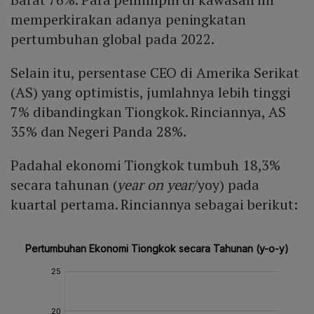
memperkirakan adanya peningkatan
pertumbuhan global pada 2022.
Selain itu, persentase CEO di Amerika Serikat
(AS) yang optimistis, jumlahnya lebih tinggi
7% dibandingkan Tiongkok. Rinciannya, AS
35% dan Negeri Panda 28%.
Padahal ekonomi Tiongkok tumbuh 18,3%
secara tahunan (
year on year
/yoy) pada
kuartal pertama. Rinciannya sebagai berikut: