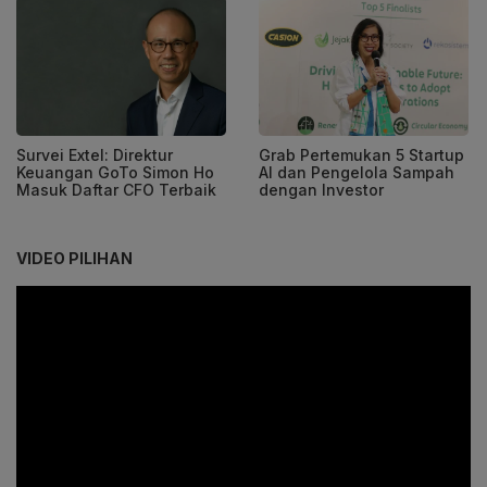
Survei Extel: Direktur
Grab Pertemukan 5 Startup
Keuangan GoTo Simon Ho
AI dan Pengelola Sampah
Masuk Daftar CFO Terbaik
dengan Investor
VIDEO PILIHAN