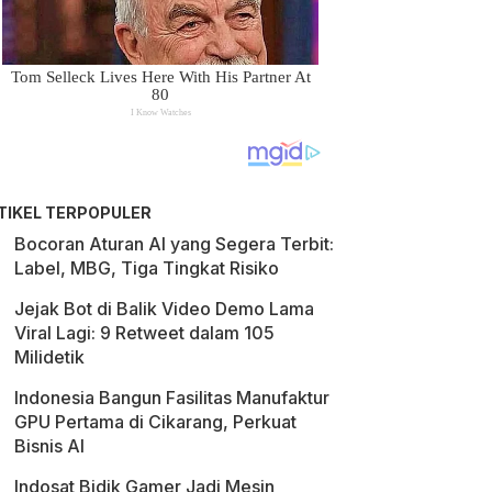
TIKEL TERPOPULER
Bocoran Aturan AI yang Segera Terbit:
Label, MBG, Tiga Tingkat Risiko
Jejak Bot di Balik Video Demo Lama
Viral Lagi: 9 Retweet dalam 105
Milidetik
Indonesia Bangun Fasilitas Manufaktur
GPU Pertama di Cikarang, Perkuat
Bisnis AI
Indosat Bidik Gamer Jadi Mesin