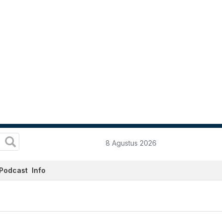
8 Agustus 2026
Podcast
Info