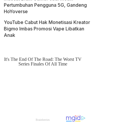
Pertumbuhan Pengguna 5G, Gandeng
HoYoverse
YouTube Cabut Hak Monetisasi Kreator
Bigmo Imbas Promosi Vape Libatkan
Anak