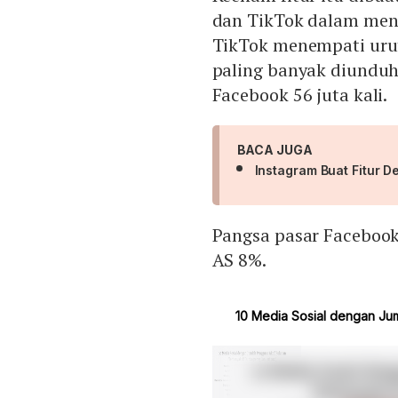
dan TikTok dalam men
TikTok menempati uru
paling banyak diunduh 
Facebook 56 juta kali.
BACA JUGA
Instagram Buat Fitur 
Pangsa pasar Facebook 
AS 8%.