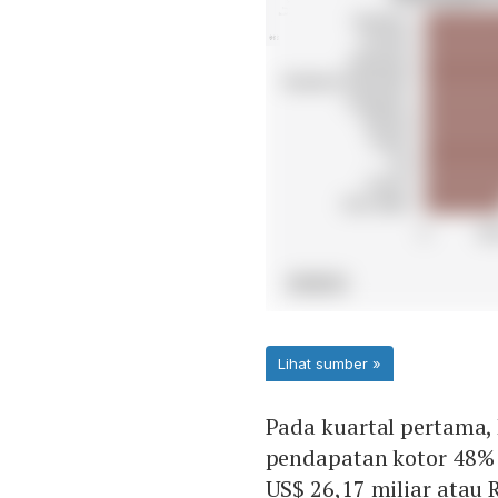
Pada kuartal pertama
pendapatan kotor 48% 
US$ 26,17 miliar atau 