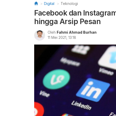
Digital
Teknologi
Facebook dan Instagram 
hingga Arsip Pesan
Oleh
Fahmi Ahmad Burhan
11 Mei 2021, 13:18