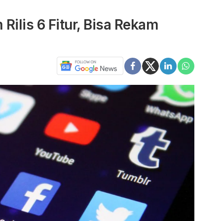
Rilis 6 Fitur, Bisa Rekam