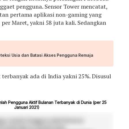
ggaet pengguna. Sensor Tower mencatat,
tan pertama aplikasi non-gaming yang
per Maret, yakni 58 juta kali. Sedangkan
Deteksi Usia dan Batasi Akses Pengguna Remaja
terbanyak ada di India yakni 25%. Disusul