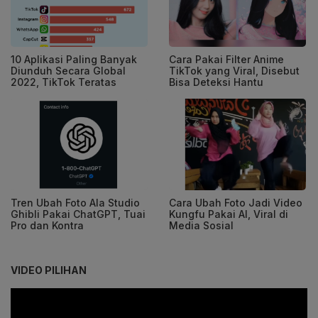
10 Aplikasi Paling Banyak
Cara Pakai Filter Anime
Diunduh Secara Global
TikTok yang Viral, Disebut
2022, TikTok Teratas
Bisa Deteksi Hantu
Tren Ubah Foto Ala Studio
Cara Ubah Foto Jadi Video
Ghibli Pakai ChatGPT, Tuai
Kungfu Pakai AI, Viral di
Pro dan Kontra
Media Sosial
VIDEO PILIHAN