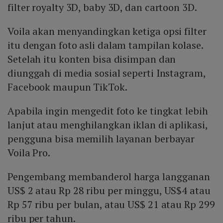
filter royalty 3D, baby 3D, dan cartoon 3D.
Voila akan menyandingkan ketiga opsi filter
itu dengan foto asli dalam tampilan kolase.
Setelah itu konten bisa disimpan dan
diunggah di media sosial seperti Instagram,
Facebook maupun TikTok.
Apabila ingin mengedit foto ke tingkat lebih
lanjut atau menghilangkan iklan di aplikasi,
pengguna bisa memilih layanan berbayar
Voila Pro.
Pengembang membanderol harga langganan
US$ 2 atau Rp 28 ribu per minggu, US$4 atau
Rp 57 ribu per bulan, atau US$ 21 atau Rp 299
ribu per tahun.