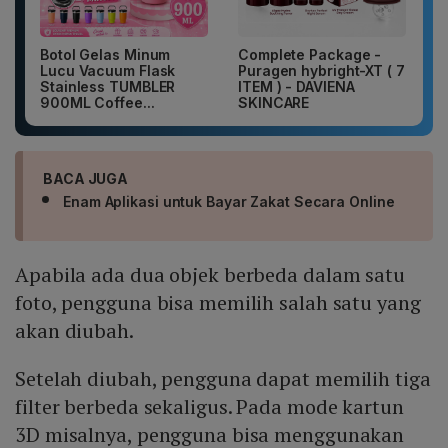
Botol Gelas Minum
Complete Package -
Lucu Vacuum Flask
Puragen hybright-XT ( 7
Stainless TUMBLER
ITEM ) - DAVIENA
900ML Coffee...
SKINCARE
BACA JUGA
Enam Aplikasi untuk Bayar Zakat Secara Online
Apabila ada dua objek berbeda dalam satu
foto, pengguna bisa memilih salah satu yang
akan diubah.
Setelah diubah, pengguna dapat memilih tiga
filter berbeda sekaligus. Pada mode kartun
3D misalnya, pengguna bisa menggunakan