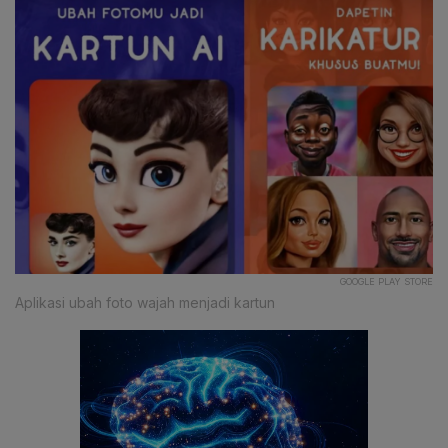
GOOGLE PLAY STORE
Aplikasi ubah foto wajah menjadi kartun