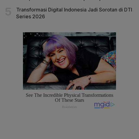
Transformasi Digital Indonesia Jadi Sorotan di DTI
Series 2026