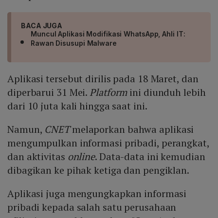
BACA JUGA
Muncul Aplikasi Modifikasi WhatsApp, Ahli IT:
Rawan Disusupi Malware
Aplikasi tersebut dirilis pada 18 Maret, dan
diperbarui 31 Mei.
Platform
ini diunduh lebih
dari 10 juta kali hingga saat ini.
Namun,
CNET
melaporkan bahwa aplikasi
mengumpulkan informasi pribadi, perangkat,
dan aktivitas
online
. Data-data ini kemudian
dibagikan ke pihak ketiga dan pengiklan.
Aplikasi juga mengungkapkan informasi
pribadi kepada salah satu perusahaan