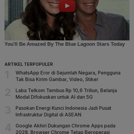
ARTIKEL TERPOPULER
WhatsApp Eror di Sejumlah Negara, Pengguna
Tak Bisa Kirim Gambar, Video, Stiker
Laba Telkom Tembus Rp 10,6 Triliun, Belanja
Modal Difokuskan untuk AI dan 5G
Pasokan Energi Kunci Indonesia Jadi Pusat
Infrastruktur Digital di ASEAN
Google Akhiri Dukungan Chrome Apps pada
2028, Browser Chrome Tetap Beroperasi