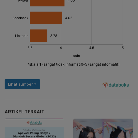
ARTIKEL TERKAIT