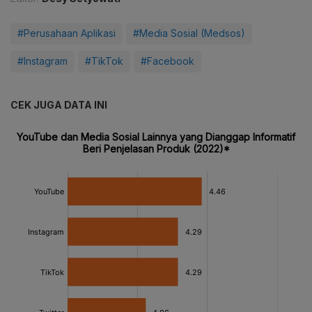
#Perusahaan Aplikasi
#Media Sosial (Medsos)
#Instagram
#TikTok
#Facebook
CEK JUGA DATA INI