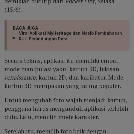
demikian dikutip dari
Pocket Lint
, Selasa
(15/6).
BACA JUGA
Viral Aplikasi MyHeritage dan Nasib Pembahasan
RUU Perlindungan Data
Secara teknis, aplikasi itu memiliki empat
mode manipulasi yakni kartun 3D, lukisan
renaissance
, kartun 2D, dan karikatur. Mode
kartun 3D merupakan yang paling populer.
Untuk mengubah foto wajah menjadi kartun,
pengguna harus mengunduh aplikasi terlebih
dulu. Lalu, memilih mode karakter.
Setelah itu, memilih foto baik dengan