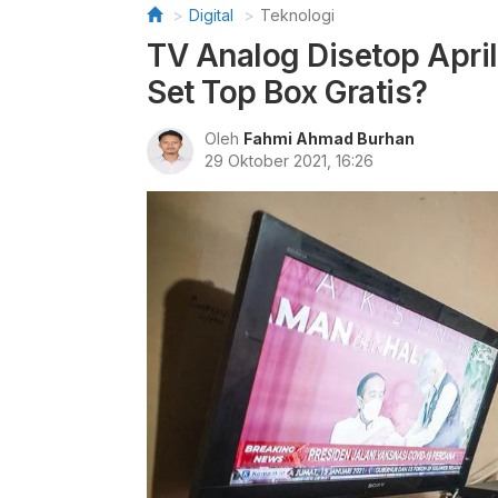
Digital
Teknologi
TV Analog Disetop Apri
Set Top Box Gratis?
Oleh
Fahmi Ahmad Burhan
29 Oktober 2021, 16:26