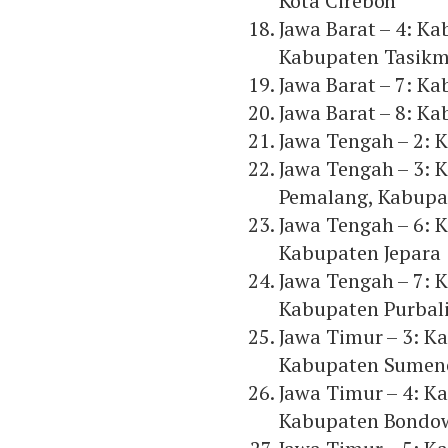
Kota Cirebon
Jawa Barat – 4: K
Kabupaten Tasikma
Jawa Barat – 7: Ka
Jawa Barat – 8: 
Jawa Tengah – 2: 
Jawa Tengah – 3: 
Pemalang, Kabupat
Jawa Tengah – 6: 
Kabupaten Jepara
Jawa Tengah – 7: 
Kabupaten Purbal
Jawa Timur – 3: 
Kabupaten Sumen
Jawa Timur – 4: K
Kabupaten Bondo