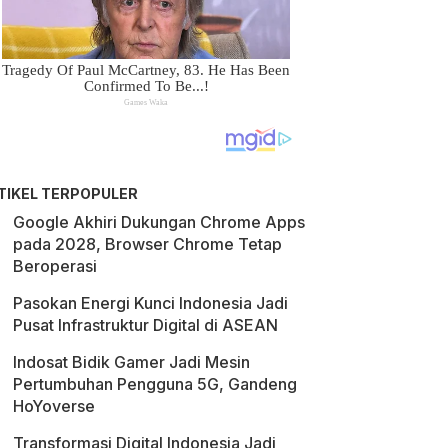
TIKEL TERPOPULER
Google Akhiri Dukungan Chrome Apps
pada 2028, Browser Chrome Tetap
Beroperasi
Pasokan Energi Kunci Indonesia Jadi
Pusat Infrastruktur Digital di ASEAN
Indosat Bidik Gamer Jadi Mesin
Pertumbuhan Pengguna 5G, Gandeng
HoYoverse
Transformasi Digital Indonesia Jadi