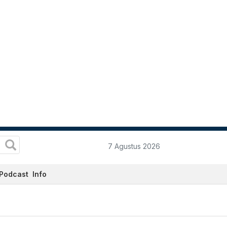
7 Agustus 2026
Podcast
Info