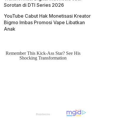
Sorotan di DTI Series 2026
YouTube Cabut Hak Monetisasi Kreator
Bigmo Imbas Promosi Vape Libatkan
Anak