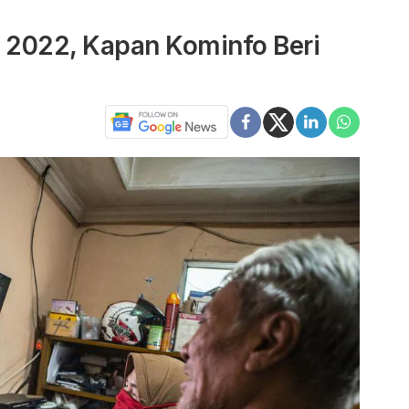
l 2022, Kapan Kominfo Beri