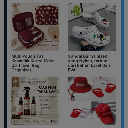
Multi Pouch Tas
Sandal Baim unisex
Kosmetik Korea Make
yang stylish, terbuat
Up Travel Bag
dari bahan karet dan
Organizer...
EVA...