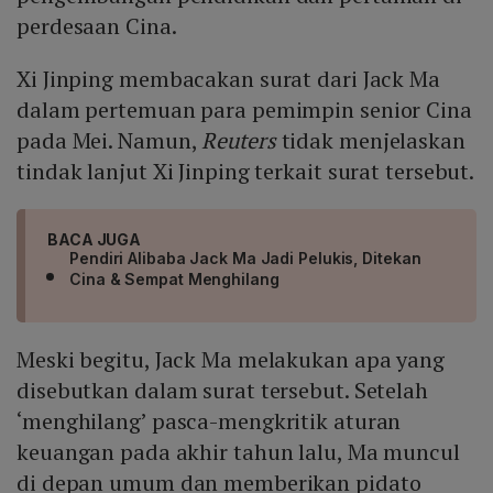
perdesaan Cina.
Xi Jinping membacakan surat dari Jack Ma
dalam pertemuan para pemimpin senior Cina
pada Mei. Namun,
Reuters
tidak menjelaskan
tindak lanjut Xi Jinping terkait surat tersebut.
BACA JUGA
Pendiri Alibaba Jack Ma Jadi Pelukis, Ditekan
Cina & Sempat Menghilang
Meski begitu, Jack Ma melakukan apa yang
disebutkan dalam surat tersebut. Setelah
‘menghilang’ pasca-mengkritik aturan
keuangan pada akhir tahun lalu, Ma muncul
di depan umum dan memberikan pidato