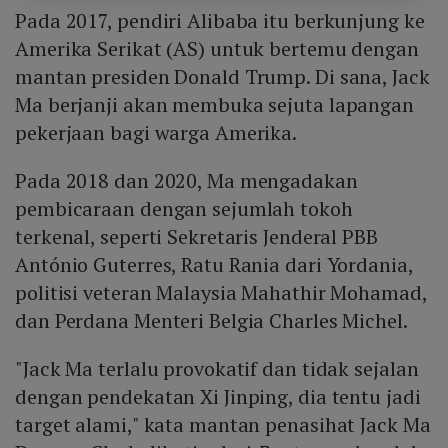
Pada 2017, pendiri Alibaba itu berkunjung ke
Amerika Serikat (AS) untuk bertemu dengan
mantan presiden Donald Trump. Di sana, Jack
Ma berjanji akan membuka sejuta lapangan
pekerjaan bagi warga Amerika.
Pada 2018 dan 2020, Ma mengadakan
pembicaraan dengan sejumlah tokoh
terkenal, seperti Sekretaris Jenderal PBB
António Guterres, Ratu Rania dari Yordania,
politisi veteran Malaysia Mahathir Mohamad,
dan Perdana Menteri Belgia Charles Michel.
"Jack Ma terlalu provokatif dan tidak sejalan
dengan pendekatan Xi Jinping, dia tentu jadi
target alami," kata mantan penasihat Jack Ma