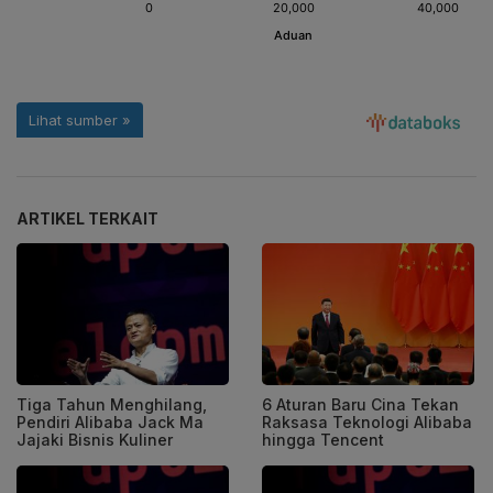
ARTIKEL TERKAIT
Tiga Tahun Menghilang,
6 Aturan Baru Cina Tekan
Pendiri Alibaba Jack Ma
Raksasa Teknologi Alibaba
Jajaki Bisnis Kuliner
hingga Tencent