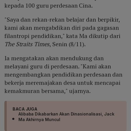
kepada 100 guru perdesaan Cina.
"Saya dan rekan-rekan belajar dan berpikir,
kami akan mengabdikan diri pada gagasan
filantropi pendidikan," kata Ma dikutip dari
The Straits Times
, Senin (8/11).
Ia mengatakan akan mendukung dan
melayani guru di perdesaan. "Kami akan
mengembangkan pendidikan perdesaan dan
bekerja meremajakan desa untuk mencapai
kemakmuran bersama," ujarnya.
BACA JUGA
Alibaba Dikabarkan Akan Dinasionalisasi, Jack
Ma Akhirnya Muncul