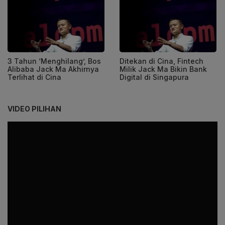
3 Tahun ‘Menghilang’, Bos
Ditekan di Cina, Fintech
Alibaba Jack Ma Akhirnya
Milik Jack Ma Bikin Bank
Terlihat di Cina
Digital di Singapura
VIDEO PILIHAN