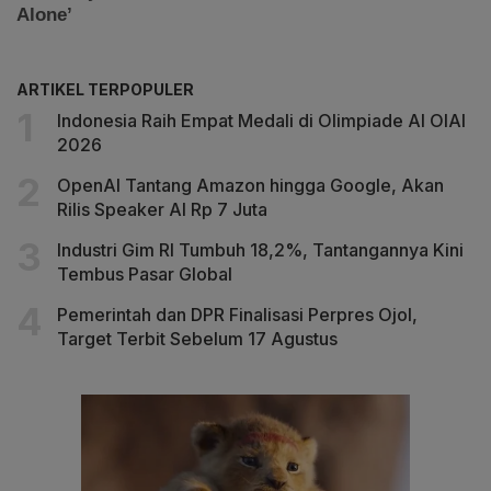
ARTIKEL TERPOPULER
Indonesia Raih Empat Medali di Olimpiade AI OIAI
2026
OpenAI Tantang Amazon hingga Google, Akan
Rilis Speaker AI Rp 7 Juta
Industri Gim RI Tumbuh 18,2%, Tantangannya Kini
Tembus Pasar Global
Pemerintah dan DPR Finalisasi Perpres Ojol,
Target Terbit Sebelum 17 Agustus