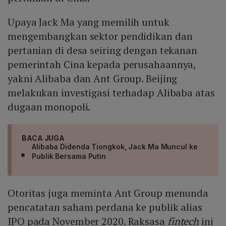
Upaya Jack Ma yang memilih untuk
mengembangkan sektor pendidikan dan
pertanian di desa seiring dengan tekanan
pemerintah Cina kepada perusahaannya,
yakni Alibaba dan Ant Group. Beijing
melakukan investigasi terhadap Alibaba atas
dugaan monopoli.
BACA JUGA
Alibaba Didenda Tiongkok, Jack Ma Muncul ke
Publik Bersama Putin
Otoritas juga meminta Ant Group menunda
pencatatan saham perdana ke publik alias
IPO pada November 2020. Raksasa
fintech
ini