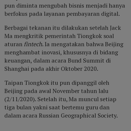
pun diminta mengubah bisnis menjadi hanya
berfokus pada layanan pembayaran digital.
Berbagai tekanan itu dilakukan setelah Jack
Ma mengkritik pemerintah Tiongkok soal
aturan
fintech
. Ia mengatakan bahwa Beijing
menghambat inovasi, khususnya di bidang
keuangan, dalam acara Bund Summit di
Shanghai pada akhir Oktober 2020.
Taipan Tiongkok itu pun dipanggil oleh
Beijing pada awal November tahun lalu
(2/11/2020). Setelah itu, Ma muncul setiap
tiga bulan yakni saat bertemu guru dan
dalam acara Russian Geographical Society.