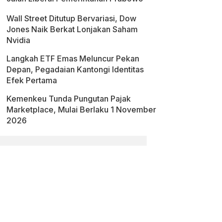
Wall Street Ditutup Bervariasi, Dow
Jones Naik Berkat Lonjakan Saham
Nvidia
Langkah ETF Emas Meluncur Pekan
Depan, Pegadaian Kantongi Identitas
Efek Pertama
Kemenkeu Tunda Pungutan Pajak
Marketplace, Mulai Berlaku 1 November
2026