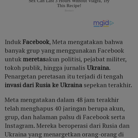
Induk
Facebook
, Meta mengatakan bahwa
banyak grup yang menggunakan Facebook
untuk
meretas
akun politisi, pejabat militer,
tokoh publik, hingga jurnalis
Ukraina
.
Penargetan peretasan itu terjadi di tengah
invasi dari Rusia ke Ukraina
sepekan terakhir.
Meta mengatakan dalam 48 jam terakhir
telah menghapus 40 jaringan berupa akun,
grup, dan halaman palsu di Facebook serta
Instagram. Mereka beroperasi dari Rusia dan
Ukraina yang menargetkan orang-orang di