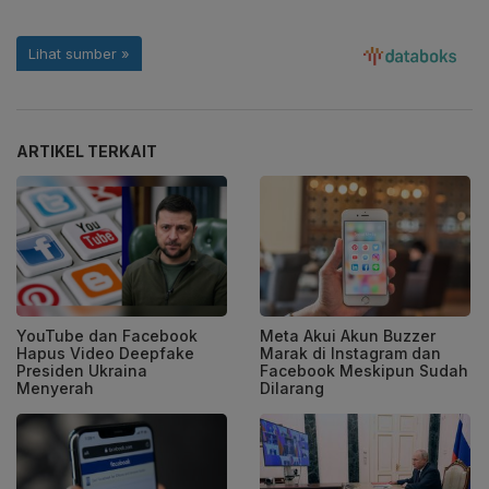
ARTIKEL TERKAIT
YouTube dan Facebook
Meta Akui Akun Buzzer
Hapus Video Deepfake
Marak di Instagram dan
Presiden Ukraina
Facebook Meskipun Sudah
Menyerah
Dilarang