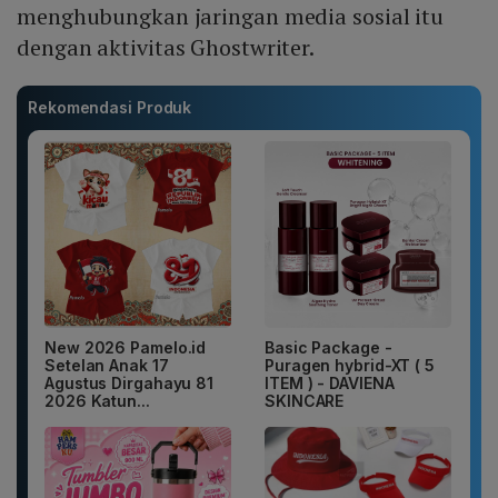
menghubungkan jaringan media sosial itu
dengan aktivitas Ghostwriter.
Rekomendasi Produk
New 2026 Pamelo.id
Basic Package -
Setelan Anak 17
Puragen hybrid-XT ( 5
Agustus Dirgahayu 81
ITEM ) - DAVIENA
2026 Katun...
SKINCARE