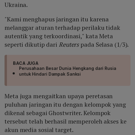
Ukraina.
"Kami menghapus jaringan itu karena
melanggar aturan terhadap perilaku tidak
autentik yang terkoordinasi," kata Meta
seperti dikutip dari
Reuters
pada Selasa (1/3).
BACA JUGA
Perusahaan Besar Dunia Hengkang dari Rusia
untuk Hindari Dampak Sanksi
Meta juga mengaitkan upaya peretasan
puluhan jaringan itu dengan kelompok yang
dikenal sebagai Ghostwriter. Kelompok
tersebut telah berhasil memperoleh akses ke
akun media sosial target.