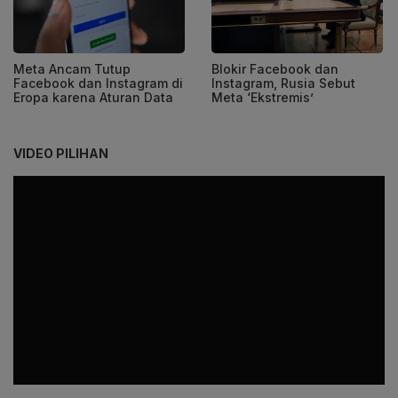
Meta Ancam Tutup
Blokir Facebook dan
Facebook dan Instagram di
Instagram, Rusia Sebut
Eropa karena Aturan Data
Meta ‘Ekstremis’
VIDEO PILIHAN