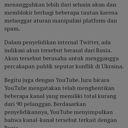
menangguhkan lebih dari selusin akun dan
memblokir berbagi beberapa tautan karena
melanggar aturan manipulasi platform dan
spam.
Dalam penyelidikan internal Twitter, ada
indikasi akun tersebut berasal dari Rusia.
Akun tersebut berusaha untuk mengganggu
percakapan publik seputar konflik di Ukraina.
Begitu juga dengan YouTube. Juru bicara
YouTube mengatakan telah menghentikan
beberapa kanal yang memiliki total kurang
dari 90 pelanggan. Berdasarkan
penyelidikannya, YouTube menyimpulkan
bahwa kanal-kanal tersebut terkait dengan
Rusia.