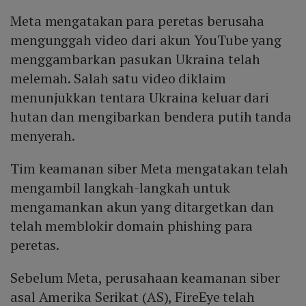
Meta mengatakan para peretas berusaha
mengunggah video dari akun YouTube yang
menggambarkan pasukan Ukraina telah
melemah. Salah satu video diklaim
menunjukkan tentara Ukraina keluar dari
hutan dan mengibarkan bendera putih tanda
menyerah.
Tim keamanan siber Meta mengatakan telah
mengambil langkah-langkah untuk
mengamankan akun yang ditargetkan dan
telah memblokir domain phishing para
peretas.
Sebelum Meta, perusahaan keamanan siber
asal Amerika Serikat (AS), FireEye telah