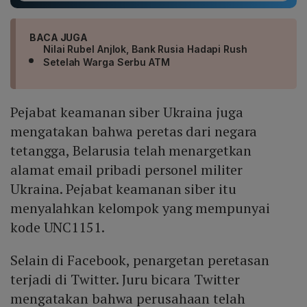
BACA JUGA
Nilai Rubel Anjlok, Bank Rusia Hadapi Rush
Setelah Warga Serbu ATM
Pejabat keamanan siber Ukraina juga
mengatakan bahwa peretas dari negara
tetangga, Belarusia telah menargetkan
alamat email pribadi personel militer
Ukraina. Pejabat keamanan siber itu
menyalahkan kelompok yang mempunyai
kode UNC1151.
Selain di Facebook, penargetan peretasan
terjadi di Twitter. Juru bicara Twitter
mengatakan bahwa perusahaan telah