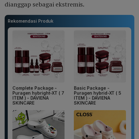
dianggap sebagai ekstremis.
Rekomendasi Produk
Complete Package -
Basic Package -
Puragen hybright-XT ( 7
Puragen hybrid-XT ( 5
ITEM ) - DAVIENA
ITEM ) - DAVIENA
SKINCARE
SKINCARE