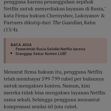
pengguna karena penangguhan sepihak
Netflix untuk menyediakan layanan di Rusia,"
kata Firma hukum Chernyshov, Lukoyanov &
Partners dikutip dari
The Guardian
, Rabu
(13/4).
BACA JUGA
Pemerintah Rusia Selidiki Netflix karena
Dianggap Sebar Konten LGBT
Menurut firma hukum itu, pengguna Netflix
telah membayar 599-799 rubel per bulannya
untuk mengakses konten. Namun, kini
mereka tidak bisa mengakses layanan Netflix
sama sekali. Sehingga pengguna menuntut
kompensasi senilai 60 juta rubel.