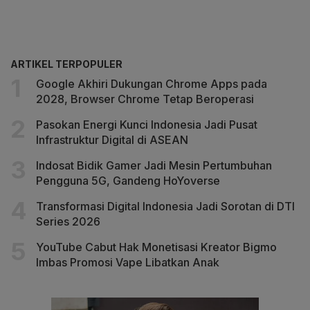
ARTIKEL TERPOPULER
Google Akhiri Dukungan Chrome Apps pada
2028, Browser Chrome Tetap Beroperasi
Pasokan Energi Kunci Indonesia Jadi Pusat
Infrastruktur Digital di ASEAN
Indosat Bidik Gamer Jadi Mesin Pertumbuhan
Pengguna 5G, Gandeng HoYoverse
Transformasi Digital Indonesia Jadi Sorotan di DTI
Series 2026
YouTube Cabut Hak Monetisasi Kreator Bigmo
Imbas Promosi Vape Libatkan Anak