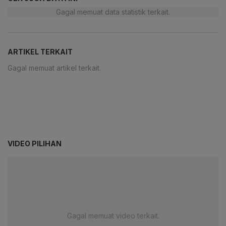
Gagal memuat data statistik terkait.
ARTIKEL TERKAIT
Gagal memuat artikel terkait.
VIDEO PILIHAN
Gagal memuat video terkait.