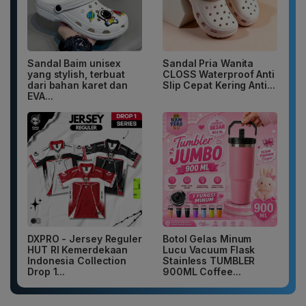
Sandal Baim unisex
Sandal Pria Wanita
yang stylish, terbuat
CLOSS Waterproof Anti
dari bahan karet dan
Slip Cepat Kering Anti...
EVA...
DXPRO - Jersey Reguler
Botol Gelas Minum
HUT RI Kemerdekaan
Lucu Vacuum Flask
Indonesia Collection
Stainless TUMBLER
Drop 1...
900ML Coffee...