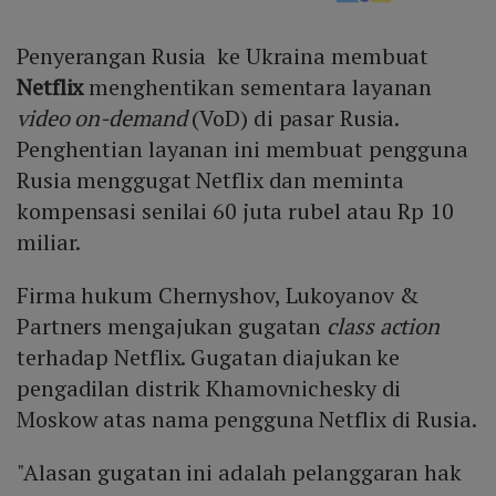
Penyerangan Rusia ke Ukraina membuat
Netflix
menghentikan sementara layanan
video on-demand
(VoD) di pasar Rusia.
Penghentian layanan ini membuat pengguna
Rusia menggugat Netflix dan meminta
kompensasi senilai 60 juta rubel atau Rp 10
miliar.
Firma hukum Chernyshov, Lukoyanov &
Partners mengajukan gugatan
class action
terhadap Netflix. Gugatan diajukan ke
pengadilan distrik Khamovnichesky di
Moskow atas nama pengguna Netflix di Rusia.
"Alasan gugatan ini adalah pelanggaran hak