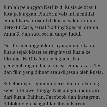
Jumlah pelanggan Netflix di Rusia sekitar 1
juta pelanggan. Platform VoD ini memiliki
empat karya orisinil di Rusia, yakni drama
detektif Zato, serial Nothing Special, drama
Anna K, dan satu serial tanpa judul.
Netflix menangguhkan layanan mereka di
Rusia sejak Maret seiring invasi Rusia ke
Ukraina. Netflix juga menghentikan
pengembangan dan akuisisi semua acara TV
dan film yang dibuat atau dipesan oleh Rusia.
Sebelumnya, sejumlah perusahaan teknologi
seperti Huawei hingga Nokia juga undur diri
dari Rusia. Bahkan, Facebook dan Instagram
diblokir oleh pengadilan Rusia karena