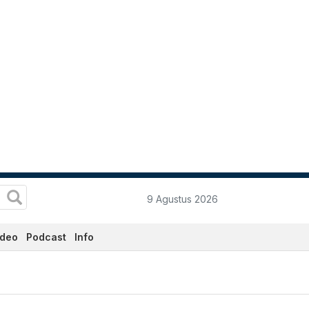
9 Agustus 2026
ideo
Podcast
Info