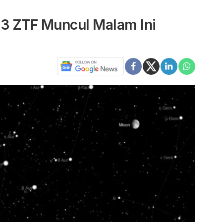
3 ZTF Muncul Malam Ini