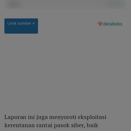
Laporan ini juga menyoroti eksploitasi
kerentanan rantai pasok siber, baik