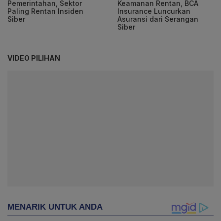
Pemerintahan, Sektor
Keamanan Rentan, BCA
Paling Rentan Insiden
Insurance Luncurkan
Siber
Asuransi dari Serangan
Siber
VIDEO PILIHAN