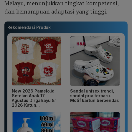
Melayu, menunjukkan tingkat kompetensi,
dan kemampuan adaptasi yang tinggi.
Rekomendasi Produk
New 2026 Pamelo.id
Sandal unisex trendi,
Setelan Anak 17
sandal pria terbaru.
Agustus Dirgahayu 81
Motif kartun berpendar.
2026 Katun...