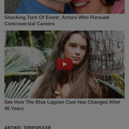
ARTIKEL TERPOPULER