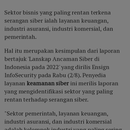
Sektor bisnis yang paling rentan terkena
serangan siber ialah layanan keuangan,
industri asuransi, industri komersial, dan
pemerintah.
Hal itu merupakan kesimpulan dari laporan
bertajuk 'Lanskap Ancaman Siber di
Indonesia pada 2022' yang dirilis Ensign
InfoSecurity pada Rabu (2/8). Penyedia
layanan
keamanan siber
ini merilis laporan
yang mengidentifikasi sektor yang paling
rentan terhadap serangan siber.
"Sektor pemerintah, layanan keuangan,
industri asuransi, dan industri komersial
adalah kelompok industri yang paling sering