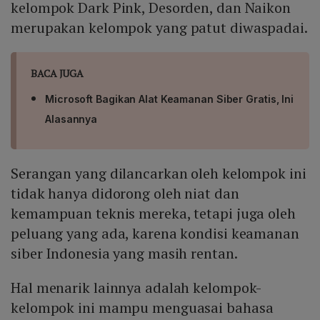
kelompok Dark Pink, Desorden, dan Naikon
merupakan kelompok yang patut diwaspadai.
BACA JUGA
Microsoft Bagikan Alat Keamanan Siber Gratis, Ini
Alasannya
Serangan yang dilancarkan oleh kelompok ini
tidak hanya didorong oleh niat dan
kemampuan teknis mereka, tetapi juga oleh
peluang yang ada, karena kondisi keamanan
siber Indonesia yang masih rentan.
Hal menarik lainnya adalah kelompok-
kelompok ini mampu menguasai bahasa