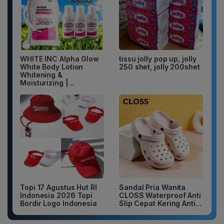
WHITE INC Alpha Glow
tissu jolly pop up, jolly
White Body Lotion
250 shet, jolly 200shet
Whitening &
Moisturizing |...
Topi 17 Agustus Hut RI
Sandal Pria Wanita
Indonesia 2026 Topi
CLOSS Waterproof Anti
Bordir Logo Indonesia
Slip Cepat Kering Anti...