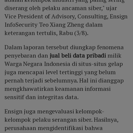
diserang oleh pelaku ancaman siber," ujar
Vice President of Advisory, Consulting, Ensign
InfoSecurity Teo Xiang Zheng dalam
keterangan tertulis, Rabu (3/8).
Dalam laporan tersebut diungkap fenomena
penyebaran dan
jual beli data pribadi
milik
Warga Negara Indonesia di situs-situs gelap
juga mencapai level tertinggi yang belum
pernah terjadi sebelumnya. Hal ini dianggap
mengkhawatirkan keamanan informasi
sensitif dan integritas data.
Ensign juga mengevaluasi kelompok-
kelompok pelaku serangan siber. Hasilnya,
perusahaan mengidentifikasi bahwa