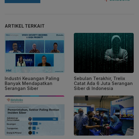
ARTIKEL TERKAIT
Industri Keuangan Paling
Sebulan Terakhir, Trelix
Banyak Mendapatkan
Catat Ada 6 Juta Serangan
Serangan Siber
Siber di Indonesia