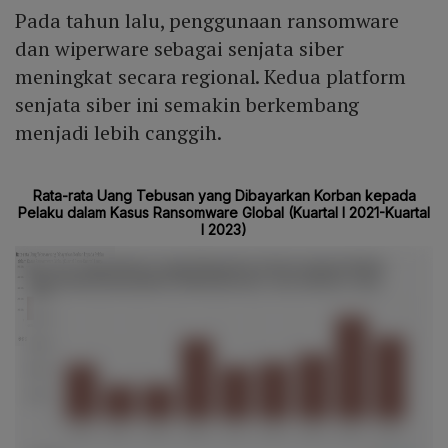
Pada tahun lalu, penggunaan ransomware
dan wiperware sebagai senjata siber
meningkat secara regional. Kedua platform
senjata siber ini semakin berkembang
menjadi lebih canggih.