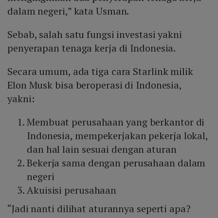
dalam negeri,” kata Usman.
Sebab, salah satu fungsi investasi yakni
penyerapan tenaga kerja di Indonesia.
Secara umum, ada tiga cara Starlink milik
Elon Musk bisa beroperasi di Indonesia,
yakni:
Membuat perusahaan yang berkantor di
Indonesia, mempekerjakan pekerja lokal,
dan hal lain sesuai dengan aturan
Bekerja sama dengan perusahaan dalam
negeri
Akuisisi perusahaan
“Jadi nanti dilihat aturannya seperti apa?