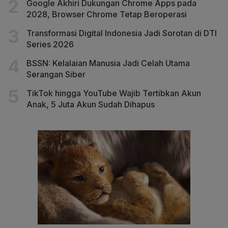
Google Akhiri Dukungan Chrome Apps pada
2028, Browser Chrome Tetap Beroperasi
Transformasi Digital Indonesia Jadi Sorotan di DTI
Series 2026
BSSN: Kelalaian Manusia Jadi Celah Utama
Serangan Siber
TikTok hingga YouTube Wajib Tertibkan Akun
Anak, 5 Juta Akun Sudah Dihapus