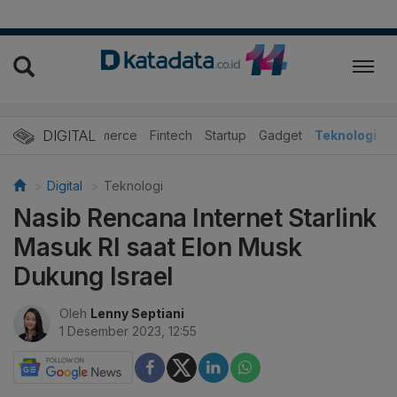
DIGITAL
E-Commerce
Fintech
Startup
Gadget
Teknologi
Digital
Teknologi
Nasib Rencana Internet Starlink
Masuk RI saat Elon Musk
Dukung Israel
Oleh
Lenny Septiani
1 Desember 2023, 12:55