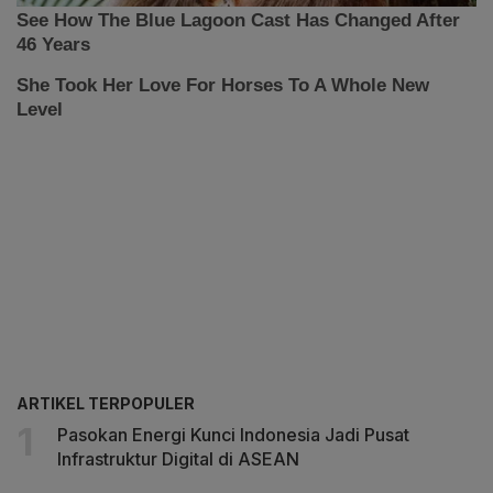
ARTIKEL TERPOPULER
Pasokan Energi Kunci Indonesia Jadi Pusat
Infrastruktur Digital di ASEAN