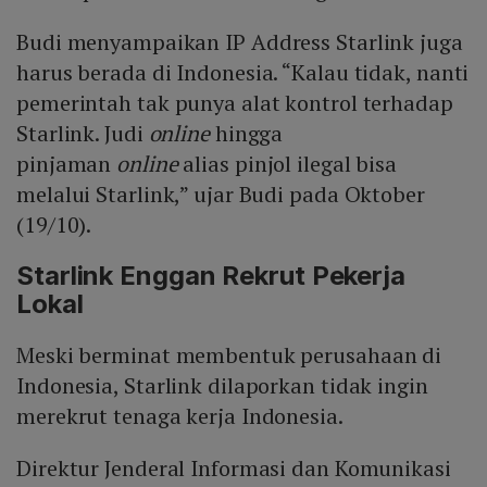
Budi menyampaikan IP Address Starlink juga
harus berada di Indonesia. “Kalau tidak, nanti
pemerintah tak punya alat kontrol terhadap
Starlink. Judi
online
hingga
pinjaman
online
alias pinjol ilegal bisa
melalui Starlink,” ujar Budi pada Oktober
(19/10).
Starlink Enggan Rekrut Pekerja
Lokal
Meski berminat membentuk perusahaan di
Indonesia, Starlink dilaporkan tidak ingin
merekrut tenaga kerja Indonesia.
Direktur Jenderal Informasi dan Komunikasi