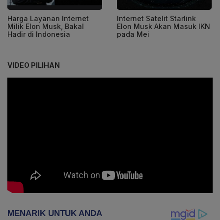
Harga Layanan Internet
Internet Satelit Starlink
Milik Elon Musk, Bakal
Elon Musk Akan Masuk IKN
Hadir di Indonesia
pada Mei
VIDEO PILIHAN