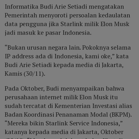
Informatika Budi Arie Setiadi mengatakan
Pemerintah menyoroti persoalan kedaulatan
data pengguna jika Starlink milik Elon Musk
jadi masuk ke pasar Indonesia.
“Bukan urusan negara lain. Pokoknya selama
IP address ada di Indonesia, kami oke,” kata
Budi Arie Setiadi kepada media di Jakarta,
Kamis (30/11).
Pada Oktober, Budi menyampaikan bahwa
perusahaan internet milik Elon Musk itu
sudah tercatat di Kementerian Investasi alias
Badan Koordinasi Penanaman Modal (BKPM).
“Mereka bikin Starlink Service Indonesia,”
katanya kepada media di Jakarta, Oktober