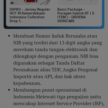
DXPRO - Jersey Reguler
Basic Package -
HUT RI Kemerdekaan
Puragen hybrid-XT ( 5
Indonesia Collection
ITEM ) - DAVIENA
Drop 1...
SKINCARE
Membuat Nomor Induk Berusaha atau
NIB yang terdiri dari 13 digit angka yang
merekam tanda tangan elektronik dan
dilengkapi dengan pengaman. NIB bisa
digunakan sebagai Tanda Daftar
Perusahaan alias TDP, Angka Pengenal
Importir atau API, dan hak akses
kepabeanan.
Membangun pusat operasional di
Indonesia Melewati tiga pengujian yaitu
mencakup Internet Service Provider (ISP),