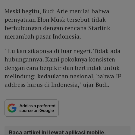
Meski begitu, Budi Arie menilai bahwa
pernyataan Elon Musk tersebut tidak
berhubungan dengan rencana Starlink
merambah pasar Indonesia.
"Itu kan sikapnya di luar negeri. Tidak ada
hubungannya. Kami pokoknya konsisten
dengan cara berpikir dan bertindak untuk
melindungi kedaulatan nasional, bahwa IP
address harus di Indonesia," ujar Budi.
Baca artikel ini lewat aplikasi mobile.