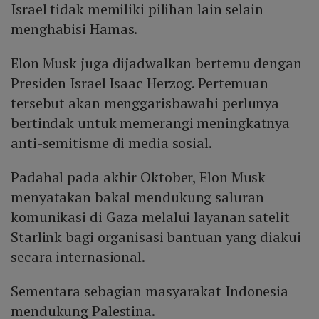
Israel tidak memiliki pilihan lain selain
menghabisi Hamas.
Elon Musk juga dijadwalkan bertemu dengan
Presiden Israel Isaac Herzog. Pertemuan
tersebut akan menggarisbawahi perlunya
bertindak untuk memerangi meningkatnya
anti-semitisme di media sosial.
Padahal pada akhir Oktober, Elon Musk
menyatakan bakal mendukung saluran
komunikasi di Gaza melalui layanan satelit
Starlink bagi organisasi bantuan yang diakui
secara internasional.
Sementara sebagian masyarakat Indonesia
mendukung Palestina.