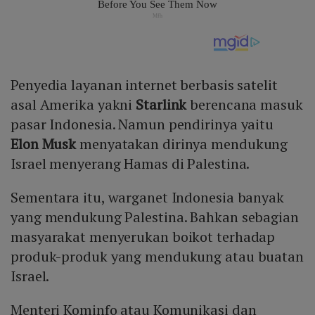
Penyedia layanan internet berbasis satelit
asal Amerika yakni
Starlink
berencana masuk
pasar Indonesia. Namun pendirinya yaitu
Elon Musk
menyatakan dirinya mendukung
Israel menyerang Hamas di Palestina.
Sementara itu, warganet Indonesia banyak
yang mendukung Palestina. Bahkan sebagian
masyarakat menyerukan boikot terhadap
produk-produk yang mendukung atau buatan
Israel.
Menteri Kominfo atau Komunikasi dan