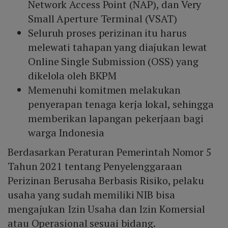
Network Access Point (NAP), dan Very
Small Aperture Terminal (VSAT)
Seluruh proses perizinan itu harus
melewati tahapan yang diajukan lewat
Online Single Submission (OSS) yang
dikelola oleh BKPM
Memenuhi komitmen melakukan
penyerapan tenaga kerja lokal, sehingga
memberikan lapangan pekerjaan bagi
warga Indonesia
Berdasarkan Peraturan Pemerintah Nomor 5
Tahun 2021 tentang Penyelenggaraan
Perizinan Berusaha Berbasis Risiko, pelaku
usaha yang sudah memiliki NIB bisa
mengajukan Izin Usaha dan Izin Komersial
atau Operasional sesuai bidang.