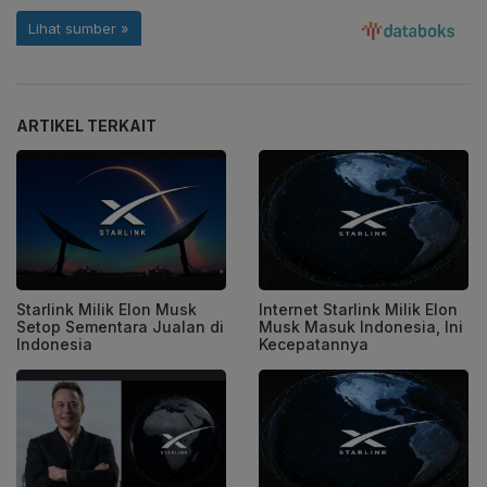
ARTIKEL TERKAIT
Starlink Milik Elon Musk
Internet Starlink Milik Elon
Setop Sementara Jualan di
Musk Masuk Indonesia, Ini
Indonesia
Kecepatannya