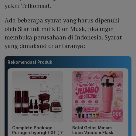
yakni Telkomsat.
Ada beberapa syarat yang harus dipenuhi
oleh Starlink milik Elon Musk, jika ingin
membuka perusahaan di Indonesia. Syarat
yang dimaksud di antaranya:
Rekomendasi Produk
Complete Package -
Botol Gelas Minum
Puragen hybright-XT ( 7
Lucu Vacuum Flask