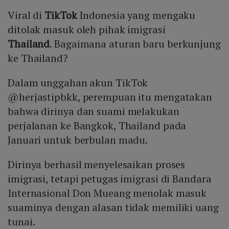
Viral di
TikTok
Indonesia yang mengaku
ditolak masuk oleh pihak imigrasi
Thailand
. Bagaimana aturan baru berkunjung
ke Thailand?
Dalam unggahan akun TikTok
@herjastipbkk, perempuan itu mengatakan
bahwa dirinya dan suami melakukan
perjalanan ke Bangkok, Thailand pada
Januari untuk berbulan madu.
Dirinya berhasil menyelesaikan proses
imigrasi, tetapi petugas imigrasi di Bandara
Internasional Don Mueang menolak masuk
suaminya dengan alasan tidak memiliki uang
tunai.