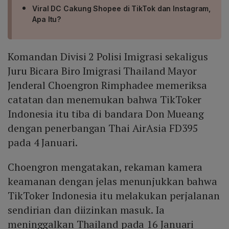
Viral DC Cakung Shopee di TikTok dan Instagram,
Apa Itu?
Komandan Divisi 2 Polisi Imigrasi sekaligus
Juru Bicara Biro Imigrasi Thailand Mayor
Jenderal Choengron Rimphadee memeriksa
catatan dan menemukan bahwa TikToker
Indonesia itu tiba di bandara Don Mueang
dengan penerbangan Thai AirAsia FD395
pada 4 Januari.
Choengron mengatakan, rekaman kamera
keamanan dengan jelas menunjukkan bahwa
TikToker Indonesia itu melakukan perjalanan
sendirian dan diizinkan masuk. Ia
meninggalkan Thailand pada 16 Januari