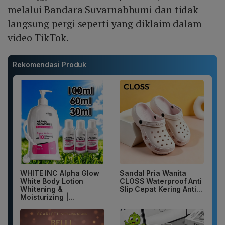
melalui Bandara Suvarnabhumi dan tidak
langsung pergi seperti yang diklaim dalam
video TikTok.
Rekomendasi Produk
WHITE INC Alpha Glow
Sandal Pria Wanita
White Body Lotion
CLOSS Waterproof Anti
Whitening &
Slip Cepat Kering Anti...
Moisturizing |...