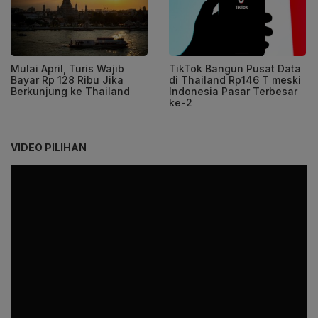
Mulai April, Turis Wajib
TikTok Bangun Pusat Data
Bayar Rp 128 Ribu Jika
di Thailand Rp146 T meski
Berkunjung ke Thailand
Indonesia Pasar Terbesar
ke-2
VIDEO PILIHAN