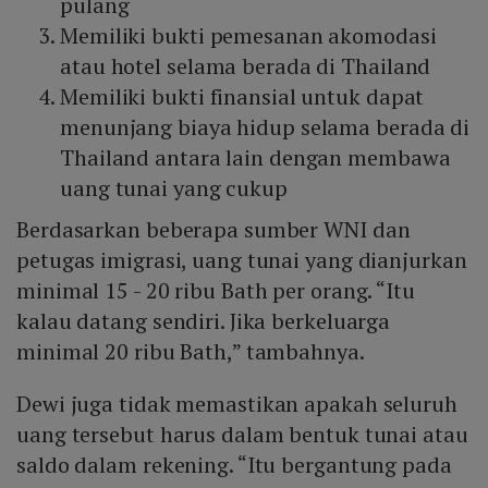
pulang
Memiliki bukti pemesanan akomodasi
atau hotel selama berada di Thailand
Memiliki bukti finansial untuk dapat
menunjang biaya hidup selama berada di
Thailand antara lain dengan membawa
uang tunai yang cukup
Berdasarkan beberapa sumber WNI dan
petugas imigrasi, uang tunai yang dianjurkan
minimal 15 - 20 ribu Bath per orang. “Itu
kalau datang sendiri. Jika berkeluarga
minimal 20 ribu Bath,” tambahnya.
Dewi juga tidak memastikan apakah seluruh
uang tersebut harus dalam bentuk tunai atau
saldo dalam rekening. “Itu bergantung pada