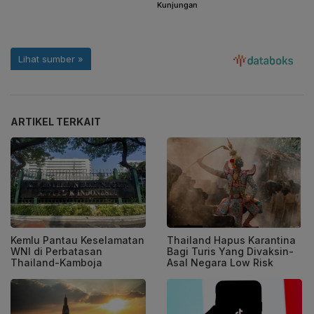
ARTIKEL TERKAIT
Kemlu Pantau Keselamatan
Thailand Hapus Karantina
WNI di Perbatasan
Bagi Turis Yang Divaksin-
Thailand-Kamboja
Asal Negara Low Risk