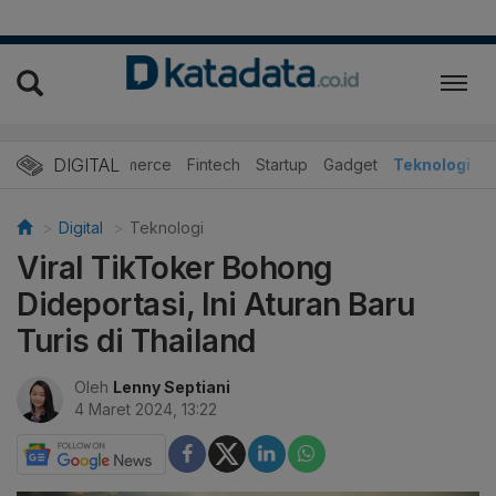
DIGITAL
E-Commerce
Fintech
Startup
Gadget
Teknologi
Digital
Teknologi
Viral TikToker Bohong
Dideportasi, Ini Aturan Baru
Turis di Thailand
Oleh
Lenny Septiani
4 Maret 2024, 13:22