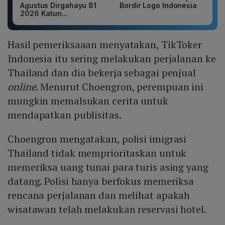
Agustus Dirgahayu 81
Bordir Logo Indonesia
2026 Katun...
Hasil pemeriksaaan menyatakan, TikToker
Indonesia itu sering melakukan perjalanan ke
Thailand dan dia bekerja sebagai penjual
online
. Menurut Choengron, perempuan ini
mungkin memalsukan cerita untuk
mendapatkan publisitas.
Choengron mengatakan, polisi imigrasi
Thailand tidak memprioritaskan untuk
memeriksa uang tunai para turis asing yang
datang. Polisi hanya berfokus memeriksa
rencana perjalanan dan melihat apakah
wisatawan telah melakukan reservasi hotel.