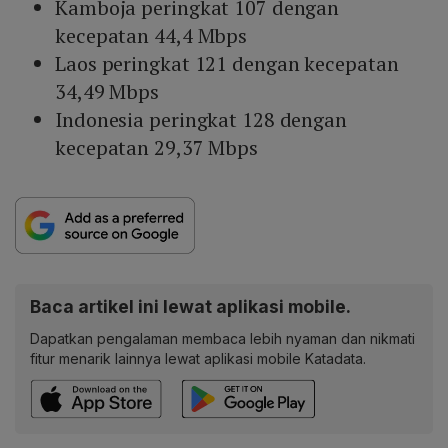
Kamboja peringkat 107 dengan
kecepatan 44,4 Mbps
Laos peringkat 121 dengan kecepatan
34,49 Mbps
Indonesia peringkat 128 dengan
kecepatan 29,37 Mbps
Baca artikel ini lewat aplikasi mobile.
Dapatkan pengalaman membaca lebih nyaman dan nikmati
fitur menarik lainnya lewat aplikasi mobile Katadata.