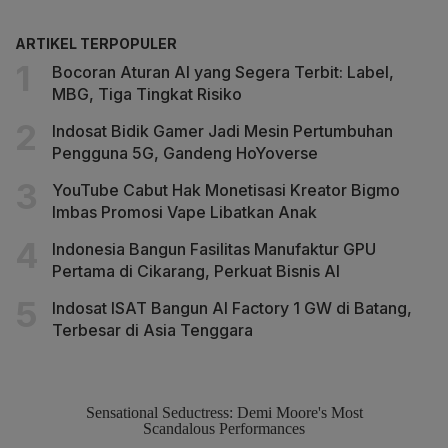
ARTIKEL TERPOPULER
Bocoran Aturan AI yang Segera Terbit: Label,
MBG, Tiga Tingkat Risiko
Indosat Bidik Gamer Jadi Mesin Pertumbuhan
Pengguna 5G, Gandeng HoYoverse
YouTube Cabut Hak Monetisasi Kreator Bigmo
Imbas Promosi Vape Libatkan Anak
Indonesia Bangun Fasilitas Manufaktur GPU
Pertama di Cikarang, Perkuat Bisnis AI
Indosat ISAT Bangun AI Factory 1 GW di Batang,
Terbesar di Asia Tenggara