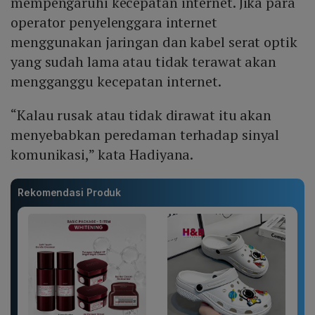
mempengaruhi kecepatan internet. Jika para
operator penyelenggara internet
menggunakan jaringan dan kabel serat optik
yang sudah lama atau tidak terawat akan
mengganggu kecepatan internet.
“Kalau rusak atau tidak dirawat itu akan
menyebabkan peredaman terhadap sinyal
komunikasi,” kata Hadiyana.
Rekomendasi Produk