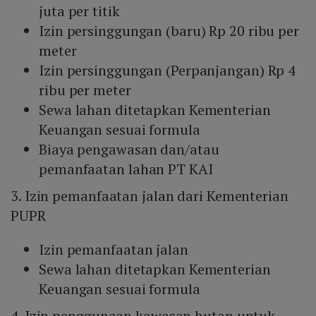
juta per titik
Izin persinggungan (baru) Rp 20 ribu per
meter
Izin persinggungan (Perpanjangan) Rp 4
ribu per meter
Sewa lahan ditetapkan Kementerian
Keuangan sesuai formula
Biaya pengawasan dan/atau
pemanfaatan lahan PT KAI
3. Izin pemanfaatan jalan dari Kementerian
PUPR
Izin pemanfaatan jalan
Sewa lahan ditetapkan Kementerian
Keuangan sesuai formula
4. Izin penggunaan kawasan hutan untuk