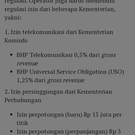
regulasi. Operator juga harus memenuhi
regulasi izin dari beberapa Kementerian,
yakni:
1. Izin telekomunikasi dari Kementerian
Kominfo
BHP Telekomunikasi 0,5% dari
gross
revenue
BHP Universal Service Obligation (USO)
1,25% dari
gross revenue
2. Izin persinggungan dari Kementerian
Perhubungan
Izin perpotongan (baru) Rp 15 juta per
titik
Izin perpotongan (perpanjangan) Rp 3