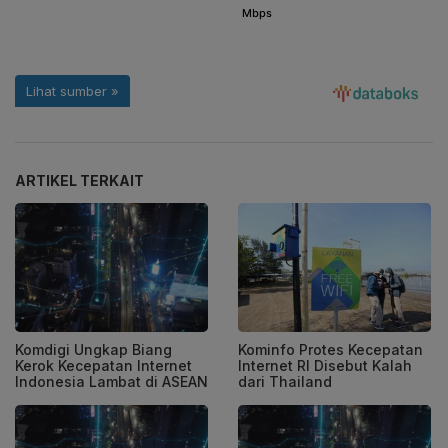
ARTIKEL TERKAIT
Komdigi Ungkap Biang
Kominfo Protes Kecepatan
Kerok Kecepatan Internet
Internet RI Disebut Kalah
Indonesia Lambat di ASEAN
dari Thailand