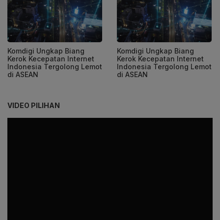
Komdigi Ungkap Biang
Komdigi Ungkap Biang
Kerok Kecepatan Internet
Kerok Kecepatan Internet
Indonesia Tergolong Lemot
Indonesia Tergolong Lemot
di ASEAN
di ASEAN
VIDEO PILIHAN