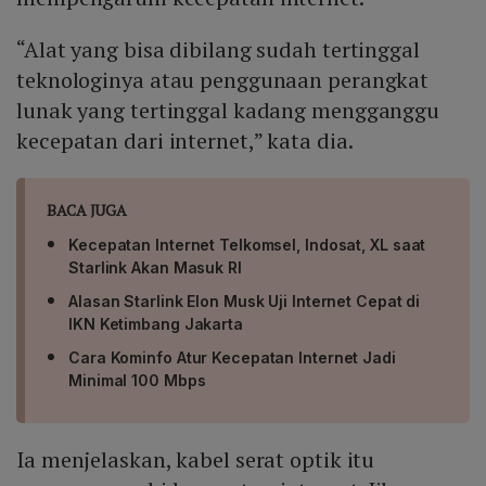
“Alat yang bisa dibilang sudah tertinggal
teknologinya atau penggunaan perangkat
lunak yang tertinggal kadang mengganggu
kecepatan dari internet,” kata dia.
BACA JUGA
Kecepatan Internet Telkomsel, Indosat, XL saat
Starlink Akan Masuk RI
Alasan Starlink Elon Musk Uji Internet Cepat di
IKN Ketimbang Jakarta
Cara Kominfo Atur Kecepatan Internet Jadi
Minimal 100 Mbps
Ia menjelaskan, kabel serat optik itu