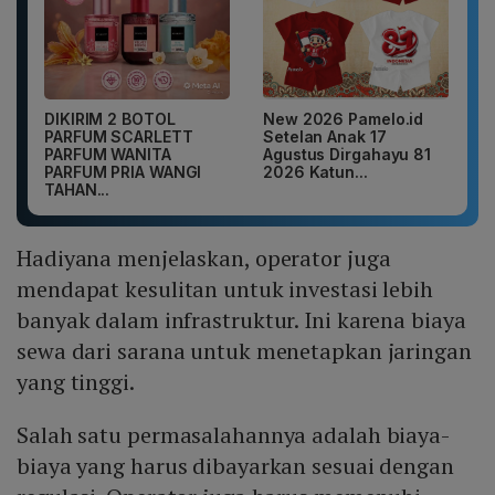
DIKIRIM 2 BOTOL
New 2026 Pamelo.id
PARFUM SCARLETT
Setelan Anak 17
PARFUM WANITA
Agustus Dirgahayu 81
PARFUM PRIA WANGI
2026 Katun...
TAHAN...
Hadiyana menjelaskan, operator juga
mendapat kesulitan untuk investasi lebih
banyak dalam infrastruktur. Ini karena biaya
sewa dari sarana untuk menetapkan jaringan
yang tinggi.
Salah satu permasalahannya adalah biaya-
biaya yang harus dibayarkan sesuai dengan