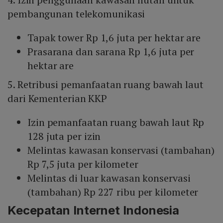
pembangunan telekomunikasi
Tapak tower Rp 1,6 juta per hektar are
Prasarana dan sarana Rp 1,6 juta per
hektar are
5. Retribusi pemanfaatan ruang bawah laut
dari Kementerian KKP
Izin pemanfaatan ruang bawah laut Rp
128 juta per izin
Melintas kawasan konservasi (tambahan)
Rp 7,5 juta per kilometer
Melintas di luar kawasan konservasi
(tambahan) Rp 227 ribu per kilometer
Kecepatan Internet Indonesia