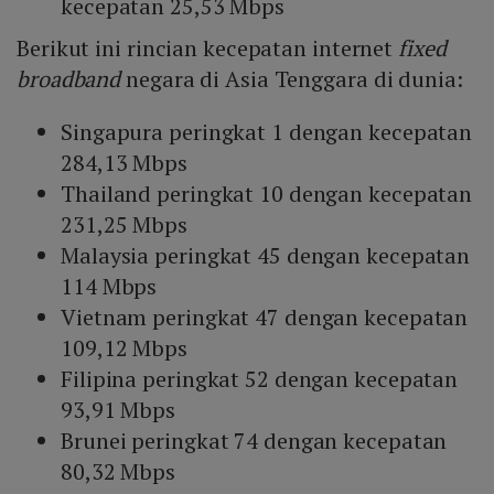
kecepatan 25,53 Mbps
Berikut ini rincian kecepatan internet
fixed
broadband
negara di Asia Tenggara di dunia:
Singapura peringkat 1 dengan kecepatan
284,13 Mbps
Thailand peringkat 10 dengan kecepatan
231,25 Mbps
Malaysia peringkat 45 dengan kecepatan
114 Mbps
Vietnam peringkat 47 dengan kecepatan
109,12 Mbps
Filipina peringkat 52 dengan kecepatan
93,91 Mbps
Brunei peringkat 74 dengan kecepatan
80,32 Mbps