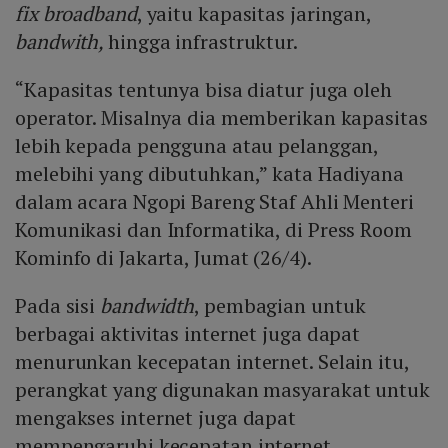
fix broadband
, yaitu kapasitas jaringan,
bandwith,
hingga infrastruktur.
“Kapasitas tentunya bisa diatur juga oleh
operator. Misalnya dia memberikan kapasitas
lebih kepada pengguna atau pelanggan,
melebihi yang dibutuhkan,” kata Hadiyana
dalam acara Ngopi Bareng Staf Ahli Menteri
Komunikasi dan Informatika, di Press Room
Kominfo di Jakarta, Jumat (26/4).
Pada sisi
bandwidth
, pembagian untuk
berbagai aktivitas internet juga dapat
menurunkan kecepatan internet. Selain itu,
perangkat yang digunakan masyarakat untuk
mengakses internet juga dapat
mempengaruhi kecepatan internet.