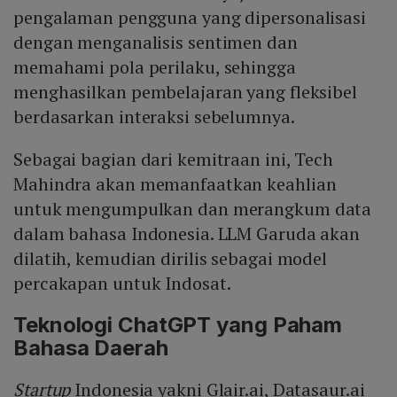
pengalaman pengguna yang dipersonalisasi
dengan menganalisis sentimen dan
memahami pola perilaku, sehingga
menghasilkan pembelajaran yang fleksibel
berdasarkan interaksi sebelumnya.
Sebagai bagian dari kemitraan ini, Tech
Mahindra akan memanfaatkan keahlian
untuk mengumpulkan dan merangkum data
dalam bahasa Indonesia. LLM Garuda akan
dilatih, kemudian dirilis sebagai model
percakapan untuk Indosat.
Teknologi ChatGPT yang Paham
Bahasa Daerah
Startup
Indonesia yakni Glair.ai, Datasaur.ai