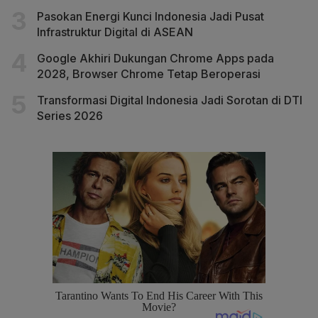
Pasokan Energi Kunci Indonesia Jadi Pusat
Infrastruktur Digital di ASEAN
Google Akhiri Dukungan Chrome Apps pada
2028, Browser Chrome Tetap Beroperasi
Transformasi Digital Indonesia Jadi Sorotan di DTI
Series 2026