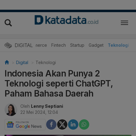
DIGITAL
E-Commerce
Fintech
Startup
Gadget
Teknologi
Digital
Teknologi
Indonesia Akan Punya 2
Teknologi seperti ChatGPT,
Paham Bahasa Daerah
Oleh
Lenny Septiani
22 Mei 2024, 12:04