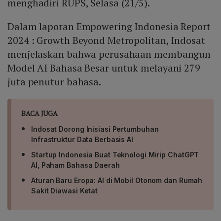
menghadiri RUPS, Selasa (21/5).
Dalam laporan Empowering Indonesia Report
2024 : Growth Beyond Metropolitan, Indosat
menjelaskan bahwa perusahaan membangun
Model AI Bahasa Besar untuk melayani 279
juta penutur bahasa.
BACA JUGA
Indosat Dorong Inisiasi Pertumbuhan
Infrastruktur Data Berbasis AI
Startup Indonesia Buat Teknologi Mirip ChatGPT
AI, Paham Bahasa Daerah
Aturan Baru Eropa: AI di Mobil Otonom dan Rumah
Sakit Diawasi Ketat