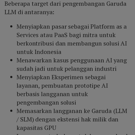
Beberapa target dari pengembangan Garuda
LLM di antaranya:
Menyiapkan pasar sebagai Platform as a
Services atau PaaS bagi mitra untuk
berkontribusi dan membangun solusi AI
untuk Indonesia
Menawarkan kasus penggunaan AI yang
sudah jadi untuk pelanggan industri
Menyiapkan Eksperimen sebagai
layanan, pembuatan prototipe AI
berbasis langganan untuk
pengembangan solusi
Memasarkan langganan ke Garuda (LLM
/ SLM) dengan ekstensi hak milik dan
kapasitas GPU