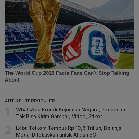
ARTIKEL TERPOPULER
WhatsApp Eror di Sejumlah Negara, Pengguna
Tak Bisa Kirim Gambar, Video, Stiker
Laba Telkom Tembus Rp 10,6 Triliun, Belanja
Modal Difokuskan untuk AI dan 5G