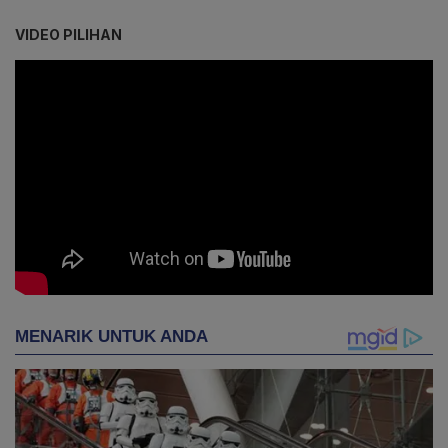
VIDEO PILIHAN