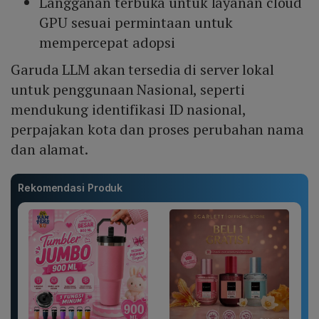
Langganan terbuka untuk layanan cloud
GPU sesuai permintaan untuk
mempercepat adopsi
Garuda LLM akan tersedia di server lokal
untuk penggunaan Nasional, seperti
mendukung identifikasi ID nasional,
perpajakan kota dan proses perubahan nama
dan alamat.
Rekomendasi Produk