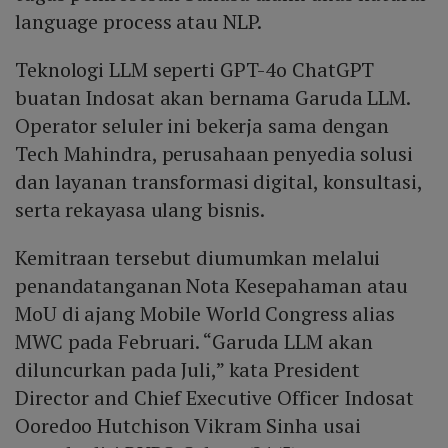
language process atau NLP.
Teknologi LLM seperti GPT-4o ChatGPT
buatan Indosat akan bernama Garuda LLM.
Operator seluler ini bekerja sama dengan
Tech Mahindra, perusahaan penyedia solusi
dan layanan transformasi digital, konsultasi,
serta rekayasa ulang bisnis.
Kemitraan tersebut diumumkan melalui
penandatanganan Nota Kesepahaman atau
MoU di ajang Mobile World Congress alias
MWC pada Februari. “Garuda LLM akan
diluncurkan pada Juli,” kata President
Director and Chief Executive Officer Indosat
Ooredoo Hutchison Vikram Sinha usai