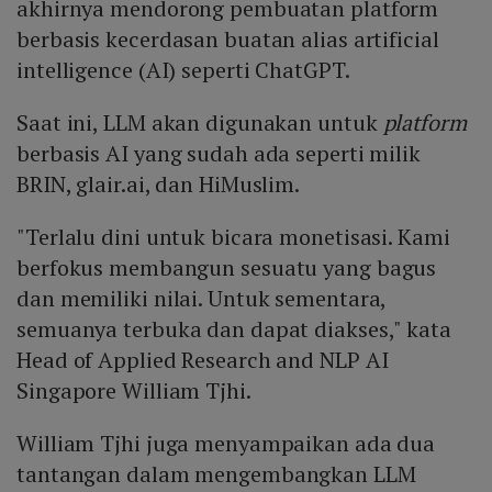
akhirnya mendorong pembuatan platform
berbasis kecerdasan buatan alias artificial
intelligence (AI) seperti ChatGPT.
Saat ini, LLM akan digunakan untuk
platform
berbasis AI yang sudah ada seperti milik
BRIN, glair.ai, dan HiMuslim.
"Terlalu dini untuk bicara monetisasi. Kami
berfokus membangun sesuatu yang bagus
dan memiliki nilai. Untuk sementara,
semuanya terbuka dan dapat diakses," kata
Head of Applied Research and NLP AI
Singapore William Tjhi.
William Tjhi juga menyampaikan ada dua
tantangan dalam mengembangkan LLM