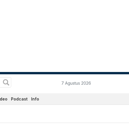
7 Agustus 2026
ideo
Podcast
Info