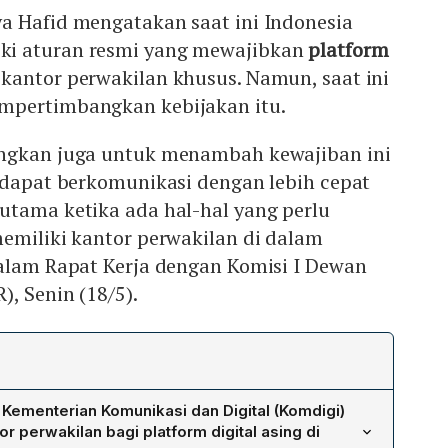
a Hafid mengatakan saat ini Indonesia
i aturan resmi yang mewajibkan
platform
kantor perwakilan khusus. Namun, saat ini
mpertimbangkan kebijakan itu.
angkan juga untuk menambah kewajiban ini
 dapat berkomunikasi dengan lebih cepat
utama ketika ada hal-hal yang perlu
emiliki kantor perwakilan di dalam
dalam Rapat Kerja dengan Komisi I Dewan
), Senin (18/5).
Kementerian Komunikasi dan Digital (Komdigi)
r perwakilan bagi platform digital asing di