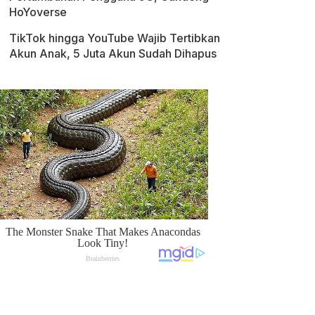
HoYoverse
TikTok hingga YouTube Wajib Tertibkan
Akun Anak, 5 Juta Akun Sudah Dihapus