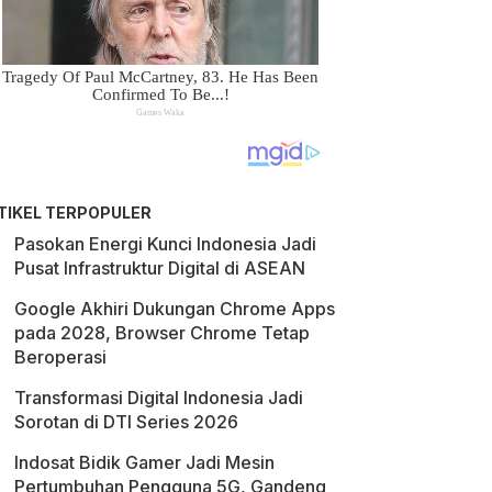
TIKEL TERPOPULER
Pasokan Energi Kunci Indonesia Jadi
Pusat Infrastruktur Digital di ASEAN
Google Akhiri Dukungan Chrome Apps
pada 2028, Browser Chrome Tetap
Beroperasi
Transformasi Digital Indonesia Jadi
Sorotan di DTI Series 2026
Indosat Bidik Gamer Jadi Mesin
Pertumbuhan Pengguna 5G, Gandeng