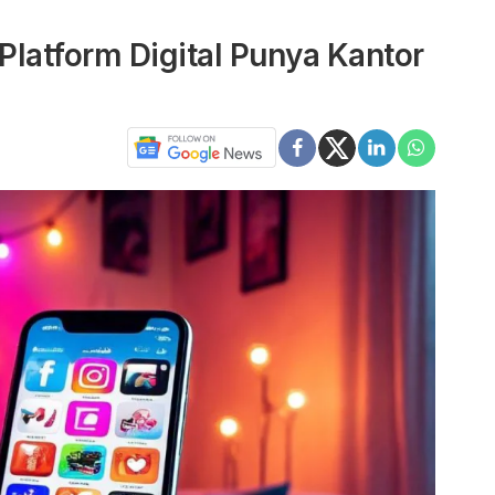
latform Digital Punya Kantor