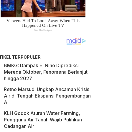
TIKEL TERPOPULER
BMKG: Dampak El Nino Diprediksi
Mereda Oktober, Fenomena Berlanjut
hingga 2027
Retno Marsudi Ungkap Ancaman Krisis
Air di Tengah Ekspansi Pengembangan
AI
KLH Godok Aturan Water Farming,
Pengguna Air Tanah Wajib Pulihkan
Cadangan Air