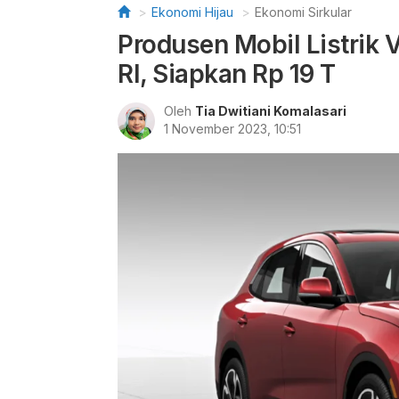
Ekonomi Hijau
Ekonomi Sirkular
Produsen Mobil Listrik 
RI, Siapkan Rp 19 T
Oleh
Tia Dwitiani Komalasari
1 November 2023, 10:51