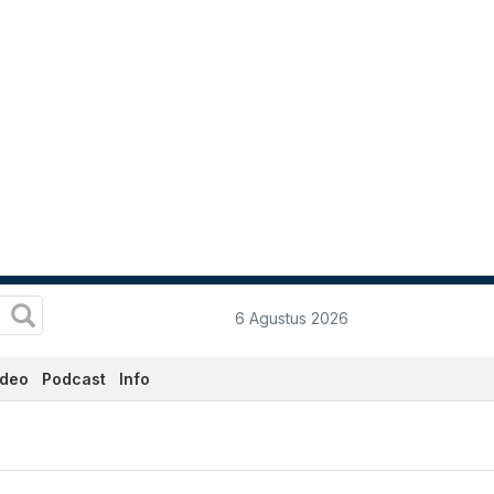
6 Agustus 2026
ideo
Podcast
Info