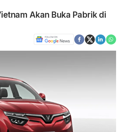
Vietnam Akan Buka Pabrik di