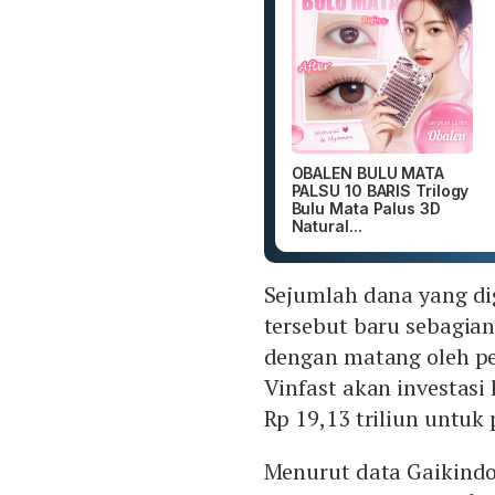
OBALEN BULU MATA
PALSU 10 BARIS Trilogy
Bulu Mata Palus 3D
Natural...
Sejumlah dana yang di
tersebut baru sebagia
dengan matang oleh pe
Vinfast akan investasi
Rp 19,13 triliun untuk
Menurut data Gaikindo