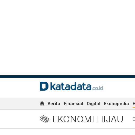
Berita
Finansial
Digital
Ekonopedia
E
EKONOMI HIJAU
E