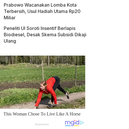
Prabowo Wacanakan Lomba Kota
Terbersih, Usul Hadiah Utama Rp20
Miliar
Peneliti UI Soroti Insentif Berlapis
Biodiesel, Desak Skema Subsidi Dikaji
Ulang