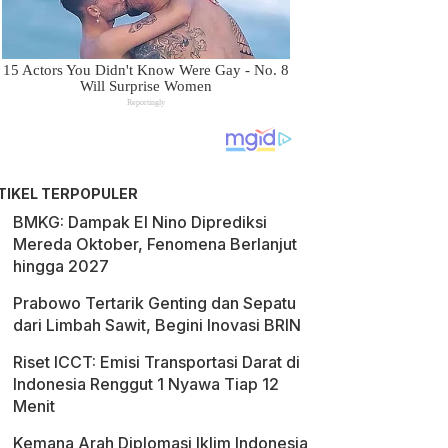
TIKEL TERPOPULER
BMKG: Dampak El Nino Diprediksi
Mereda Oktober, Fenomena Berlanjut
hingga 2027
Prabowo Tertarik Genting dan Sepatu
dari Limbah Sawit, Begini Inovasi BRIN
Riset ICCT: Emisi Transportasi Darat di
Indonesia Renggut 1 Nyawa Tiap 12
Menit
Kemana Arah Diplomasi Iklim Indonesia