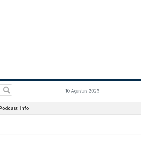
10 Agustus 2026
Podcast
Info