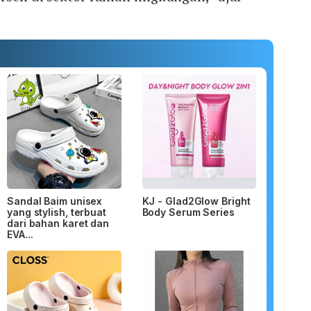
Sandal Baim unisex
KJ - Glad2Glow Bright
yang stylish, terbuat
Body Serum Series
dari bahan karet dan
EVA...