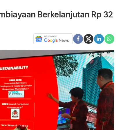
mbiayaan Berkelanjutan Rp 32