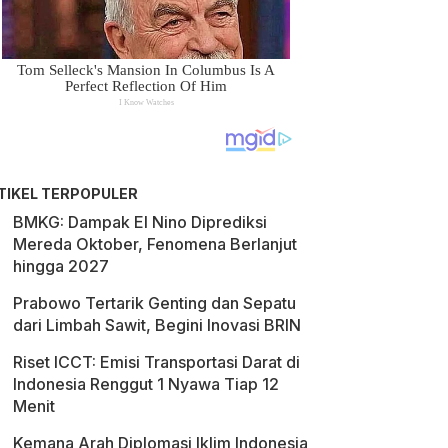
TIKEL TERPOPULER
BMKG: Dampak El Nino Diprediksi
Mereda Oktober, Fenomena Berlanjut
hingga 2027
Prabowo Tertarik Genting dan Sepatu
dari Limbah Sawit, Begini Inovasi BRIN
Riset ICCT: Emisi Transportasi Darat di
Indonesia Renggut 1 Nyawa Tiap 12
Menit
Kemana Arah Diplomasi Iklim Indonesia