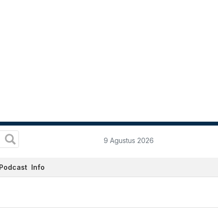
9 Agustus 2026
Podcast
Info