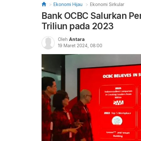
Ekonomi Hijau
Ekonomi Sirkular
Bank OCBC Salurkan Pe
Triliun pada 2023
Oleh
Antara
19 Maret 2024, 08:00