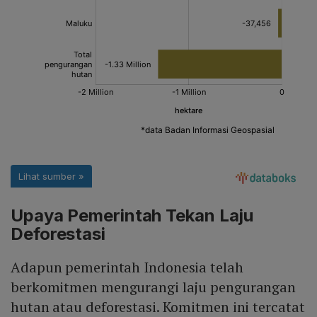
Upaya Pemerintah Tekan Laju
Deforestasi
Adapun pemerintah Indonesia telah
berkomitmen mengurangi laju pengurangan
hutan atau deforestasi. Komitmen ini tercatat