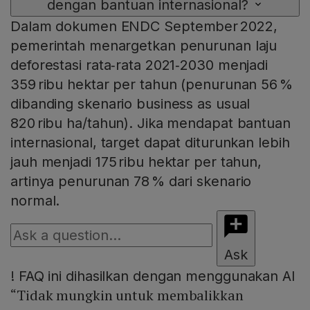
dengan bantuan internasional?
Dalam dokumen ENDC September 2022,
pemerintah menargetkan penurunan laju
deforestasi rata‑rata 2021‑2030 menjadi
359 ribu hektar per tahun (penurunan 56 %
dibanding skenario business as usual
820 ribu ha/tahun). Jika mendapat bantuan
internasional, target dapat diturunkan lebih
jauh menjadi 175 ribu hektar per tahun,
artinya penurunan 78 % dari skenario
normal.
Ask
!
FAQ ini dihasilkan dengan menggunakan AI
“Tidak mungkin untuk membalikkan