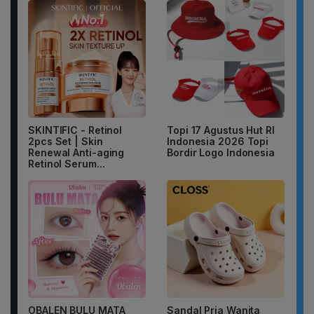
SKINTIFIC - Retinol
Topi 17 Agustus Hut RI
2pcs Set | Skin
Indonesia 2026 Topi
Renewal Anti-aging
Bordir Logo Indonesia
Retinol Serum...
OBALEN BULU MATA
Sandal Pria Wanita