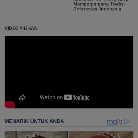
Memperpanjang Tradisi
Deforestasi Indonesia
VIDEO PILIHAN