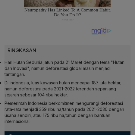
RINGKASAN
Hari Hutan Sedunia jatuh pada 21 Maret dengan tema "Hutan
dan Inovasi", namun deforestasi global masih menjadi
tantangan.
Di Indonesia, luas kawasan hutan mencapai 187 juta hektar,
namun deforestasi pada 2021-2022 terendah sepanjang
sejarah sebesar 104 ribu hektar.
Pemerintah Indonesia berkomitmen mengurangi deforestasi
rata-rata menjadi 359 ribu ha/tahun pada 2021-2030 dengan
usaha sendiri, atau 175 ribu ha/tahun dengan bantuan
internasional.