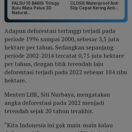
PALSU 10 BARIS Trilogy
CLOSS Waterproof Anti
Bulu Mata Palus 3D
Slip Cepat Kering Anti...
Natural...
Adapun deforestasi tertinggi terjadi pada
periode 1996 sampai 2000, sebesar 3,5 juta
hektare per tahun. Sedangkan sepanjang
periode 2002-2014 tercatat 0,75 juta hektare
per tahun, dengan titik terendah laju
deforestasi terjadi pada 2022 sebesar 104 ribu
hektare.
Menteri LHK, Siti Nurbaya, mengatakan
angka deforestasi pada 2022 menjadi
terendah sejak 20 tahun terakhir.
“Kita Indonesia ini gak main-main kalau