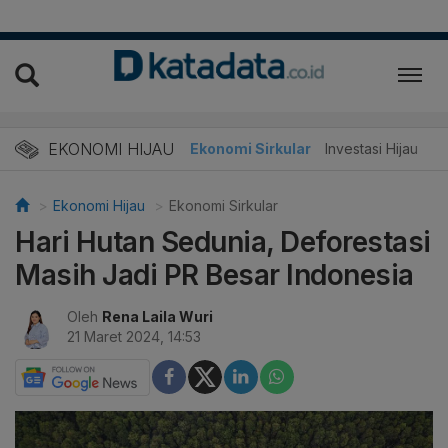
EKONOMI HIJAU
Energi Baru
Ekonomi Sirkular
Investasi Hijau
Ekonomi Hijau
Ekonomi Sirkular
Hari Hutan Sedunia, Deforestasi
Masih Jadi PR Besar Indonesia
Oleh
Rena Laila Wuri
21 Maret 2024, 14:53