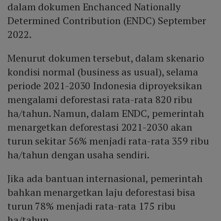
dalam dokumen Enchanced Nationally
Determined Contribution (ENDC) September
2022.
Menurut dokumen tersebut, dalam skenario
kondisi normal (business as usual), selama
periode 2021-2030 Indonesia diproyeksikan
mengalami deforestasi rata-rata 820 ribu
ha/tahun. Namun, dalam ENDC, pemerintah
menargetkan deforestasi 2021-2030 akan
turun sekitar 56% menjadi rata-rata 359 ribu
ha/tahun dengan usaha sendiri.
Jika ada bantuan internasional, pemerintah
bahkan menargetkan laju deforestasi bisa
turun 78% menjadi rata-rata 175 ribu
ha/tahun.