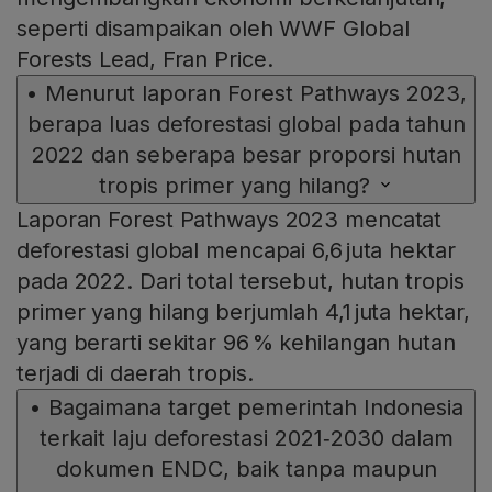
seperti disampaikan oleh WWF Global
Forests Lead, Fran Price.
•
Menurut laporan Forest Pathways 2023,
berapa luas deforestasi global pada tahun
2022 dan seberapa besar proporsi hutan
tropis primer yang hilang?
Laporan Forest Pathways 2023 mencatat
deforestasi global mencapai 6,6 juta hektar
pada 2022. Dari total tersebut, hutan tropis
primer yang hilang berjumlah 4,1 juta hektar,
yang berarti sekitar 96 % kehilangan hutan
terjadi di daerah tropis.
•
Bagaimana target pemerintah Indonesia
terkait laju deforestasi 2021‑2030 dalam
dokumen ENDC, baik tanpa maupun