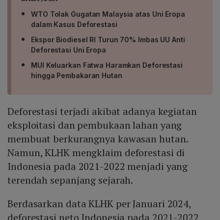
WTO Tolak Gugatan Malaysia atas Uni Eropa
dalam Kasus Deforestasi
Ekspor Biodiesel RI Turun 70% Imbas UU Anti
Deforestasi Uni Eropa
MUI Keluarkan Fatwa Haramkan Deforestasi
hingga Pembakaran Hutan
Deforestasi terjadi akibat adanya kegiatan
eksploitasi dan pembukaan lahan yang
membuat berkurangnya kawasan hutan.
Namun, KLHK mengklaim deforestasi di
Indonesia pada 2021-2022 menjadi yang
terendah sepanjang sejarah.
Berdasarkan data KLHK per Januari 2024,
deforestasi neto Indonesia pada 2021-2022