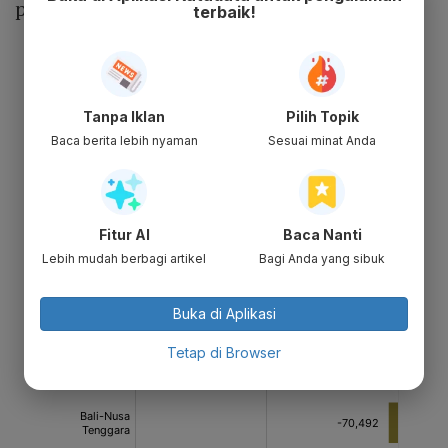
pada grafik.
terbaik!
Tanpa Iklan
Pilih Topik
Baca berita lebih nyaman
Sesuai minat Anda
Fitur AI
Baca Nanti
Lebih mudah berbagi artikel
Bagi Anda yang sibuk
Buka di Aplikasi
Tetap di Browser