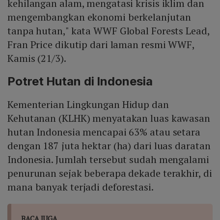
kehilangan alam, mengatasi krisis iklim dan
mengembangkan ekonomi berkelanjutan
tanpa hutan," kata WWF Global Forests Lead,
Fran Price dikutip dari laman resmi WWF,
Kamis (21/3).
Potret Hutan di Indonesia
Kementerian Lingkungan Hidup dan
Kehutanan (KLHK) menyatakan luas kawasan
hutan Indonesia mencapai 63% atau setara
dengan 187 juta hektar (ha) dari luas daratan
Indonesia. Jumlah tersebut sudah mengalami
penurunan sejak beberapa dekade terakhir, di
mana banyak terjadi deforestasi.
BACA JUGA