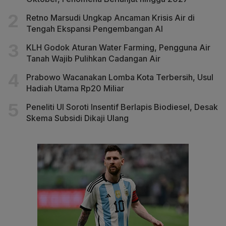
Retno Marsudi Ungkap Ancaman Krisis Air di
Tengah Ekspansi Pengembangan AI
KLH Godok Aturan Water Farming, Pengguna Air
Tanah Wajib Pulihkan Cadangan Air
Prabowo Wacanakan Lomba Kota Terbersih, Usul
Hadiah Utama Rp20 Miliar
Peneliti UI Soroti Insentif Berlapis Biodiesel, Desak
Skema Subsidi Dikaji Ulang