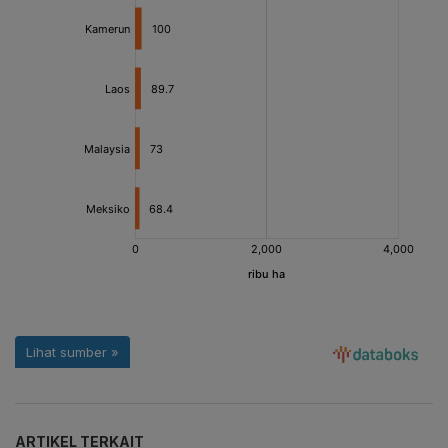
ARTIKEL TERKAIT