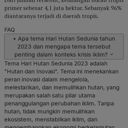
primer sebesar 4,1 juta hektar. Sebanyak 96%
diantaranya terjadi di daerah tropis.
FAQ
•
Apa tema Hari Hutan Sedunia tahun
2023 dan mengapa tema tersebut
penting dalam konteks krisis iklim?
Tema Hari Hutan Sedunia 2023 adalah
"Hutan dan Inovasi". Tema ini menekankan
peran inovasi dalam mengelola,
melestarikan, dan memulihkan hutan, yang
merupakan salah satu pilar utama
penanggulangan perubahan iklim. Tanpa
hutan, tidak mungkin memulihkan
ekosistem, menstabilkan iklim, dan
mengembangkan ekonomi berkelanjutan,