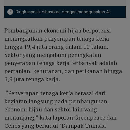
!
Ringkasan ini dihasilkan dengan menggunakan AI
Pembangunan ekonomi hijau berpotensi
meningkatkan penyerapan tenaga kerja
hingga 19,4 juta orang dalam 10 tahun.
Sektor yang mengalami peningkatan
penyerapan tenaga kerja terbanyak adalah
pertanian, kehutanan, dan perikanan hingga
3,9 juta tenaga kerja.
“Penyerapan tenaga kerja berasal dari
kegiatan langsung pada pembangunan
ekonomi hijau dan sektor lain yang
menunjang,” kata laporan Greenpeace dan
Celios yang berjudul "Dampak Transisi