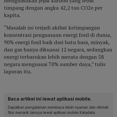
menghasilkan jejak karbon yang lebih
timpang dengan angka 42,2 ton CO2e per
kapita.
“Masalah ini terjadi akibat ketimpangan
konsentrasi penguasaan energi fosil di dunia,
90% energi fosil baik dari batu bara, minyak,
dan gas hanya dikuasai 12 negara, sedangkan
energi terbarukan lebih merata dengan 58
negara menguasai 70% sumber daya,” tulis
laporan itu.
Baca artikel ini lewat aplikasi mobile.
Dapatkan pengalaman membaca lebih nyaman dan nikmati
fitur menarik lainnya lewat aplikasi mobile Katadata.