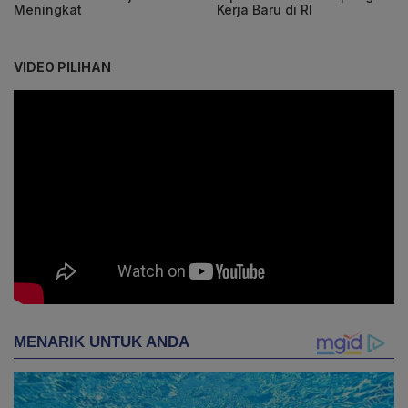
Meningkat
Kerja Baru di RI
VIDEO PILIHAN