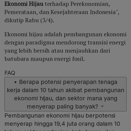
Ekonomi Hijau
terhadap Perekonomian,
Pemerataan, dan Kesejahteraan Indonesia",
dikutip Rabu (3/4).
Ekonomi hijau adalah pembangunan ekonomi
dengan paradigma mendorong transisi energi
yang lebih bersih atau menjauhkan dari
batubara maupun energi fosil.
FAQ
•
Berapa potensi penyerapan tenaga
kerja dalam 10 tahun akibat pembangunan
ekonomi hijau, dan sektor mana yang
menyerap paling banyak?
Pembangunan ekonomi hijau berpotensi
menyerap hingga 19,4 juta orang dalam 10