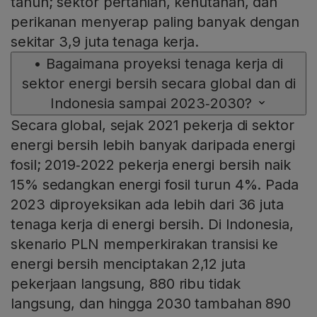
tahun; sektor pertanian, kehutanan, dan
perikanan menyerap paling banyak dengan
sekitar 3,9 juta tenaga kerja.
•
Bagaimana proyeksi tenaga kerja di
sektor energi bersih secara global dan di
Indonesia sampai 2023‑2030?
Secara global, sejak 2021 pekerja di sektor
energi bersih lebih banyak daripada energi
fosil; 2019‑2022 pekerja energi bersih naik
15% sedangkan energi fosil turun 4%. Pada
2023 diproyeksikan ada lebih dari 36 juta
tenaga kerja di energi bersih. Di Indonesia,
skenario PLN memperkirakan transisi ke
energi bersih menciptakan 2,12 juta
pekerjaan langsung, 880 ribu tidak
langsung, dan hingga 2030 tambahan 890