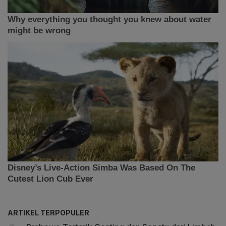
ARTIKEL TERPOPULER