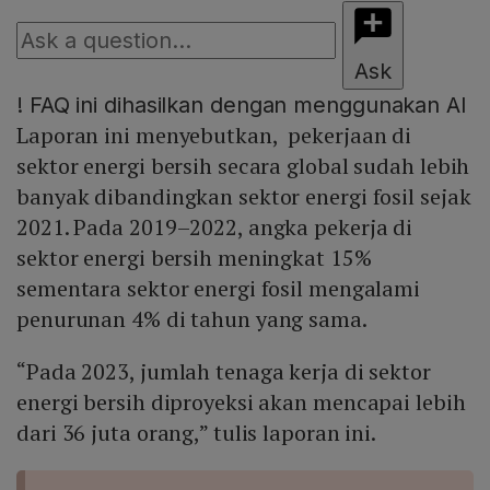
Ask
!
FAQ ini dihasilkan dengan menggunakan AI
Laporan ini menyebutkan, pekerjaan di
sektor energi bersih secara global sudah lebih
banyak dibandingkan sektor energi fosil sejak
2021. Pada 2019–2022, angka pekerja di
sektor energi bersih meningkat 15%
sementara sektor energi fosil mengalami
penurunan 4% di tahun yang sama.
“Pada 2023, jumlah tenaga kerja di sektor
energi bersih diproyeksi akan mencapai lebih
dari 36 juta orang,” tulis laporan ini.