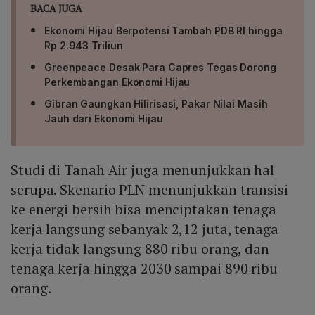
BACA JUGA
Ekonomi Hijau Berpotensi Tambah PDB RI hingga
Rp 2.943 Triliun
Greenpeace Desak Para Capres Tegas Dorong
Perkembangan Ekonomi Hijau
Gibran Gaungkan Hilirisasi, Pakar Nilai Masih
Jauh dari Ekonomi Hijau
Studi di Tanah Air juga menunjukkan hal
serupa. Skenario PLN menunjukkan transisi
ke energi bersih bisa menciptakan tenaga
kerja langsung sebanyak 2,12 juta, tenaga
kerja tidak langsung 880 ribu orang, dan
tenaga kerja hingga 2030 sampai 890 ribu
orang.