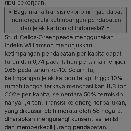
ribu pekerjaan.
•
Bagaimana transisi ekonomi hijau dapat
memengaruhi ketimpangan pendapatan
dan jejak karbon di Indonesia?
Studi Celios‑Greenpeace menggunakan
Indeks Williamson menunjukkan
ketimpangan pendapatan per kapita dapat
turun dari 0,74 pada tahun pertama menjadi
0,65 pada tahun ke‑10. Selain itu,
ketimpangan jejak karbon tetap tinggi: 10%
rumah tangga terkaya menghasilkan 11,8 ton
CO2e per kapita, sementara 50% termiskin
hanya 1,4 ton. Transisi ke energi terbarukan,
yang dikuasai lebih merata oleh 58 negara,
diharapkan mengurangi konsentrasi emisi
dan memperkecil jurang pendapatan.