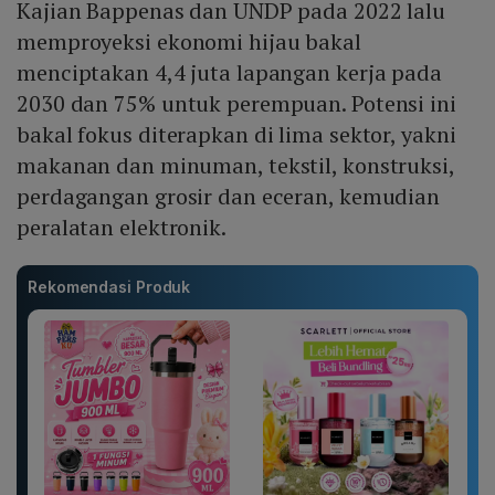
Kajian Bappenas dan UNDP pada 2022 lalu
memproyeksi ekonomi hijau bakal
menciptakan 4,4 juta lapangan kerja pada
2030 dan 75% untuk perempuan. Potensi ini
bakal fokus diterapkan di lima sektor, yakni
makanan dan minuman, tekstil, konstruksi,
perdagangan grosir dan eceran, kemudian
peralatan elektronik.
Rekomendasi Produk