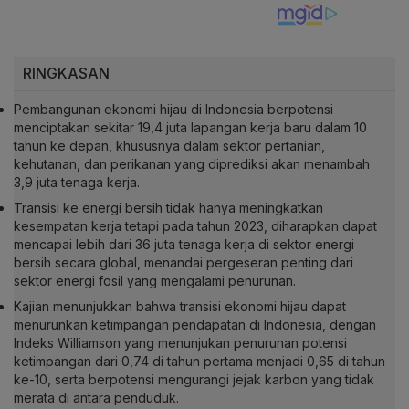
RINGKASAN
Pembangunan ekonomi hijau di Indonesia berpotensi
menciptakan sekitar 19,4 juta lapangan kerja baru dalam 10
tahun ke depan, khususnya dalam sektor pertanian,
kehutanan, dan perikanan yang diprediksi akan menambah
3,9 juta tenaga kerja.
Transisi ke energi bersih tidak hanya meningkatkan
kesempatan kerja tetapi pada tahun 2023, diharapkan dapat
mencapai lebih dari 36 juta tenaga kerja di sektor energi
bersih secara global, menandai pergeseran penting dari
sektor energi fosil yang mengalami penurunan.
Kajian menunjukkan bahwa transisi ekonomi hijau dapat
menurunkan ketimpangan pendapatan di Indonesia, dengan
Indeks Williamson yang menunjukan penurunan potensi
ketimpangan dari 0,74 di tahun pertama menjadi 0,65 di tahun
ke-10, serta berpotensi mengurangi jejak karbon yang tidak
merata di antara penduduk.