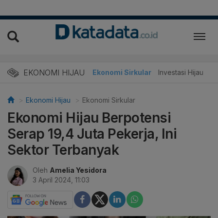
EKONOMI HIJAU
Energi Baru
Ekonomi Sirkular
Investasi Hijau
Ekonomi Hijau
Ekonomi Sirkular
Ekonomi Hijau Berpotensi
Serap 19,4 Juta Pekerja, Ini
Sektor Terbanyak
Oleh
Amelia Yesidora
3 April 2024, 11:03