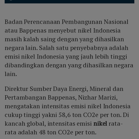
Badan Perencanaan Pembangunan Nasional
atau Bappenas menyebut nikel Indonesia
masih kalah saing dengan yang dihasilkan
negara lain. Salah satu penyebabnya adalah
emisi nikel Indonesia yang jauh lebih tinggi
dibandingkan dengan yang dihasilkan negara
lain.
Direktur Sumber Daya Energi, Mineral dan
Pertambangan Bappenas, Nizhar Marizi,
mengatakan intensitas emisi nikel Indonesia
cukup tinggi yakni 58,6 ton CO2e per ton. Di
kancah global, intensitas emisi
nikel
rata-
rata adalah 48 ton CO2e per ton.