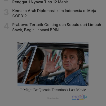
Renggut 1 Nyawa Tiap 12 Menit
Kemana Arah Diplomasi Iklim Indonesia di Meja
COP31?
Prabowo Tertarik Genting dan Sepatu dari Limbah
Sawit, Begini Inovasi BRIN