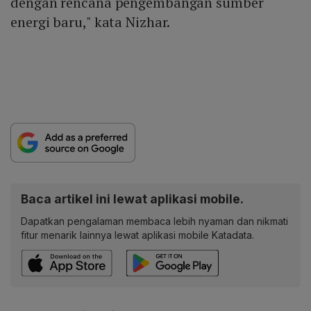
dengan rencana pengembangan sumber
energi baru," kata Nizhar.
Baca artikel ini lewat aplikasi mobile.
Dapatkan pengalaman membaca lebih nyaman dan nikmati
fitur menarik lainnya lewat aplikasi mobile Katadata.