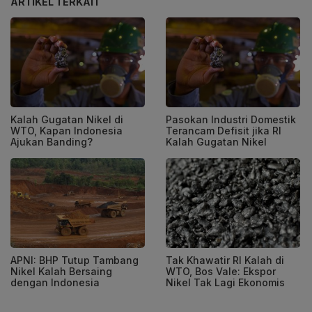
ARTIKEL TERKAIT
Kalah Gugatan Nikel di
Pasokan Industri Domestik
WTO, Kapan Indonesia
Terancam Defisit jika RI
Ajukan Banding?
Kalah Gugatan Nikel
APNI: BHP Tutup Tambang
Tak Khawatir RI Kalah di
Nikel Kalah Bersaing
WTO, Bos Vale: Ekspor
dengan Indonesia
Nikel Tak Lagi Ekonomis