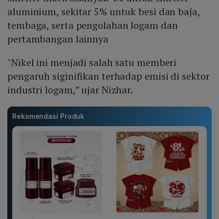
aluminium, sekitar 5% untuk besi dan baja,
tembaga, serta pengolahan logam dan
pertambangan lainnya
"Nikel ini menjadi salah satu memberi
pengaruh siginifikan terhadap emisi di sektor
industri logam,” ujar Nizhar.
Rekomendasi Produk