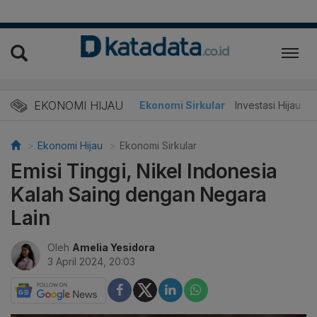
EKONOMI HIJAU
Energi Baru
Ekonomi Sirkular
Investasi Hijau
Ekonomi Hijau
Ekonomi Sirkular
Emisi Tinggi, Nikel Indonesia
Kalah Saing dengan Negara
Lain
Oleh
Amelia Yesidora
3 April 2024, 20:03