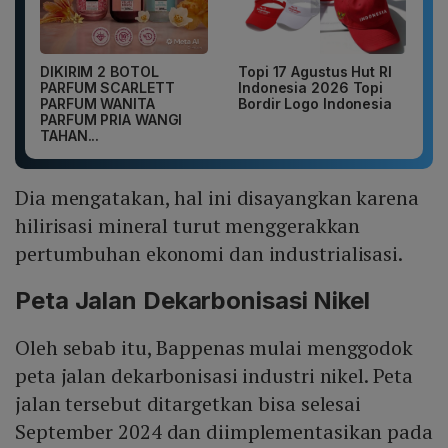
DIKIRIM 2 BOTOL
Topi 17 Agustus Hut RI
PARFUM SCARLETT
Indonesia 2026 Topi
PARFUM WANITA
Bordir Logo Indonesia
PARFUM PRIA WANGI
TAHAN...
Dia mengatakan, hal ini disayangkan karena
hilirisasi mineral turut menggerakkan
pertumbuhan ekonomi dan industrialisasi.
Peta Jalan Dekarbonisasi Nikel
Oleh sebab itu, Bappenas mulai menggodok
peta jalan dekarbonisasi industri nikel. Peta
jalan tersebut ditargetkan bisa selesai
September 2024 dan diimplementasikan pada