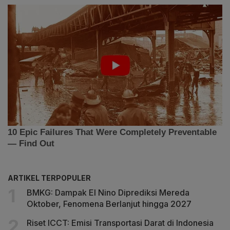
ARTIKEL TERPOPULER
BMKG: Dampak El Nino Diprediksi Mereda
Oktober, Fenomena Berlanjut hingga 2027
Riset ICCT: Emisi Transportasi Darat di Indonesia