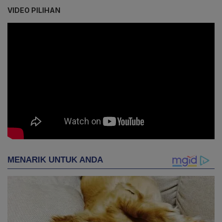
VIDEO PILIHAN