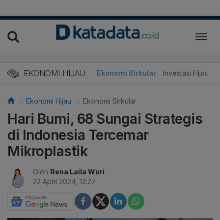
EKONOMI HIJAU
Energi Baru
Ekonomi Sirkular
Investasi Hijau
Ekonomi Hijau
Ekonomi Sirkular
Hari Bumi, 68 Sungai Strategis
di Indonesia Tercemar
Mikroplastik
Oleh
Rena Laila Wuri
22 April 2024, 13:27