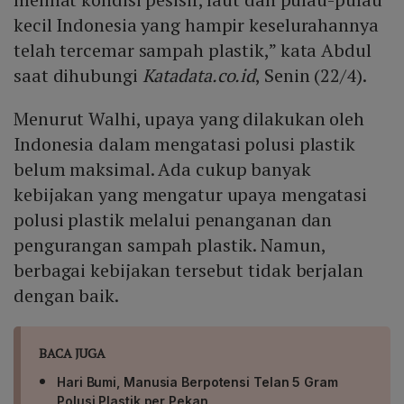
kecil Indonesia yang hampir keselurahannya
telah tercemar sampah plastik,” kata Abdul
saat dihubungi
Katadata.co.id
, Senin (22/4).
Menurut Walhi, upaya yang dilakukan oleh
Indonesia dalam mengatasi polusi plastik
belum maksimal. Ada cukup banyak
kebijakan yang mengatur upaya mengatasi
polusi plastik melalui penanganan dan
pengurangan sampah plastik. Namun,
berbagai kebijakan tersebut tidak berjalan
dengan baik.
BACA JUGA
Hari Bumi, Manusia Berpotensi Telan 5 Gram
Polusi Plastik per Pekan