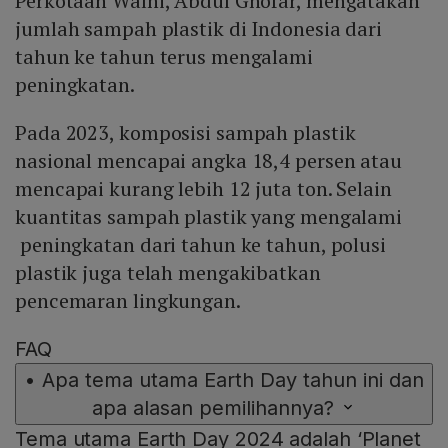
Perkotaan Walhi, Abdul Ghofar, mengatakan
jumlah sampah plastik di Indonesia dari
tahun ke tahun terus mengalami
peningkatan.
Pada 2023, komposisi sampah plastik
nasional mencapai angka 18,4 persen atau
mencapai kurang lebih 12 juta ton. Selain
kuantitas sampah plastik yang mengalami
peningkatan dari tahun ke tahun, polusi
plastik juga telah mengakibatkan
pencemaran lingkungan.
FAQ
•
Apa tema utama Earth Day tahun ini dan
apa alasan pemilihannya?
Tema utama Earth Day 2024 adalah ‘Planet