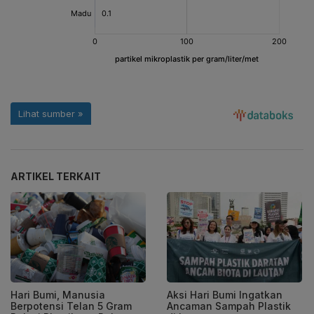
ARTIKEL TERKAIT
Hari Bumi, Manusia
Aksi Hari Bumi Ingatkan
Berpotensi Telan 5 Gram
Ancaman Sampah Plastik