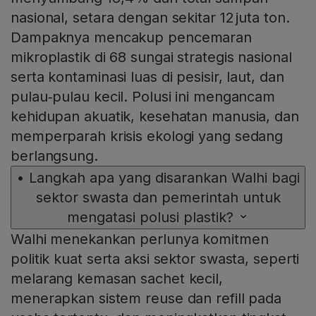
nasional, setara dengan sekitar 12 juta ton.
Dampaknya mencakup pencemaran
mikroplastik di 68 sungai strategis nasional
serta kontaminasi luas di pesisir, laut, dan
pulau‑pulau kecil. Polusi ini mengancam
kehidupan akuatik, kesehatan manusia, dan
memperparah krisis ekologi yang sedang
berlangsung.
•
Langkah apa yang disarankan Walhi bagi
sektor swasta dan pemerintah untuk
mengatasi polusi plastik?
Walhi menekankan perlunya komitmen
politik kuat serta aksi sektor swasta, seperti
melarang kemasan sachet kecil,
menerapkan sistem reuse dan refill pada