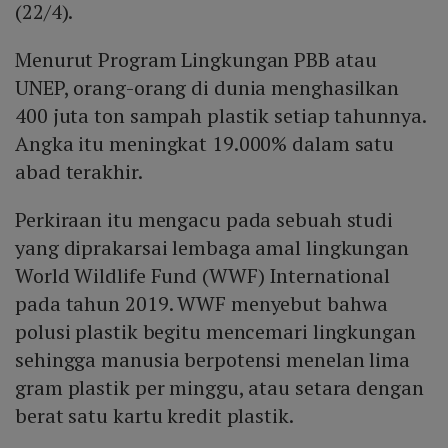
(22/4).
Menurut Program Lingkungan PBB atau
UNEP, orang-orang di dunia menghasilkan
400 juta ton sampah plastik setiap tahunnya.
Angka itu meningkat 19.000% dalam satu
abad terakhir.
Perkiraan itu mengacu pada sebuah studi
yang diprakarsai lembaga amal lingkungan
World Wildlife Fund (WWF) International
pada tahun 2019. WWF menyebut bahwa
polusi plastik begitu mencemari lingkungan
sehingga manusia berpotensi menelan lima
gram plastik per minggu, atau setara dengan
berat satu kartu kredit plastik.