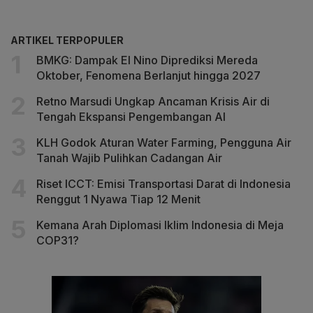
ARTIKEL TERPOPULER
BMKG: Dampak El Nino Diprediksi Mereda
Oktober, Fenomena Berlanjut hingga 2027
Retno Marsudi Ungkap Ancaman Krisis Air di
Tengah Ekspansi Pengembangan AI
KLH Godok Aturan Water Farming, Pengguna Air
Tanah Wajib Pulihkan Cadangan Air
Riset ICCT: Emisi Transportasi Darat di Indonesia
Renggut 1 Nyawa Tiap 12 Menit
Kemana Arah Diplomasi Iklim Indonesia di Meja
COP31?