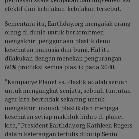
efektif dari kebijakan-kebijakan tersebut.
Sementara itu, Earthday.org mengajak orang-
orang di dunia untuk berkomitmen
mengakhiri penggunaan plastik demi
kesehatan manusia dan bumi. Hal itu
dilakukan dengan menekan pengurangan
60% produksi semua plastik pada 2040.
“Kampanye Planet vs. Plastik adalah seruan
untuk mengangkat senjata, sebuah tuntutan
agar kita bertindak sekarang untuk
mengakhiri momok plastik dan menjaga
kesehatan setiap makhluk hidup di planet
kita,” President Earthday.org Kathleen Rogers
dalam keterangan tertulis dikutip Senin