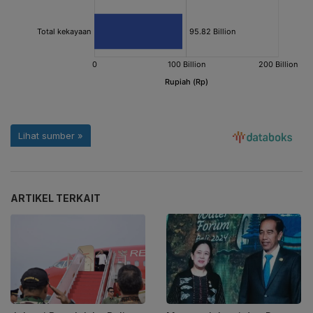
ARTIKEL TERKAIT