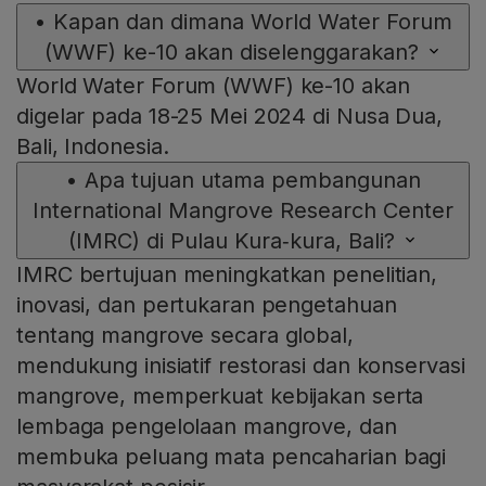
•
Kapan dan dimana World Water Forum
(WWF) ke-10 akan diselenggarakan?
World Water Forum (WWF) ke-10 akan
digelar pada 18-25 Mei 2024 di Nusa Dua,
Bali, Indonesia.
•
Apa tujuan utama pembangunan
International Mangrove Research Center
(IMRC) di Pulau Kura‑kura, Bali?
IMRC bertujuan meningkatkan penelitian,
inovasi, dan pertukaran pengetahuan
tentang mangrove secara global,
mendukung inisiatif restorasi dan konservasi
mangrove, memperkuat kebijakan serta
lembaga pengelolaan mangrove, dan
membuka peluang mata pencaharian bagi