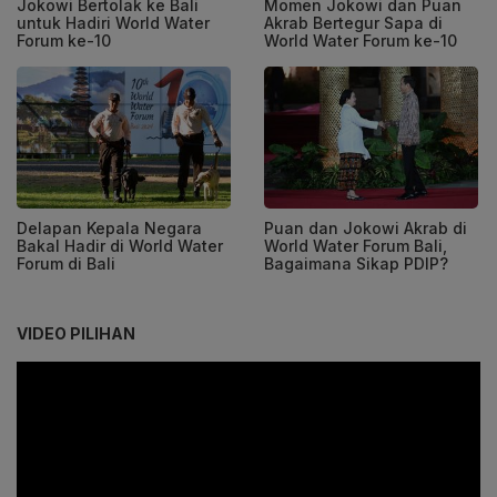
Jokowi Bertolak ke Bali
Momen Jokowi dan Puan
untuk Hadiri World Water
Akrab Bertegur Sapa di
Forum ke-10
World Water Forum ke-10
Delapan Kepala Negara
Puan dan Jokowi Akrab di
Bakal Hadir di World Water
World Water Forum Bali,
Forum di Bali
Bagaimana Sikap PDIP?
VIDEO PILIHAN