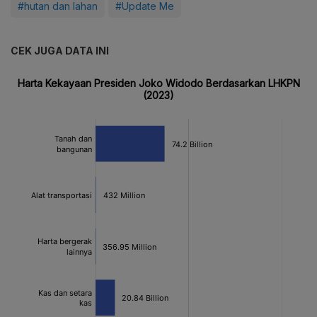
#hutan dan lahan
#Update Me
CEK JUGA DATA INI