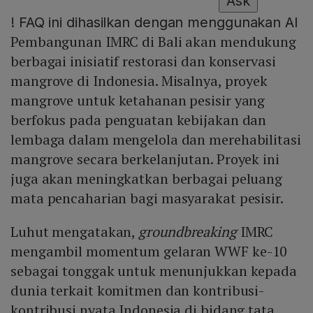
Ask
!
FAQ ini dihasilkan dengan menggunakan AI
Pembangunan IMRC di Bali akan mendukung
berbagai inisiatif restorasi dan konservasi
mangrove di Indonesia. Misalnya, proyek
mangrove untuk ketahanan pesisir yang
berfokus pada penguatan kebijakan dan
lembaga dalam mengelola dan merehabilitasi
mangrove secara berkelanjutan. Proyek ini
juga akan meningkatkan berbagai peluang
mata pencaharian bagi masyarakat pesisir.
Luhut mengatakan,
groundbreaking
IMRC
mengambil momentum gelaran WWF ke-10
sebagai tonggak untuk menunjukkan kepada
dunia terkait komitmen dan kontribusi-
kontribusi nyata Indonesia di bidang tata