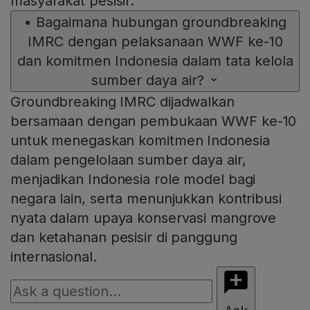
masyarakat pesisir.
•
Bagaimana hubungan groundbreaking
IMRC dengan pelaksanaan WWF ke-10
dan komitmen Indonesia dalam tata kelola
sumber daya air?
Groundbreaking IMRC dijadwalkan
bersamaan dengan pembukaan WWF ke-10
untuk menegaskan komitmen Indonesia
dalam pengelolaan sumber daya air,
menjadikan Indonesia role model bagi
negara lain, serta menunjukkan kontribusi
nyata dalam upaya konservasi mangrove
dan ketahanan pesisir di panggung
internasional.