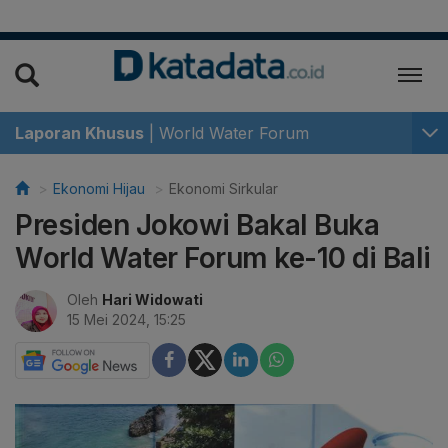
Laporan Khusus
|
World Water Forum
Ekonomi Hijau
Ekonomi Sirkular
Presiden Jokowi Bakal Buka
World Water Forum ke-10 di Bali
Oleh
Hari Widowati
15 Mei 2024, 15:25