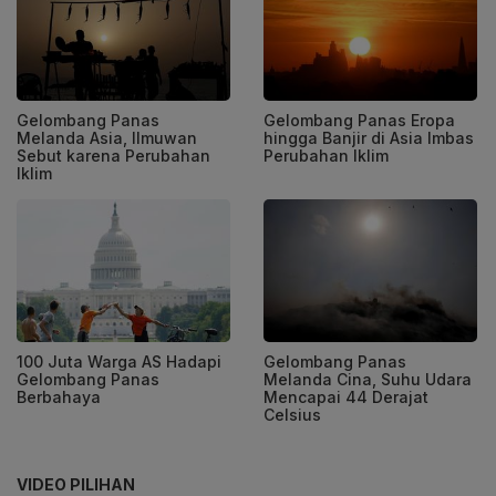
Gelombang Panas
Gelombang Panas Eropa
Melanda Asia, Ilmuwan
hingga Banjir di Asia Imbas
Sebut karena Perubahan
Perubahan Iklim
Iklim
100 Juta Warga AS Hadapi
Gelombang Panas
Gelombang Panas
Melanda Cina, Suhu Udara
Berbahaya
Mencapai 44 Derajat
Celsius
VIDEO PILIHAN