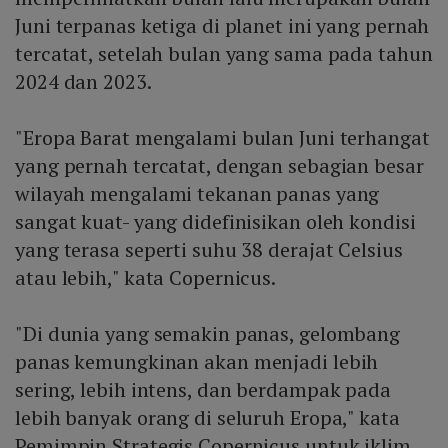
Juni terpanas ketiga di planet ini yang pernah
tercatat, setelah bulan yang sama pada tahun
2024 dan 2023.
"Eropa Barat mengalami bulan Juni terhangat
yang pernah tercatat, dengan sebagian besar
wilayah mengalami tekanan panas yang
sangat kuat- yang didefinisikan oleh kondisi
yang terasa seperti suhu 38 derajat Celsius
atau lebih," kata Copernicus.
"Di dunia yang semakin panas, gelombang
panas kemungkinan akan menjadi lebih
sering, lebih intens, dan berdampak pada
lebih banyak orang di seluruh Eropa," kata
Pemimpin Strategis Copernicus untuk iklim,