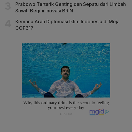
Prabowo Tertarik Genting dan Sepatu dari Limbah
Sawit, Begini Inovasi BRIN
Kemana Arah Diplomasi Iklim Indonesia di Meja
COP31?