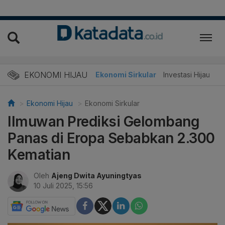
EKONOMI HIJAU
Energi Baru
Ekonomi Sirkular
Investasi Hijau
Ekonomi Hijau
Ekonomi Sirkular
Ilmuwan Prediksi Gelombang
Panas di Eropa Sebabkan 2.300
Kematian
Oleh
Ajeng Dwita Ayuningtyas
10 Juli 2025, 15:56