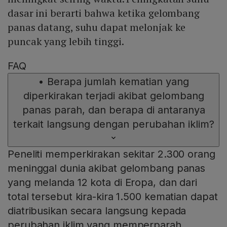
dasar ini berarti bahwa ketika gelombang
panas datang, suhu dapat melonjak ke
puncak yang lebih tinggi.
FAQ
•
Berapa jumlah kematian yang
diperkirakan terjadi akibat gelombang
panas parah, dan berapa di antaranya
terkait langsung dengan perubahan iklim?
Peneliti memperkirakan sekitar 2.300 orang
meninggal dunia akibat gelombang panas
yang melanda 12 kota di Eropa, dan dari
total tersebut kira-kira 1.500 kematian dapat
diatribusikan secara langsung kepada
perubahan iklim yang memperparah