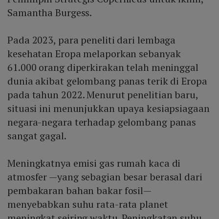
Samantha Burgess.
Pada 2023, para peneliti dari lembaga
kesehatan Eropa melaporkan sebanyak
61.000 orang diperkirakan telah meninggal
dunia akibat gelombang panas terik di Eropa
pada tahun 2022. Menurut penelitian baru,
situasi ini menunjukkan upaya kesiapsiagaan
negara-negara terhadap gelombang panas
sangat gagal.
Meningkatnya emisi gas rumah kaca di
atmosfer —yang sebagian besar berasal dari
pembakaran bahan bakar fosil—
menyebabkan suhu rata-rata planet
meningkat seiring waktu. Peningkatan suhu