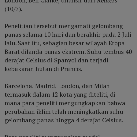
London, Ben Clarke, dilansir dari
Reuters
(10/7).
Penelitian tersebut mengamati gelombang
panas selama 10 hari dan berakhir pada 2 Juli
lalu. Saat itu, sebagian besar wilayah Eropa
Barat dilanda panas ekstrem. Suhu tembus 40
derajat Celsius di Spanyol dan terjadi
kebakaran hutan di Prancis.
Barcelona, Madrid, London, dan Milan
termasuk dalam 12 kota yang diteliti, di
mana para peneliti mengungkapkan bahwa
perubahan iklim telah meningkatkan suhu
gelombang panas hingga 4 derajat Celsius.