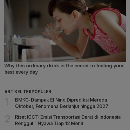
ARTIKEL TERPOPULER
BMKG: Dampak El Nino Diprediksi Mereda
Oktober, Fenomena Berlanjut hingga 2027
Riset ICCT: Emisi Transportasi Darat di Indonesia
Renggut 1 Nyawa Tiap 12 Menit