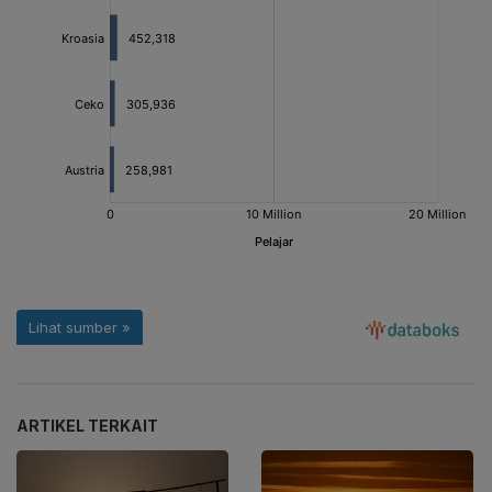
ARTIKEL TERKAIT