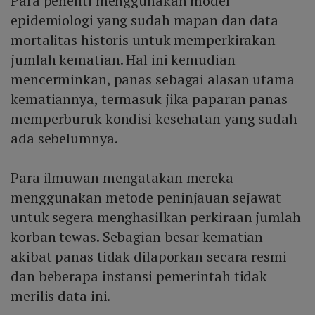
Para peneliti menggunakan model
epidemiologi yang sudah mapan dan data
mortalitas historis untuk memperkirakan
jumlah kematian. Hal ini kemudian
mencerminkan, panas sebagai alasan utama
kematiannya, termasuk jika paparan panas
memperburuk kondisi kesehatan yang sudah
ada sebelumnya.
Para ilmuwan mengatakan mereka
menggunakan metode peninjauan sejawat
untuk segera menghasilkan perkiraan jumlah
korban tewas. Sebagian besar kematian
akibat panas tidak dilaporkan secara resmi
dan beberapa instansi pemerintah tidak
merilis data ini.