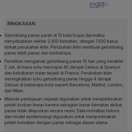
RINGKASAN
Gelombang panas parah di 12 kota Eropa diprediksi
menyebabkan sekitar 2.300 kematian, dengan 1.500 kasus
terkait perubahan iklim. Perubahan iklim membuat gelombang
panas lebih panas dan berbahaya.
Penelitian mengamati gelombang panas 10 hari yang berakhir
2 Juli, di mana suhu mencapai 40 derajat Celsius di Spanyol
dan kebakaran hutan terjadi di Prancis. Perubahan iklim
meningkatkan suhu gelombang panas hingga 4 derajat
Celcius di beberapa kota seperti Barcelona, Madrid, London,
dan Milan.
Metode peninjauan sejawat digunakan untuk memperkirakan
jumlah korban tewas karena sebagian besar kematian akibat
panas tidak dilaporkan secara resmi. Data mortalitas historis
dan model epidemiologi digunakan untuk memperkirakan
jumlah kematian dengan panas sebagai alasan utama.