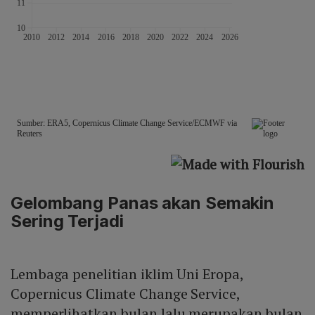
Gelombang Panas akan Semakin
Sering Terjadi
Lembaga penelitian iklim Uni Eropa,
Copernicus Climate Change Service,
memperlihatkan bulan lalu merupakan bulan