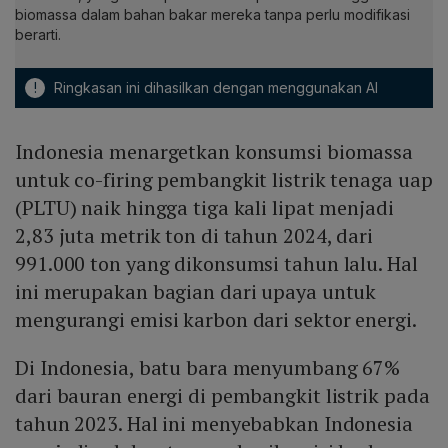
biomassa dalam bahan bakar mereka tanpa perlu modifikasi
berarti.
!
Ringkasan ini dihasilkan dengan menggunakan AI
Indonesia menargetkan konsumsi biomassa
untuk co-firing pembangkit listrik tenaga uap
(PLTU) naik hingga tiga kali lipat menjadi
2,83 juta metrik ton di tahun 2024, dari
991.000 ton yang dikonsumsi tahun lalu. Hal
ini merupakan bagian dari upaya untuk
mengurangi emisi karbon dari sektor energi.
Di Indonesia, batu bara menyumbang 67%
dari bauran energi di pembangkit listrik pada
tahun 2023. Hal ini menyebabkan Indonesia