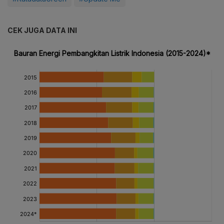
CEK JUGA DATA INI