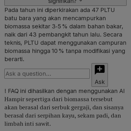
signifikan?
Pada tahun ini diperkirakan ada 47 PLTU
batu bara yang akan mencampurkan
biomassa sekitar 3‑5 % dalam bahan bakar,
naik dari 43 pembangkit tahun lalu. Secara
teknis, PLTU dapat menggunakan campuran
biomassa hingga 10 % tanpa modifikasi yang
berarti.
Ask
!
FAQ ini dihasilkan dengan menggunakan AI
Hampir sepertiga dari biomassa tersebut
akan berasal dari serbuk gergaji, dan sisanya
berasal dari serpihan kayu, sekam padi, dan
limbah inti sawit.