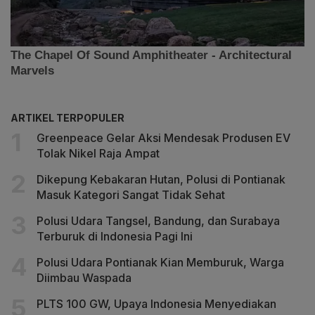
ARTIKEL TERPOPULER
Greenpeace Gelar Aksi Mendesak Produsen EV
Tolak Nikel Raja Ampat
Dikepung Kebakaran Hutan, Polusi di Pontianak
Masuk Kategori Sangat Tidak Sehat
Polusi Udara Tangsel, Bandung, dan Surabaya
Terburuk di Indonesia Pagi Ini
Polusi Udara Pontianak Kian Memburuk, Warga
Diimbau Waspada
PLTS 100 GW, Upaya Indonesia Menyediakan