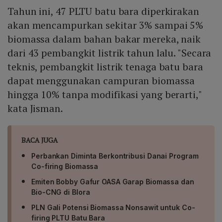
Tahun ini, 47 PLTU batu bara diperkirakan
akan mencampurkan sekitar 3% sampai 5%
biomassa dalam bahan bakar mereka, naik
dari 43 pembangkit listrik tahun lalu. "Secara
teknis, pembangkit listrik tenaga batu bara
dapat menggunakan campuran biomassa
hingga 10% tanpa modifikasi yang berarti,"
kata Jisman.
BACA JUGA
Perbankan Diminta Berkontribusi Danai Program
Co-firing Biomassa
Emiten Bobby Gafur OASA Garap Biomassa dan
Bio-CNG di Blora
PLN Gali Potensi Biomassa Nonsawit untuk Co-
firing PLTU Batu Bara