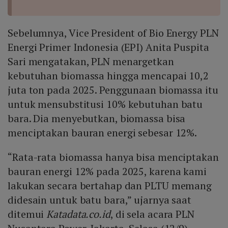
Sebelumnya, Vice President of Bio Energy PLN
Energi Primer Indonesia (EPI) Anita Puspita
Sari mengatakan, PLN menargetkan
kebutuhan biomassa hingga mencapai 10,2
juta ton pada 2025. Penggunaan biomassa itu
untuk mensubstitusi 10% kebutuhan batu
bara. Dia menyebutkan, biomassa bisa
menciptakan bauran energi sebesar 12%.
“Rata-rata biomassa hanya bisa menciptakan
bauran energi 12% pada 2025, karena kami
lakukan secara bertahap dan PLTU memang
didesain untuk batu bara,” ujarnya saat
ditemui
Katadata.co.id
, di sela acara PLN