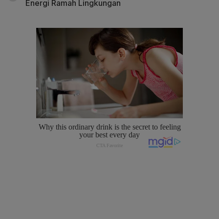
Energi Ramah Lingkungan