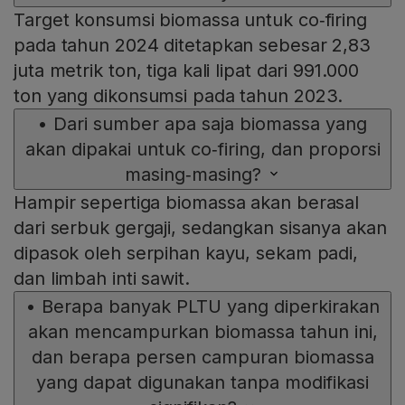
Target konsumsi biomassa untuk co‑firing
pada tahun 2024 ditetapkan sebesar 2,83
juta metrik ton, tiga kali lipat dari 991.000
ton yang dikonsumsi pada tahun 2023.
•
Dari sumber apa saja biomassa yang
akan dipakai untuk co‑firing, dan proporsi
masing‑masing?
Hampir sepertiga biomassa akan berasal
dari serbuk gergaji, sedangkan sisanya akan
dipasok oleh serpihan kayu, sekam padi,
dan limbah inti sawit.
•
Berapa banyak PLTU yang diperkirakan
akan mencampurkan biomassa tahun ini,
dan berapa persen campuran biomassa
yang dapat digunakan tanpa modifikasi