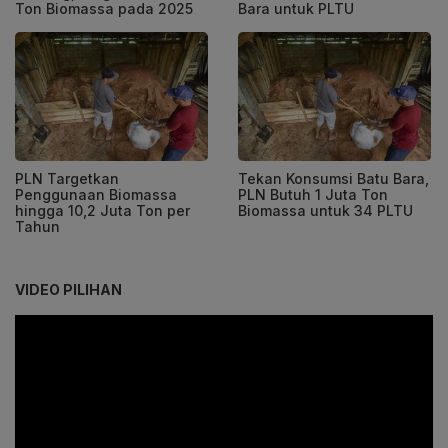
Ton Biomassa pada 2025
Bara untuk PLTU
PLN Targetkan
Tekan Konsumsi Batu Bara,
Penggunaan Biomassa
PLN Butuh 1 Juta Ton
hingga 10,2 Juta Ton per
Biomassa untuk 34 PLTU
Tahun
VIDEO PILIHAN