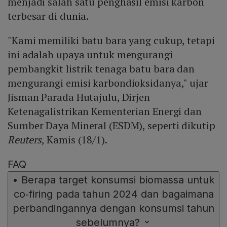
menjadi salah satu penghasil emisi karbon
terbesar di dunia.
"Kami memiliki batu bara yang cukup, tetapi
ini adalah upaya untuk mengurangi
pembangkit listrik tenaga batu bara dan
mengurangi emisi karbondioksidanya," ujar
Jisman Parada Hutajulu, Dirjen
Ketenagalistrikan Kementerian Energi dan
Sumber Daya Mineral (ESDM), seperti dikutip
Reuters
, Kamis (18/1).
FAQ
•
Berapa target konsumsi biomassa untuk
co‑firing pada tahun 2024 dan bagaimana
perbandingannya dengan konsumsi tahun
sebelumnya?