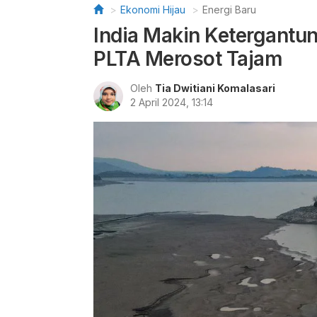
Ekonomi Hijau
Energi Baru
India Makin Ketergantu
PLTA Merosot Tajam
Oleh
Tia Dwitiani Komalasari
2 April 2024, 13:14