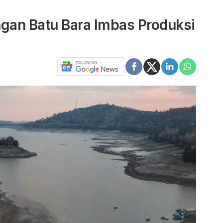
ngan Batu Bara Imbas Produksi