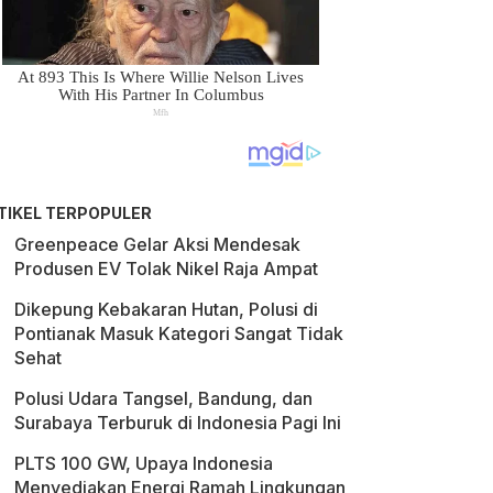
TIKEL TERPOPULER
Greenpeace Gelar Aksi Mendesak
Produsen EV Tolak Nikel Raja Ampat
Dikepung Kebakaran Hutan, Polusi di
Pontianak Masuk Kategori Sangat Tidak
Sehat
Polusi Udara Tangsel, Bandung, dan
Surabaya Terburuk di Indonesia Pagi Ini
PLTS 100 GW, Upaya Indonesia
Menyediakan Energi Ramah Lingkungan