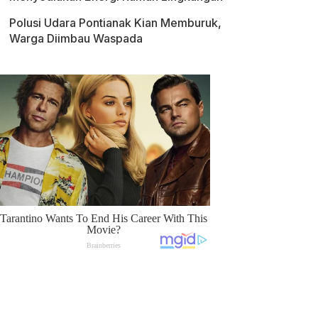
Polusi Udara Pontianak Kian Memburuk,
Warga Diimbau Waspada