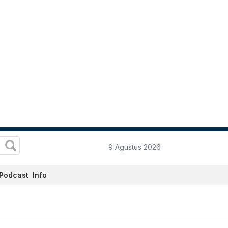
9 Agustus 2026
Podcast
Info