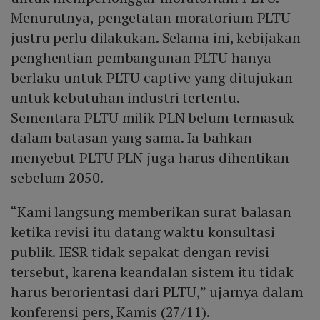
Menurutnya, pengetatan moratorium PLTU
justru perlu dilakukan. Selama ini, kebijakan
penghentian pembangunan PLTU hanya
berlaku untuk PLTU captive yang ditujukan
untuk kebutuhan industri tertentu.
Sementara PLTU milik PLN belum termasuk
dalam batasan yang sama. Ia bahkan
menyebut PLTU PLN juga harus dihentikan
sebelum 2050.
“Kami langsung memberikan surat balasan
ketika revisi itu datang waktu konsultasi
publik. IESR tidak sepakat dengan revisi
tersebut, karena keandalan sistem itu tidak
harus berorientasi dari PLTU,” ujarnya dalam
konferensi pers, Kamis (27/11).