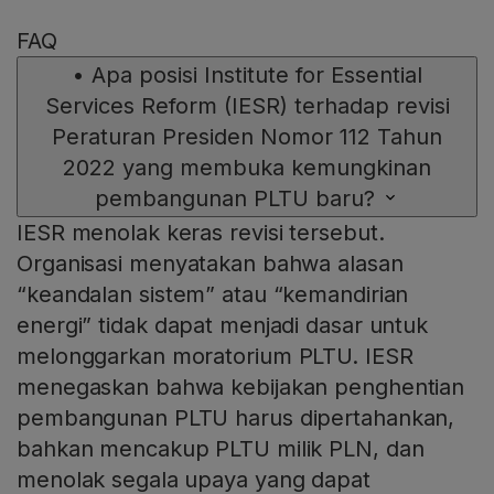
FAQ
•
Apa posisi Institute for Essential
Services Reform (IESR) terhadap revisi
Peraturan Presiden Nomor 112 Tahun
2022 yang membuka kemungkinan
pembangunan PLTU baru?
IESR menolak keras revisi tersebut.
Organisasi menyatakan bahwa alasan
“keandalan sistem” atau “kemandirian
energi” tidak dapat menjadi dasar untuk
melonggarkan moratorium PLTU. IESR
menegaskan bahwa kebijakan penghentian
pembangunan PLTU harus dipertahankan,
bahkan mencakup PLTU milik PLN, dan
menolak segala upaya yang dapat