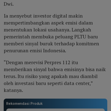
Dwi.
Ia menyebut investor digital makin
mempertimbangkan aspek emisi dalam
menentukan lokasi usahanya. Langkah
pemerintah membuka peluang PLTU baru
memberi sinyal buruk terhadap komitmen
penurunan emisi Indonesia.
“Dengan merevisi Perpres 112 itu
memberikan sinyal bahwa emisinya bisa naik
terus. Itu risiko yang apakah mau diambil
oleh investasi baru seperti data center,”
katanya.
Rekomendasi Produk