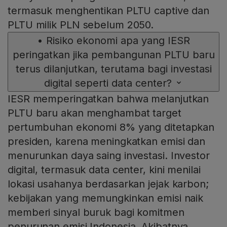
termasuk menghentikan PLTU captive dan
PLTU milik PLN sebelum 2050.
•
Risiko ekonomi apa yang IESR
peringatkan jika pembangunan PLTU baru
terus dilanjutkan, terutama bagi investasi
digital seperti data center?
IESR memperingatkan bahwa melanjutkan
PLTU baru akan menghambat target
pertumbuhan ekonomi 8% yang ditetapkan
presiden, karena meningkatkan emisi dan
menurunkan daya saing investasi. Investor
digital, termasuk data center, kini menilai
lokasi usahanya berdasarkan jejak karbon;
kebijakan yang memungkinkan emisi naik
memberi sinyal buruk bagi komitmen
penurunan emisi Indonesia. Akibatnya,