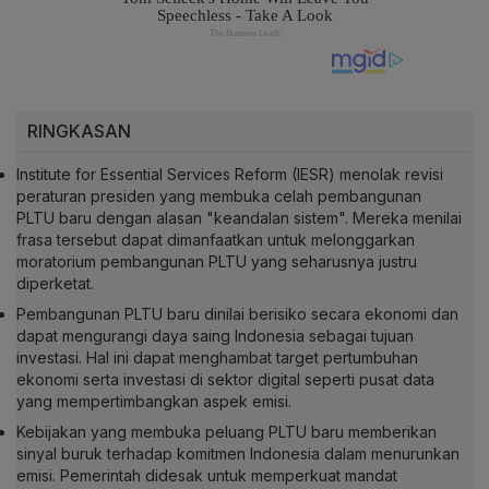
RINGKASAN
Institute for Essential Services Reform (IESR) menolak revisi
peraturan presiden yang membuka celah pembangunan
PLTU baru dengan alasan "keandalan sistem". Mereka menilai
frasa tersebut dapat dimanfaatkan untuk melonggarkan
moratorium pembangunan PLTU yang seharusnya justru
diperketat.
Pembangunan PLTU baru dinilai berisiko secara ekonomi dan
dapat mengurangi daya saing Indonesia sebagai tujuan
investasi. Hal ini dapat menghambat target pertumbuhan
ekonomi serta investasi di sektor digital seperti pusat data
yang mempertimbangkan aspek emisi.
Kebijakan yang membuka peluang PLTU baru memberikan
sinyal buruk terhadap komitmen Indonesia dalam menurunkan
emisi. Pemerintah didesak untuk memperkuat mandat