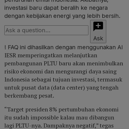
investasi baru dapat beralih ke negara
dengan kebijakan energi yang lebih bersih.
Ask
!
FAQ ini dihasilkan dengan menggunakan AI
IESR memperingatkan melanjutkan
pembangunan PLTU baru akan menimbulkan
risiko ekonomi dan mengurangi daya saing
Indonesia sebagai tujuan investasi, termasuk
untuk pusat data (data center) yang tengah
berkembang pesat.
“Target presiden 8% pertumbuhan ekonomi
itu sudah impossible kalau mau dibangun
lagi PLTU-nya. Dampaknya negatif,” tegas