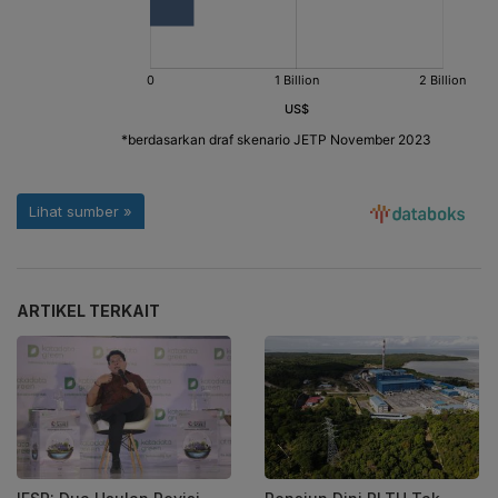
ARTIKEL TERKAIT