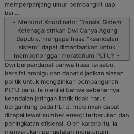
memperpanjang umur pembangkit uap
baru.
•
Menurut Koordinator Transisi Sistem
Ketenagalistrikan Dwi Cahya Agung
Saputra, mengapa frasa “keandalan
sistem” dapat dimanfaatkan untuk
memperlonggar moratorium PLTU?
Dwi berpendapat bahwa frasa tersebut
bersifat ambigu dan dapat dijadikan alasan
politik untuk mengizinkan pembangunan
PLTU baru. Ia menilai bahwa sebenarnya
keandalan jaringan listrik tidak harus
bergantung pada PLTU, melainkan dapat
dicapai lewat sumber energi terbarukan dan
peningkatan efisiensi. Oleh karena itu, ia
menyerukan pengetatan moratorium,