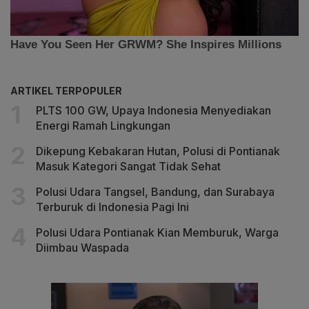
ARTIKEL TERPOPULER
PLTS 100 GW, Upaya Indonesia Menyediakan
Energi Ramah Lingkungan
Dikepung Kebakaran Hutan, Polusi di Pontianak
Masuk Kategori Sangat Tidak Sehat
Polusi Udara Tangsel, Bandung, dan Surabaya
Terburuk di Indonesia Pagi Ini
Polusi Udara Pontianak Kian Memburuk, Warga
Diimbau Waspada