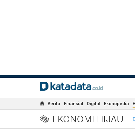
Berita
Finansial
Digital
Ekonopedia
E
EKONOMI HIJAU
E