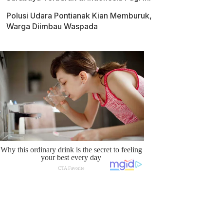
Polusi Udara Pontianak Kian Memburuk,
Warga Diimbau Waspada