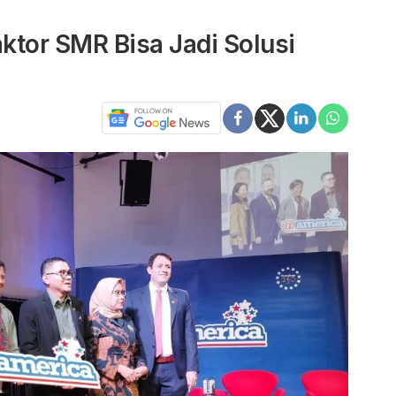
aktor SMR Bisa Jadi Solusi