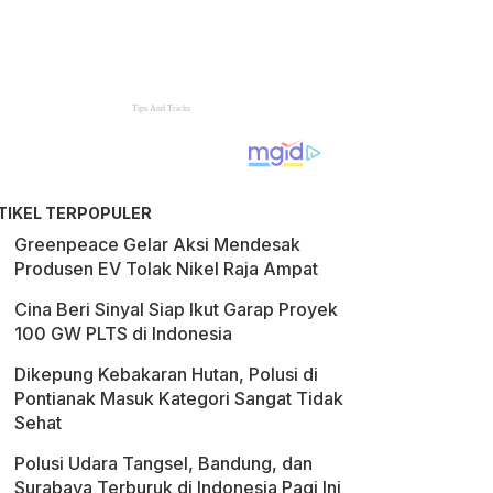
TIKEL TERPOPULER
Greenpeace Gelar Aksi Mendesak
Produsen EV Tolak Nikel Raja Ampat
Cina Beri Sinyal Siap Ikut Garap Proyek
100 GW PLTS di Indonesia
Dikepung Kebakaran Hutan, Polusi di
Pontianak Masuk Kategori Sangat Tidak
Sehat
Polusi Udara Tangsel, Bandung, dan
Surabaya Terburuk di Indonesia Pagi Ini