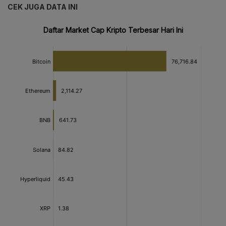
CEK JUGA DATA INI