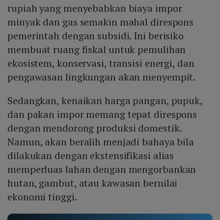
rupiah yang menyebabkan biaya impor
minyak dan gas semakin mahal direspons
pemerintah dengan subsidi. Ini berisiko
membuat ruang fiskal untuk pemulihan
ekosistem, konservasi, transisi energi, dan
pengawasan lingkungan akan menyempit.
Sedangkan, kenaikan harga pangan, pupuk,
dan pakan impor memang tepat direspons
dengan mendorong produksi domestik.
Namun, akan beralih menjadi bahaya bila
dilakukan dengan ekstensifikasi alias
memperluas lahan dengan mengorbankan
hutan, gambut, atau kawasan bernilai
ekonomi tinggi.