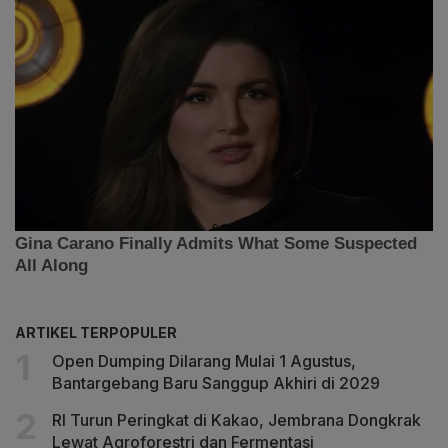
ARTIKEL TERPOPULER
Open Dumping Dilarang Mulai 1 Agustus,
Bantargebang Baru Sanggup Akhiri di 2029
RI Turun Peringkat di Kakao, Jembrana Dongkrak
Lewat Agroforestri dan Fermentasi