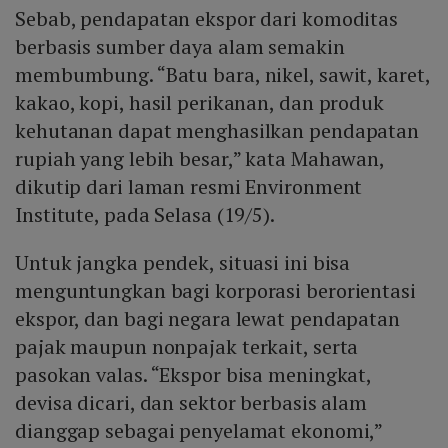
Sebab, pendapatan ekspor dari komoditas
berbasis sumber daya alam semakin
membumbung. “Batu bara, nikel, sawit, karet,
kakao, kopi, hasil perikanan, dan produk
kehutanan dapat menghasilkan pendapatan
rupiah yang lebih besar,” kata Mahawan,
dikutip dari laman resmi Environment
Institute, pada Selasa (19/5).
Untuk jangka pendek, situasi ini bisa
menguntungkan bagi korporasi berorientasi
ekspor, dan bagi negara lewat pendapatan
pajak maupun nonpajak terkait, serta
pasokan valas. “Ekspor bisa meningkat,
devisa dicari, dan sektor berbasis alam
dianggap sebagai penyelamat ekonomi,”