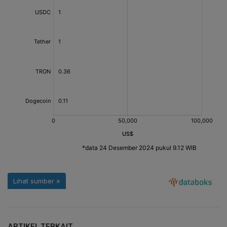
ARTIKEL TERKAIT