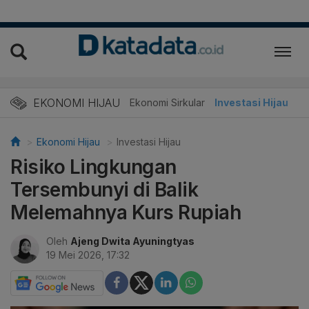
EKONOMI HIJAU
Energi Baru
Ekonomi Sirkular
Investasi Hijau
Ekonomi Hijau
Investasi Hijau
Risiko Lingkungan
Tersembunyi di Balik
Melemahnya Kurs Rupiah
Oleh
Ajeng Dwita Ayuningtyas
19 Mei 2026, 17:32