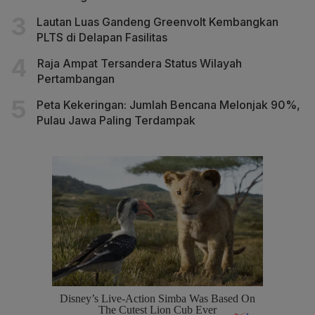
Lautan Luas Gandeng Greenvolt Kembangkan
PLTS di Delapan Fasilitas
Raja Ampat Tersandera Status Wilayah
Pertambangan
Peta Kekeringan: Jumlah Bencana Melonjak 90%,
Pulau Jawa Paling Terdampak