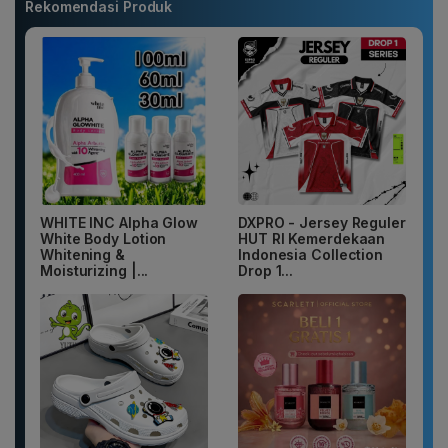
Rekomendasi Produk
WHITE INC Alpha Glow
DXPRO - Jersey Reguler
White Body Lotion
HUT RI Kemerdekaan
Whitening &
Indonesia Collection
Moisturizing |...
Drop 1...