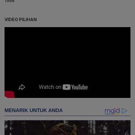
1998
VIDEO PILIHAN