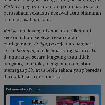
Pertama
, pegawai atau pimpinan pada suatu
perusahaan sekaligus pegawai atau pimpinan
pada perusahaan lain.
Kedua
, pihak yang dikenal atau diketahui
secara hukum sebagai rekan dalam
perdagangan.
Ketiga
, pekerja dan pemberi
kerja.
Keempat
, pihak-pihak yang salah satu
di antaranya secara langsung atau tidak
langsung memiliki, mengendalikan, atau
memegang 5% atau lebih saham yang beredar
dari salah satu dari mereka.
Rekomendasi Produk