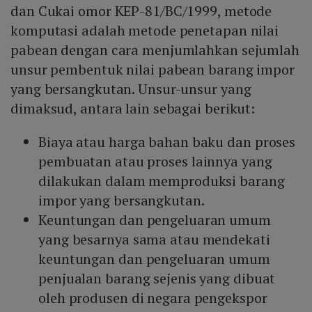
dan Cukai omor KEP-81/BC/1999, metode
komputasi adalah metode penetapan nilai
pabean dengan cara menjumlahkan sejumlah
unsur pembentuk nilai pabean barang impor
yang bersangkutan. Unsur-unsur yang
dimaksud, antara lain sebagai berikut:
Biaya atau harga bahan baku dan proses
pembuatan atau proses lainnya yang
dilakukan dalam memproduksi barang
impor yang bersangkutan.
Keuntungan dan pengeluaran umum
yang besarnya sama atau mendekati
keuntungan dan pengeluaran umum
penjualan barang sejenis yang dibuat
oleh produsen di negara pengekspor