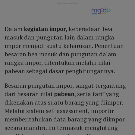
Dalam
kegiatan impor
, keberadaan bea
masuk dan pungutan lain dalam rangka
impor menjadi suatu keharusan. Penentuan
besaran bea masuk dan pungutan dalam
rangka impor, ditentukan melalui nilai
pabean sebagai dasar penghitungannya.
Besaran pungutan impor, sangat tergantung
dari besaran nilai
pabean
, serta tarif yang
dikenakan atas suatu barang yang diimpor.
Melalui sistem self assessment, importir
memberitahukan data barang yang diimpor
secara mandiri. Ini termasuk menghitung