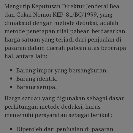
Mengutip Keputusan Direktur Jenderal Bea
dan Cukai Nomor KEP-81/BC/1999, yang
dimaksud dengan metode deduksi, adalah
metode penetapan nilai pabean berdasarkan
harga satuan yang terjadi dari penjualan di
pasaran dalam daerah pabean atas beberapa
hal, antara lain:
Barang impor yang bersangkutan.
Barang identik.
Barang serupa.
Harga satuan yang digunakan sebagai dasar
perhitungan metode deduksi, harus
memenuhi persyaratan sebagai berikut:
Diperoleh dari penjualan di pasaran