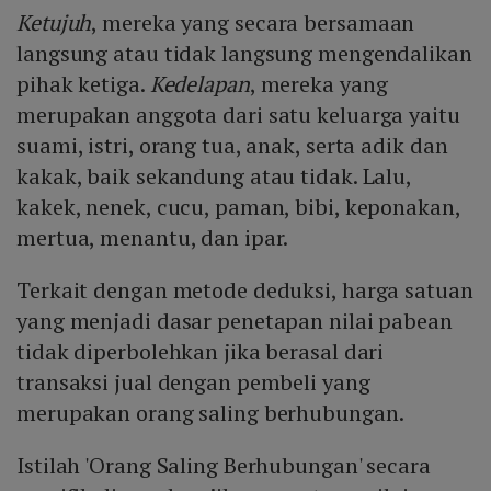
Ketujuh
, mereka yang secara bersamaan
langsung atau tidak langsung mengendalikan
pihak ketiga.
Kedelapan
, mereka yang
merupakan anggota dari satu keluarga yaitu
suami, istri, orang tua, anak, serta adik dan
kakak, baik sekandung atau tidak. Lalu,
kakek, nenek, cucu, paman, bibi, keponakan,
mertua, menantu, dan ipar.
Terkait dengan metode deduksi, harga satuan
yang menjadi dasar penetapan nilai pabean
tidak diperbolehkan jika berasal dari
transaksi jual dengan pembeli yang
merupakan orang saling berhubungan.
Istilah 'Orang Saling Berhubungan' secara