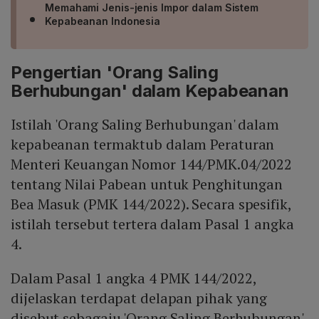
Memahami Jenis-jenis Impor dalam Sistem
Kepabeanan Indonesia
Pengertian 'Orang Saling
Berhubungan' dalam Kepabeanan
Istilah 'Orang Saling Berhubungan' dalam
kepabeanan termaktub dalam Peraturan
Menteri Keuangan Nomor 144/PMK.04/2022
tentang Nilai Pabean untuk Penghitungan
Bea Masuk (PMK 144/2022). Secara spesifik,
istilah tersebut tertera dalam Pasal 1 angka
4.
Dalam Pasal 1 angka 4 PMK 144/2022,
dijelaskan terdapat delapan pihak yang
disebut sebagaiu 'Orang Saling Berhubungan'.