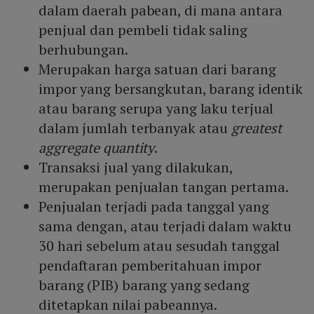
dalam daerah pabean, di mana antara
penjual dan pembeli tidak saling
berhubungan.
Merupakan harga satuan dari barang
impor yang bersangkutan, barang identik
atau barang serupa yang laku terjual
dalam jumlah terbanyak atau
greatest
aggregate quantity
.
Transaksi jual yang dilakukan,
merupakan penjualan tangan pertama.
Penjualan terjadi pada tanggal yang
sama dengan, atau terjadi dalam waktu
30 hari sebelum atau sesudah tanggal
pendaftaran pemberitahuan impor
barang (PIB) barang yang sedang
ditetapkan nilai pabeannya.