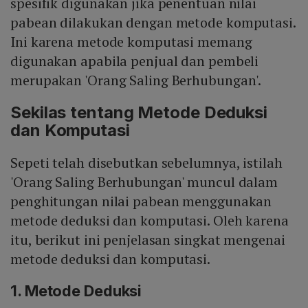
spesifik digunakan jika penentuan nilai
pabean dilakukan dengan metode komputasi.
Ini karena metode komputasi memang
digunakan apabila penjual dan pembeli
merupakan 'Orang Saling Berhubungan'.
Sekilas tentang Metode Deduksi
dan Komputasi
Sepeti telah disebutkan sebelumnya, istilah
'Orang Saling Berhubungan' muncul dalam
penghitungan nilai pabean menggunakan
metode deduksi dan komputasi. Oleh karena
itu, berikut ini penjelasan singkat mengenai
metode deduksi dan komputasi.
1. Metode Deduksi