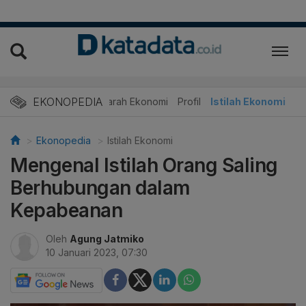
EKONOPEDIA
Sejarah Ekonomi
Profil
Istilah Ekonomi
Ekonopedia
Istilah Ekonomi
Mengenal Istilah Orang Saling
Berhubungan dalam
Kepabeanan
Oleh
Agung Jatmiko
10 Januari 2023, 07:30