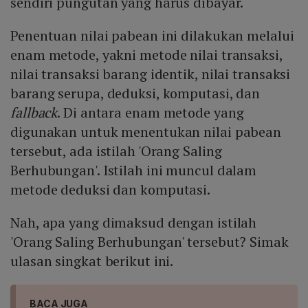
sendiri pungutan yang harus dibayar.
Penentuan nilai pabean ini dilakukan melalui
enam metode, yakni metode nilai transaksi,
nilai transaksi barang identik, nilai transaksi
barang serupa, deduksi, komputasi, dan
fallback
. Di antara enam metode yang
digunakan untuk menentukan nilai pabean
tersebut, ada istilah 'Orang Saling
Berhubungan'. Istilah ini muncul dalam
metode deduksi dan komputasi.
Nah, apa yang dimaksud dengan istilah
'Orang Saling Berhubungan' tersebut? Simak
ulasan singkat berikut ini.
BACA JUGA