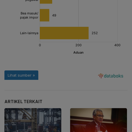
ARTIKEL TERKAIT