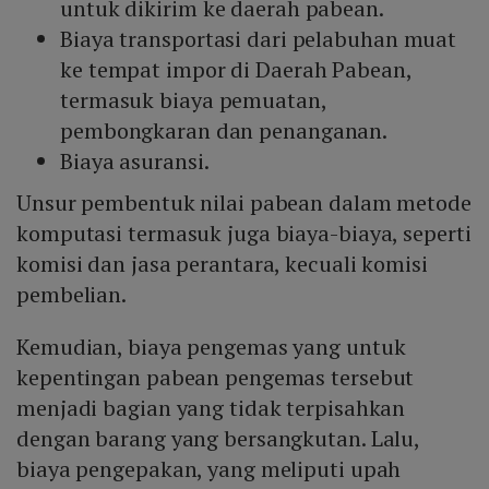
untuk dikirim ke daerah pabean.
Biaya transportasi dari pelabuhan muat
ke tempat impor di Daerah Pabean,
termasuk biaya pemuatan,
pembongkaran dan penanganan.
Biaya asuransi.
Unsur pembentuk nilai pabean dalam metode
komputasi termasuk juga biaya-biaya, seperti
komisi dan jasa perantara, kecuali komisi
pembelian.
Kemudian, biaya pengemas yang untuk
kepentingan pabean pengemas tersebut
menjadi bagian yang tidak terpisahkan
dengan barang yang bersangkutan. Lalu,
biaya pengepakan, yang meliputi upah