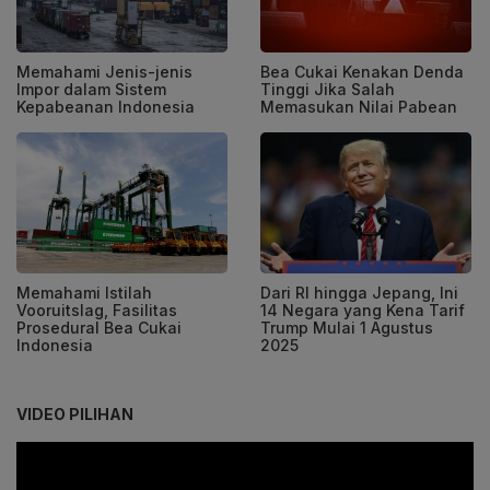
Memahami Jenis-jenis
Bea Cukai Kenakan Denda
Impor dalam Sistem
Tinggi Jika Salah
Kepabeanan Indonesia
Memasukan Nilai Pabean
Memahami Istilah
Dari RI hingga Jepang, Ini
Vooruitslag, Fasilitas
14 Negara yang Kena Tarif
Prosedural Bea Cukai
Trump Mulai 1 Agustus
Indonesia
2025
VIDEO PILIHAN