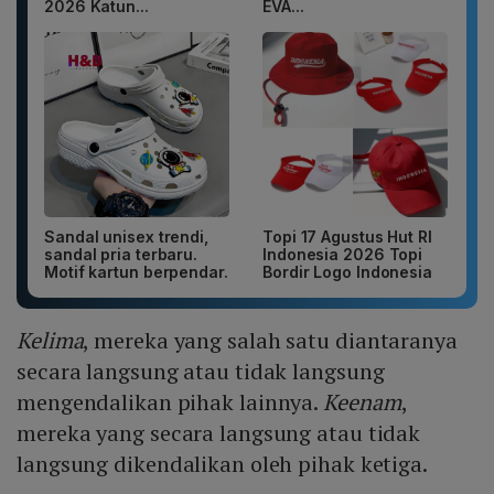
2026 Katun...
EVA...
Sandal unisex trendi,
Topi 17 Agustus Hut RI
sandal pria terbaru.
Indonesia 2026 Topi
Motif kartun berpendar.
Bordir Logo Indonesia
Kelima
, mereka yang salah satu diantaranya
secara langsung atau tidak langsung
mengendalikan pihak lainnya.
Keenam
,
mereka yang secara langsung atau tidak
langsung dikendalikan oleh pihak ketiga.