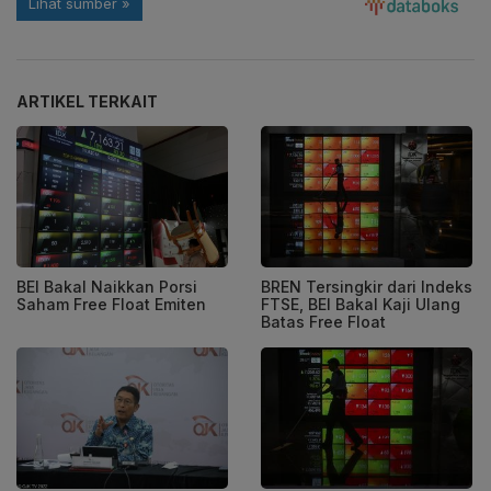
ARTIKEL TERKAIT
BEI Bakal Naikkan Porsi
BREN Tersingkir dari Indeks
Saham Free Float Emiten
FTSE, BEI Bakal Kaji Ulang
Batas Free Float