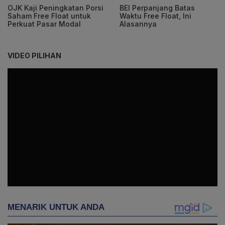
OJK Kaji Peningkatan Porsi
BEI Perpanjang Batas
Saham Free Float untuk
Waktu Free Float, Ini
Perkuat Pasar Modal
Alasannya
VIDEO PILIHAN