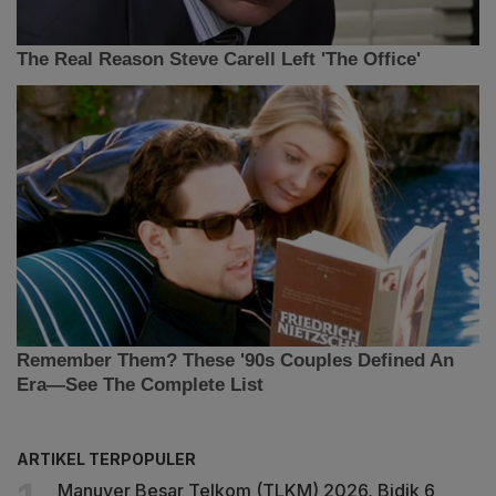
ARTIKEL TERPOPULER
Manuver Besar Telkom (TLKM) 2026, Bidik 6