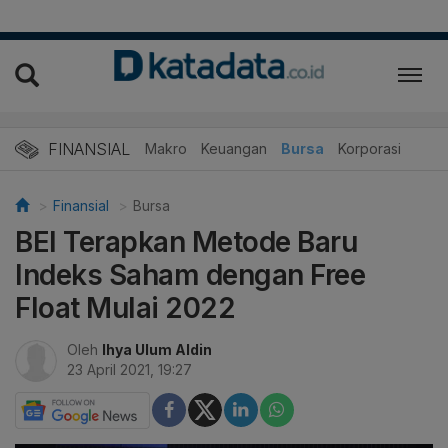
FINANSIAL
Makro
Keuangan
Bursa
Korporasi
Finansial
Bursa
BEI Terapkan Metode Baru
Indeks Saham dengan Free
Float Mulai 2022
Oleh
Ihya Ulum Aldin
23 April 2021, 19:27