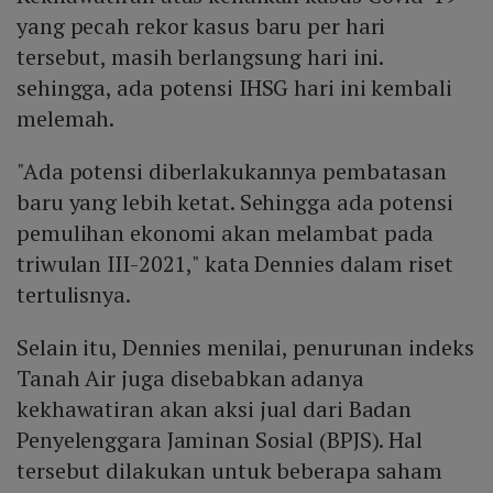
yang pecah rekor kasus baru per hari
tersebut, masih berlangsung hari ini.
sehingga, ada potensi IHSG hari ini kembali
melemah.
"Ada potensi diberlakukannya pembatasan
baru yang lebih ketat. Sehingga ada potensi
pemulihan ekonomi akan melambat pada
triwulan III-2021," kata Dennies dalam riset
tertulisnya.
Selain itu, Dennies menilai, penurunan indeks
Tanah Air juga disebabkan adanya
kekhawatiran akan aksi jual dari Badan
Penyelenggara Jaminan Sosial (BPJS). Hal
tersebut dilakukan untuk beberapa saham