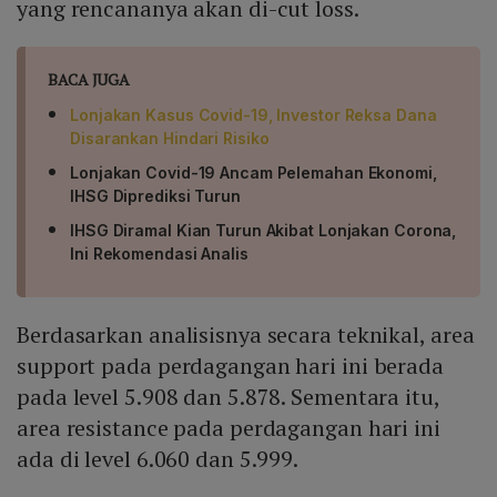
yang rencananya akan di-cut loss.
BACA JUGA
Lonjakan Kasus Covid-19, Investor Reksa Dana
Disarankan Hindari Risiko
Lonjakan Covid-19 Ancam Pelemahan Ekonomi,
IHSG Diprediksi Turun
IHSG Diramal Kian Turun Akibat Lonjakan Corona,
Ini Rekomendasi Analis
Berdasarkan analisisnya secara teknikal, area
support pada perdagangan hari ini berada
pada level 5.908 dan 5.878. Sementara itu,
area resistance pada perdagangan hari ini
ada di level 6.060 dan 5.999.