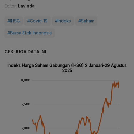
Editor:
Lavinda
#IHSG
#Covid-19
#Indeks
#Saham
#Bursa Efek Indonesia
CEK JUGA DATA INI