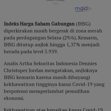
Indeks Harga Saham Gabungan
(IHSG)
diperkirakan masih bergerak di zona merah
pada perdagangan Selasa (29/6). Kemarin,
IHSG ditutup anjlok hingga 1,37% menjadi
berada pada level 5.939.
Analis Artha Sekuritas Indonesia Dennies
Christoper Jordan mengatakan, anjloknya
IHSG kemarin karena masih dibayangi
kekhawatiran tingginya kasus Covid-19 yang
berpotensi memperlambat pemulihan
ekonomi.
Kekhawatiran atas kenaikan kasus Covid-19