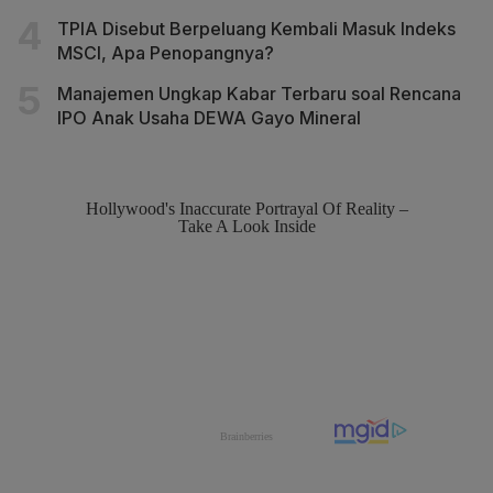
TPIA Disebut Berpeluang Kembali Masuk Indeks
MSCI, Apa Penopangnya?
Manajemen Ungkap Kabar Terbaru soal Rencana
IPO Anak Usaha DEWA Gayo Mineral