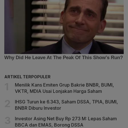
ARTIKEL TERPOPULER
Menilik Kans Emiten Grup Bakrie BNBR, BUMI,
VKTR, MDIA Usai Lonjakan Harga Saham
IHSG Turun ke 6.343, Saham DSSA, TPIA, BUMI,
BNBR Diburu Investor
Investor Asing Net Buy Rp 273 M: Lepas Saham
BBCA dan EMAS, Borong DSSA