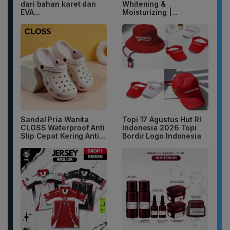
dari bahan karet dan
Whitening &
EVA...
Moisturizing |...
Sandal Pria Wanita
Topi 17 Agustus Hut RI
CLOSS Waterproof Anti
Indonesia 2026 Topi
Slip Cepat Kering Anti...
Bordir Logo Indonesia