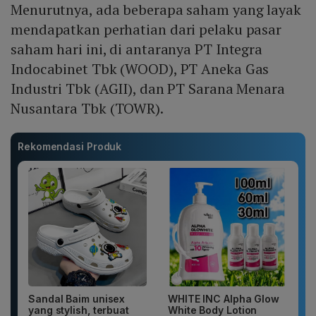
Menurutnya, ada beberapa saham yang layak
mendapatkan perhatian dari pelaku pasar
saham hari ini, di antaranya PT Integra
Indocabinet Tbk (WOOD), PT Aneka Gas
Industri Tbk (AGII), dan PT Sarana Menara
Nusantara Tbk (TOWR).
Rekomendasi Produk
Sandal Baim unisex
WHITE INC Alpha Glow
yang stylish, terbuat
White Body Lotion