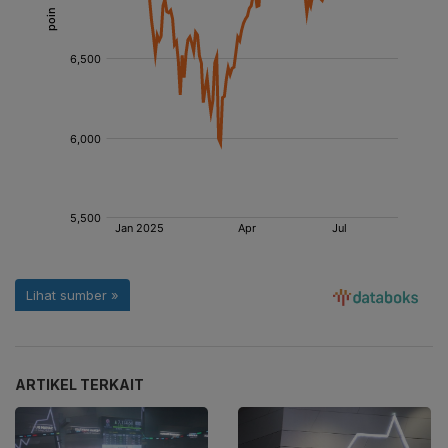
ARTIKEL TERKAIT