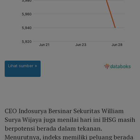
CEO Indosurya Bersinar Sekuritas William
Surya Wijaya juga menilai hari ini IHSG masih
berpotensi berada dalam tekanan.
Menurutnya, indeks memiliki peluang berada