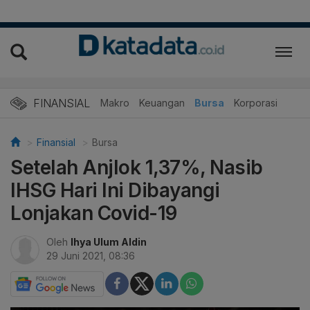
FINANSIAL
Makro
Keuangan
Bursa
Korporasi
Finansial
Bursa
Setelah Anjlok 1,37%, Nasib
IHSG Hari Ini Dibayangi
Lonjakan Covid-19
Oleh
Ihya Ulum Aldin
29 Juni 2021, 08:36