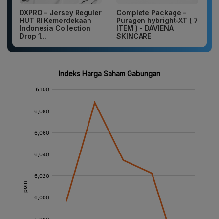
DXPRO - Jersey Reguler
Complete Package -
HUT RI Kemerdekaan
Puragen hybright-XT ( 7
Indonesia Collection
ITEM ) - DAVIENA
Drop 1...
SKINCARE