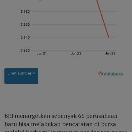
BEI menargetkan sebanyak 66 perusahaan
baru bisa melakukan pencatatan di bursa