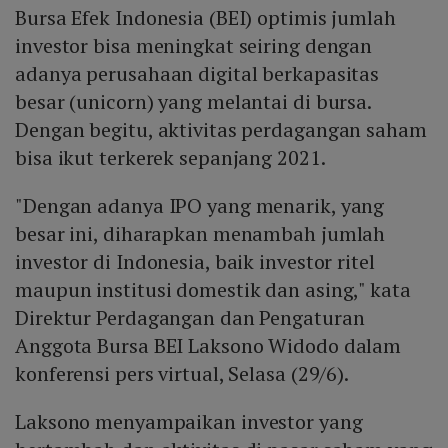
Bursa Efek Indonesia (BEI) optimis jumlah
investor bisa meningkat seiring dengan
adanya perusahaan digital berkapasitas
besar (unicorn) yang melantai di bursa.
Dengan begitu, aktivitas perdagangan saham
bisa ikut terkerek sepanjang 2021.
"Dengan adanya IPO yang menarik, yang
besar ini, diharapkan menambah jumlah
investor di Indonesia, baik investor ritel
maupun institusi domestik dan asing," kata
Direktur Perdagangan dan Pengaturan
Anggota Bursa BEI Laksono Widodo dalam
konferensi pers virtual, Selasa (29/6).
Laksono menyampaikan investor yang