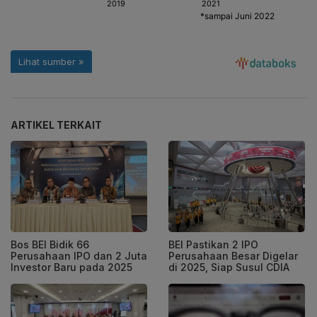
ARTIKEL TERKAIT
Bos BEI Bidik 66
BEI Pastikan 2 IPO
Perusahaan IPO dan 2 Juta
Perusahaan Besar Digelar
Investor Baru pada 2025
di 2025, Siap Susul CDIA