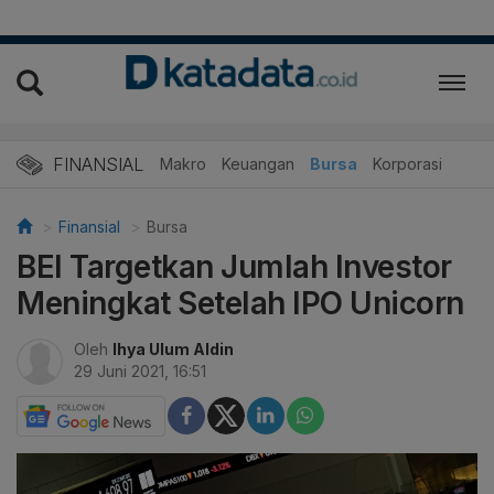
FINANSIAL
Makro
Keuangan
Bursa
Korporasi
Finansial
Bursa
BEI Targetkan Jumlah Investor
Meningkat Setelah IPO Unicorn
Oleh
Ihya Ulum Aldin
29 Juni 2021, 16:51