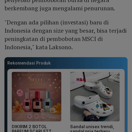
berkembang juga mengalami penurunan.
"Dengan ada pilihan (investasi) baru di
Indonesia dengan size yang besar, bisa terjadi
peningkatan di pembobotan MSCI di
Indonesia," kata Laksono.
Rekomendasi Produk
DIKIRIM 2 BOTOL
Sandal unisex trendi,
PARFUM SCARLETT
sandal pria terbaru.