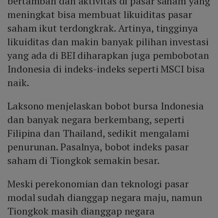
bertambah dan aktivitas di pasar saham yang
meningkat bisa membuat likuiditas pasar
saham ikut terdongkrak. Artinya, tingginya
likuiditas dan makin banyak pilihan investasi
yang ada di BEI diharapkan juga pembobotan
Indonesia di indeks-indeks seperti MSCI bisa
naik.
Laksono menjelaskan bobot bursa Indonesia
dan banyak negara berkembang, seperti
Filipina dan Thailand, sedikit mengalami
penurunan. Pasalnya, bobot indeks pasar
saham di Tiongkok semakin besar.
Meski perekonomian dan teknologi pasar
modal sudah dianggap negara maju, namun
Tiongkok masih dianggap negara